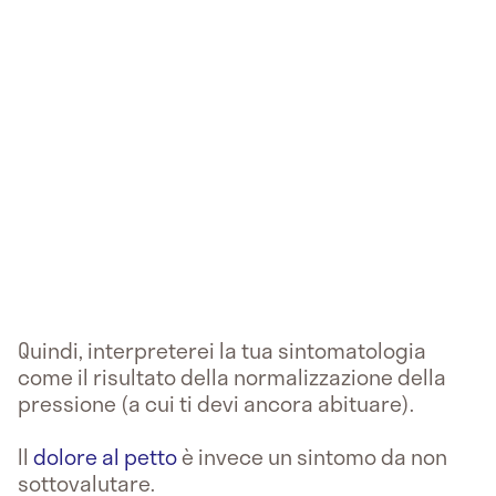
Quindi, interpreterei la tua sintomatologia
come il risultato della normalizzazione della
pressione (a cui ti devi ancora abituare).
Il
dolore al petto
è invece un sintomo da non
sottovalutare.