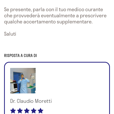
Se presente, parla con il tuo medico curante
che provvederà eventualmente a prescrivere
qualche accertamento supplementare.
Saluti
RISPOSTA A CURA DI
Dr. Claudio Moretti