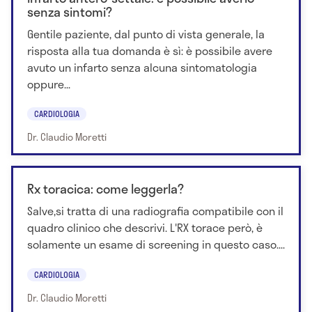
senza sintomi?
Gentile paziente, dal punto di vista generale, la
risposta alla tua domanda è sì: è possibile avere
avuto un infarto senza alcuna sintomatologia
oppure...
CARDIOLOGIA
Dr. Claudio Moretti
Rx toracica: come leggerla?
Salve,si tratta di una radiografia compatibile con il
quadro clinico che descrivi. L'RX torace però, è
solamente un esame di screening in questo caso....
CARDIOLOGIA
Dr. Claudio Moretti