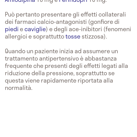
Può pertanto presentare gli effetti collaterali
dei farmaci calcio-antagonisti (gonfiore di
piedi
e
caviglie
) e degli ace-inibitori (fenomeni
allergici e soprattutto
tosse
stizzosa).
Quando un paziente inizia ad assumere un
trattamento antipertensivo è abbastanza
frequente che presenti degli effetti legati alla
riduzione della pressione, soprattutto se
questa viene rapidamente riportata alla
normalità.