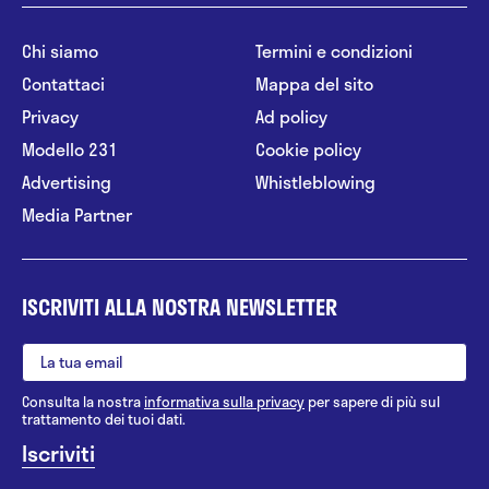
Chi siamo
Termini e condizioni
Contattaci
Mappa del sito
Privacy
Ad policy
Modello 231
Cookie policy
Advertising
Whistleblowing
Media Partner
ISCRIVITI ALLA NOSTRA NEWSLETTER
Consulta la nostra
informativa sulla privacy
per sapere di più sul
trattamento dei tuoi dati.