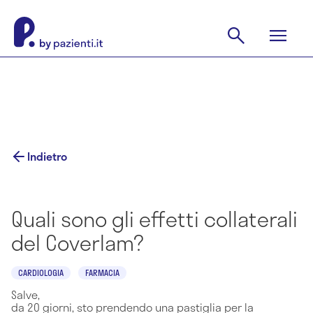
Indietro
Quali sono gli effetti collaterali
del Coverlam?
CARDIOLOGIA
FARMACIA
Salve,
da 20 giorni, sto prendendo una pastiglia per la