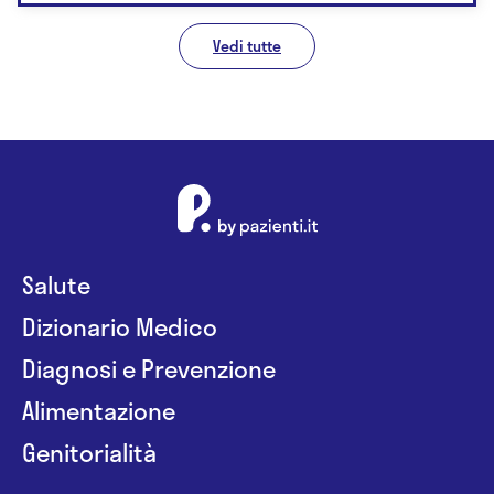
Vedi tutte
Salute
Dizionario Medico
Diagnosi e Prevenzione
Alimentazione
Genitorialità