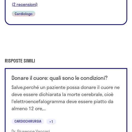
(2 recensioni)
Cardiologo
RISPOSTE SIMILI
Donare il cuore: quali sono le condizioni?
Salve,perché un paziente possa donare il cuore ne
deve essere dichiarata la morte cerebrale, cioè
l'elettroencefalogramma deve essere piatto da
almeno 12 ore,...
CARDIOCHIRURGIA
+1
Dr. Giuseppe Vaccari