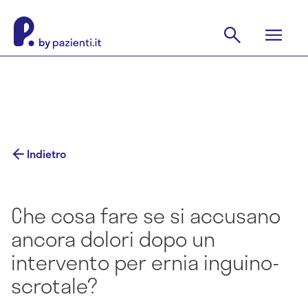
Indietro
Che cosa fare se si accusano
ancora dolori dopo un
intervento per ernia inguino-
scrotale?