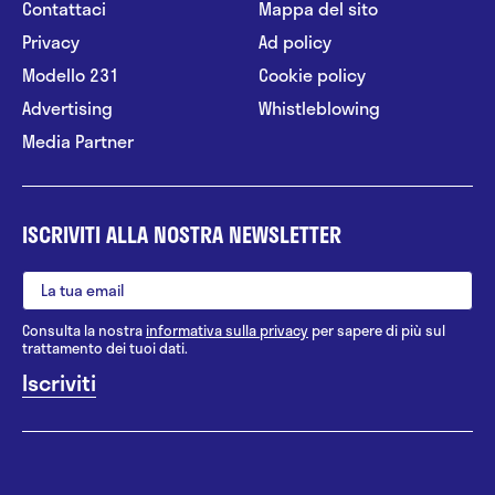
Contattaci
Mappa del sito
Privacy
Ad policy
Modello 231
Cookie policy
Advertising
Whistleblowing
Media Partner
ISCRIVITI ALLA NOSTRA NEWSLETTER
Consulta la nostra
informativa sulla privacy
per sapere di più sul
trattamento dei tuoi dati.