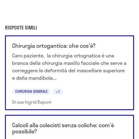
RISPOSTE SIMILI
Chirurgia ortogantica: che cos'è?
Caro paziente, la chirurgia ortognatica è una
branca della chirurgia maxillo facciale che serve a
correggere le deformità del mascellare superiore
e della mandibola....
CHIRURGIA GENERALE
+1
Dr.ssa Ingrid Raponi
Calcoli alla colecisti senza coliche: com'è
possibile?