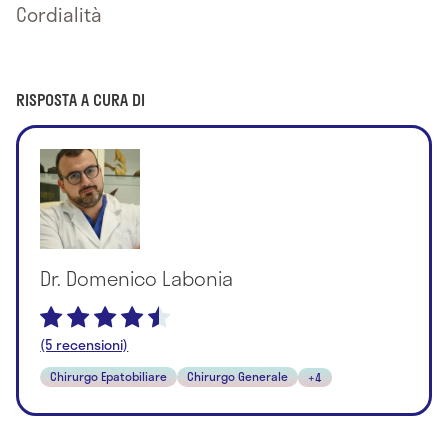
Cordialità
RISPOSTA A CURA DI
Dr. Domenico Labonia
(5 recensioni)
Chirurgo Epatobiliare
Chirurgo Generale
+4