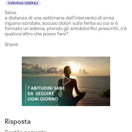
CHIRURGIA GENERALE
Salve,
a distanza di una settimana dall'intervento di ernia
inguino-scrotale, accuso dolori sulla ferita su cui si è
formato un edema, prendo gli antidolorifici prescritti, c'è
qualcos'altro che posso fare?
Grazie
Risposta