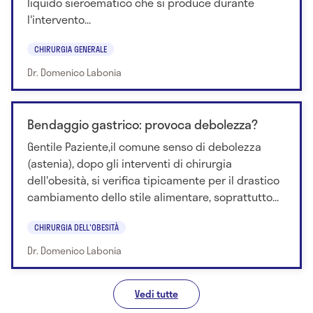
liquido sieroematico che si produce durante
l'intervento...
CHIRURGIA GENERALE
Dr. Domenico Labonia
Bendaggio gastrico: provoca debolezza?
Gentile Paziente,il comune senso di debolezza
(astenia), dopo gli interventi di chirurgia
dell'obesità, si verifica tipicamente per il drastico
cambiamento dello stile alimentare, soprattutto...
CHIRURGIA DELL'OBESITÀ
Dr. Domenico Labonia
Vedi tutte