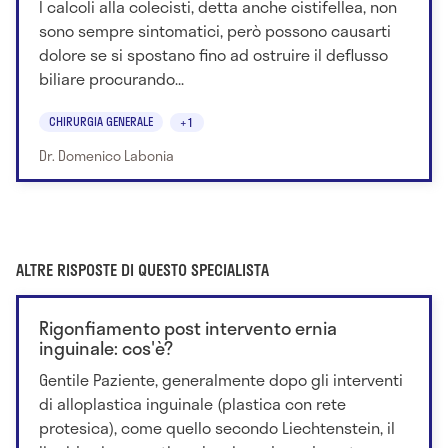
I calcoli alla colecisti, detta anche cistifellea, non
sono sempre sintomatici, però possono causarti
dolore se si spostano fino ad ostruire il deflusso
biliare procurando...
CHIRURGIA GENERALE
+1
Dr. Domenico Labonia
ALTRE RISPOSTE DI QUESTO SPECIALISTA
Rigonfiamento post intervento ernia
inguinale: cos'è?
Gentile Paziente, generalmente dopo gli interventi
di alloplastica inguinale (plastica con rete
protesica), come quello secondo Liechtenstein, il