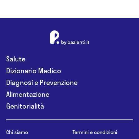
Salute
Dizionario Medico
Diagnosi e Prevenzione
Alimentazione
Genitorialità
Chi siamo
Termini e condizioni