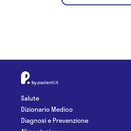
Salute
Dizionario Medico
Diagnosi e Prevenzione