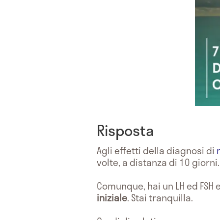
Risposta
Agli effetti della diagnosi di
volte, a distanza di 10 giorni.
Comunque, hai un LH ed FSH 
iniziale
. Stai tranquilla.