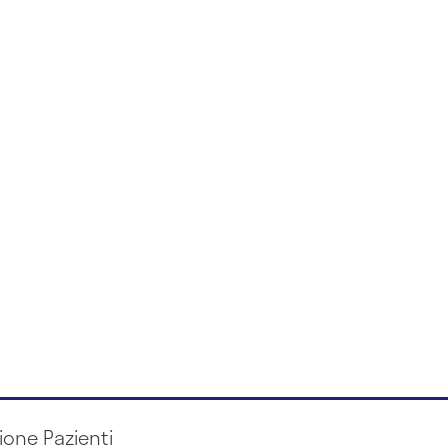
ione Pazienti