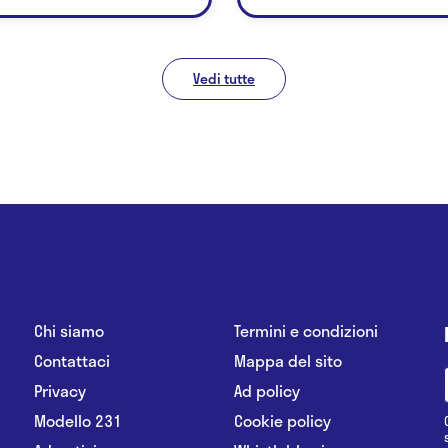
Vedi tutte
Chi siamo
Termini e condizioni
Contattaci
Mappa del sito
Privacy
Ad policy
Modello 231
Cookie policy