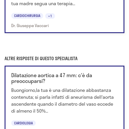
tua madre segua una terapia...
CARDIOCHIRURGIA
+1
Dr. Giuseppe Vaccari
ALTRE RISPOSTE DI QUESTO SPECIALISTA
Dilatazione aortica a 47 mm: c'è da
preoccuparsi?
Buongiorno,la tua è una dilatazione abbastanza
contenuta; si parla infatti di aneurisma dell'aorta
ascendente quando il diametro del vaso eccede
di almeno il 50%...
CARDIOLOGIA