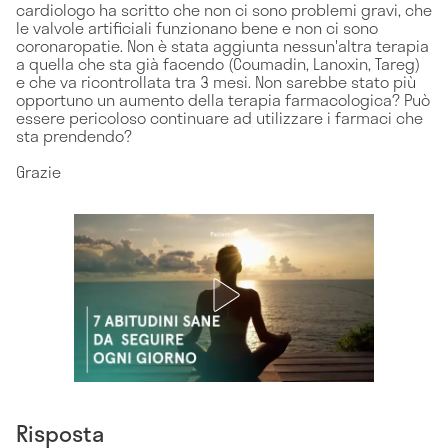
cardiologo ha scritto che non ci sono problemi gravi, che
le valvole artificiali funzionano bene e non ci sono
coronaropatie. Non è stata aggiunta nessun'altra terapia
a quella che sta già facendo (Coumadin, Lanoxin, Tareg)
e che va ricontrollata tra 3 mesi. Non sarebbe stato più
opportuno un aumento della terapia farmacologica? Può
essere pericoloso continuare ad utilizzare i farmaci che
sta prendendo?
Grazie
Risposta