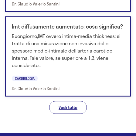
Dr. Claudio Valerio Santini
Imt diffusamente aumentato: cosa significa?
Buongiorno,IMT ovvero intima-media thickness: si
tratta di una misurazione non invasiva dello
spessore medio-intimale dell'arteria carotide
interna. Tale valore, se superiore a 1,3, viene
considerato...
CARDIOLOGIA
Dr. Claudio Valerio Santini
Vedi tutte