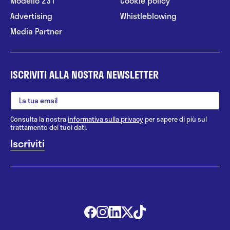
Modello 231
Cookie policy
Advertising
Whistleblowing
Media Partner
ISCRIVITI ALLA NOSTRA NEWSLETTER
Consulta la nostra
informativa sulla privacy
per sapere di più sul
trattamento dei tuoi dati.