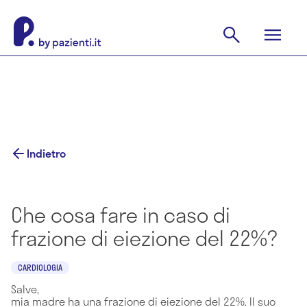
Indietro
Che cosa fare in caso di
frazione di eiezione del 22%?
CARDIOLOGIA
Salve,
mia madre ha una frazione di eiezione del 22%. Il suo