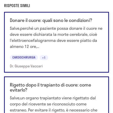
RISPOSTE SIMILI
Donare il cuore: quali sono le condizioni?
Salve,perché un paziente possa donare il cuore ne
deve essere dichiarata la morte cerebrale, cioè
l'elettroencefalogramma deve essere piatto da
almeno 12 ore,...
CARDIOCHIRURGIA
+1
Dr. Giuseppe Vaccari
Rigetto dopo il trapianto di cuore: come
evitarlo?
Salve,un organo trapiantato viene rigettato dal
corpo del ricevente se riconosciuto come
estraneo. Per evitare il rigetto, è necessario che