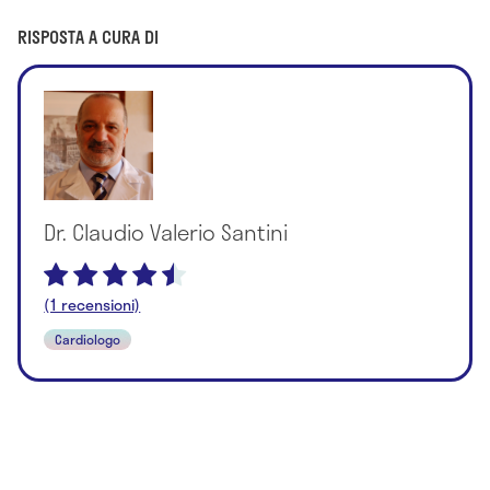
RISPOSTA A CURA DI
Dr. Claudio Valerio Santini
(1 recensioni)
Cardiologo