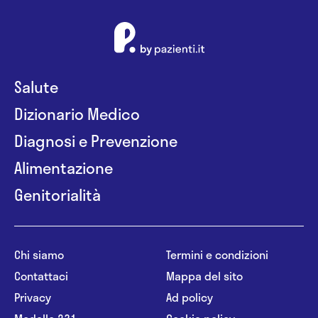
Salute
Dizionario Medico
Diagnosi e Prevenzione
Alimentazione
Genitorialità
Chi siamo
Termini e condizioni
Contattaci
Mappa del sito
Privacy
Ad policy