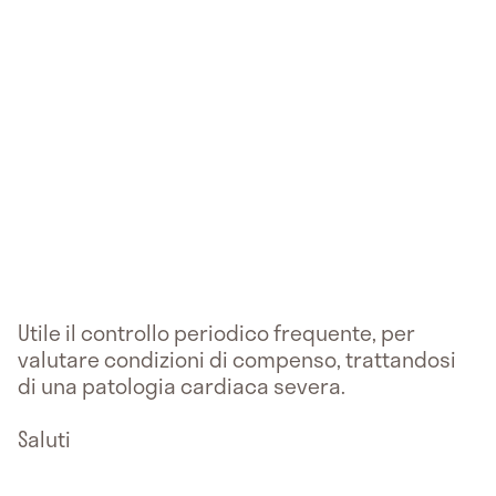
Utile il controllo periodico frequente, per
valutare condizioni di compenso, trattandosi
di una patologia cardiaca severa.
Saluti