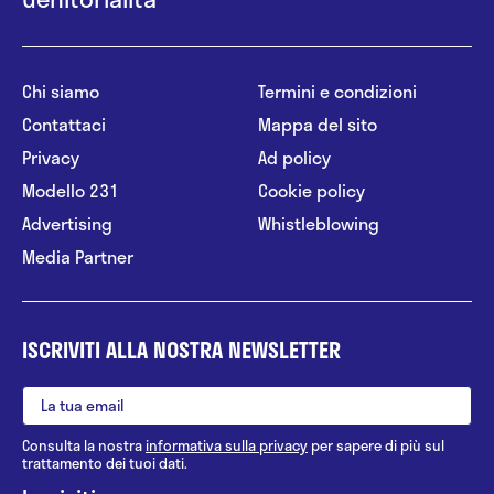
Chi siamo
Termini e condizioni
Contattaci
Mappa del sito
Privacy
Ad policy
Modello 231
Cookie policy
Advertising
Whistleblowing
Media Partner
ISCRIVITI ALLA NOSTRA NEWSLETTER
Consulta la nostra
informativa sulla privacy
per sapere di più sul
trattamento dei tuoi dati.