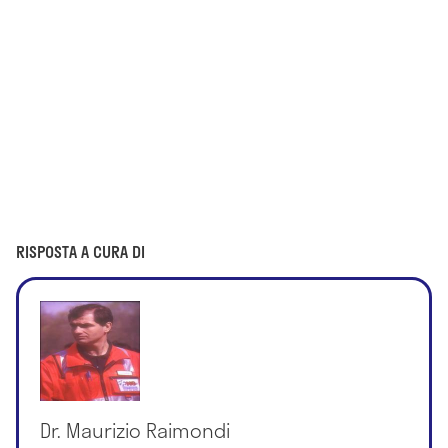
RISPOSTA A CURA DI
Dr. Maurizio Raimondi