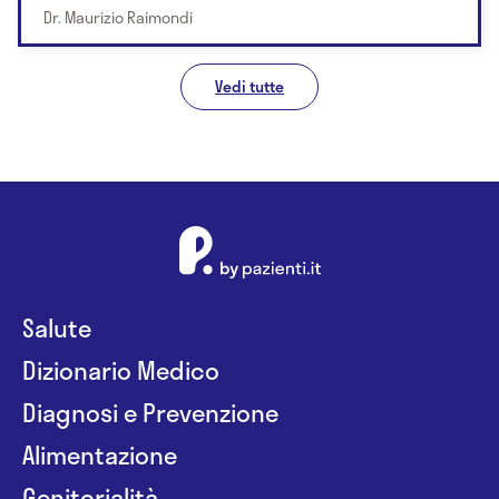
Dr. Maurizio Raimondi
Vedi tutte
Salute
Dizionario Medico
Diagnosi e Prevenzione
Alimentazione
Genitorialità