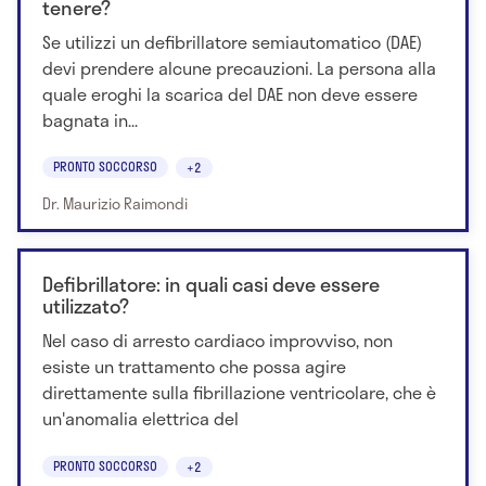
tenere?
Se utilizzi un defibrillatore semiautomatico (DAE)
devi prendere alcune precauzioni. La persona alla
quale eroghi la scarica del DAE non deve essere
bagnata in...
PRONTO SOCCORSO
+2
Dr. Maurizio Raimondi
Defibrillatore: in quali casi deve essere
utilizzato?
Nel caso di arresto cardiaco improvviso, non
esiste un trattamento che possa agire
direttamente sulla fibrillazione ventricolare, che è
un'anomalia elettrica del
PRONTO SOCCORSO
+2