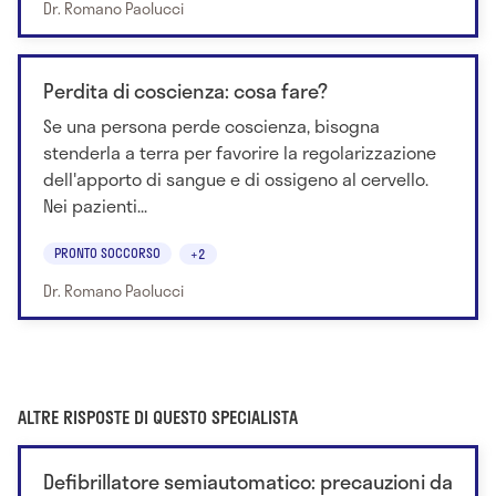
Dr. Romano Paolucci
Perdita di coscienza: cosa fare?
Se una persona perde coscienza, bisogna
stenderla a terra per favorire la regolarizzazione
dell'apporto di sangue e di ossigeno al cervello.
Nei pazienti...
PRONTO SOCCORSO
+2
Dr. Romano Paolucci
ALTRE RISPOSTE DI QUESTO SPECIALISTA
Defibrillatore semiautomatico: precauzioni da