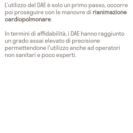
L’utilizzo del DAE è solo un primo passo, occorre
poi proseguire con le manovre di
rianimazione
cardiopolmonare
.
In termini di affidabilità, i DAE hanno raggiunto
un grado assai elevato di precisione
permettendone l’utilizzo anche ad operatori
non sanitari e poco esperti.