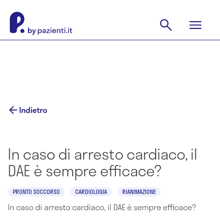
Indietro
In caso di arresto cardiaco, il
DAE è sempre efficace?
PRONTO SOCCORSO
CARDIOLOGIA
RIANIMAZIONE
In caso di arresto cardiaco, il DAE è sempre efficace?