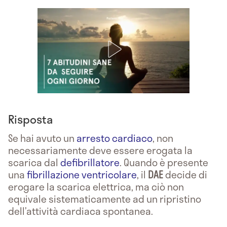
Risposta
Se hai avuto un
arresto cardiaco
, non
necessariamente deve essere erogata la
scarica dal
defibrillatore
. Quando è presente
una
fibrillazione ventricolare
, il
DAE
decide di
erogare la scarica elettrica, ma ciò non
equivale sistematicamente ad un ripristino
dell’attività cardiaca spontanea.