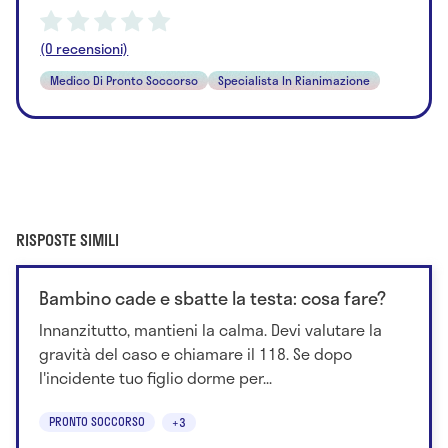
(0 recensioni)
Medico Di Pronto Soccorso
Specialista In Rianimazione
RISPOSTE SIMILI
Bambino cade e sbatte la testa: cosa fare?
Innanzitutto, mantieni la calma. Devi valutare la
gravità del caso e chiamare il 118. Se dopo
l'incidente tuo figlio dorme per...
PRONTO SOCCORSO
+3