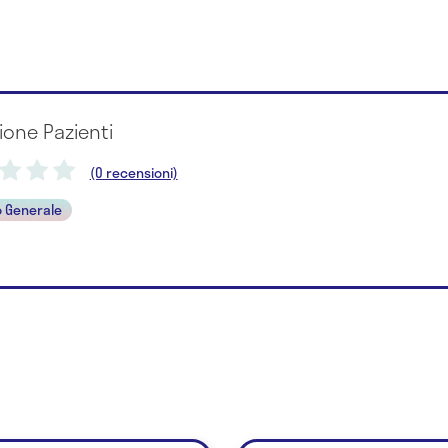
ione Pazienti
(0 recensioni)
 Generale