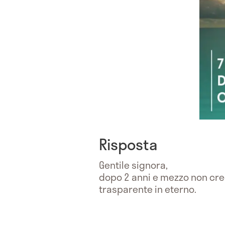
Risposta
Gentile signora,
dopo 2 anni e mezzo non cre
trasparente in eterno.