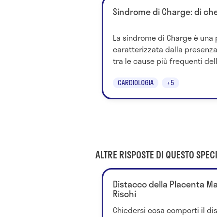
Sindrome di Charge: di che
La sindrome di Charge è una p
caratterizzata dalla presenza
tra le cause più frequenti del
CARDIOLOGIA
+5
ALTRE RISPOSTE DI QUESTO SPECI
Distacco della Placenta Man
Rischi
Chiedersi cosa comporti il di