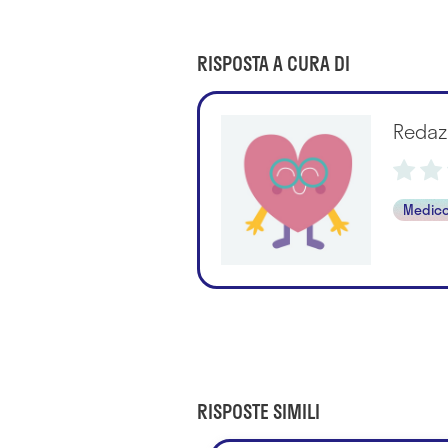
RISPOSTA A CURA DI
Redaz
Medico
RISPOSTE SIMILI