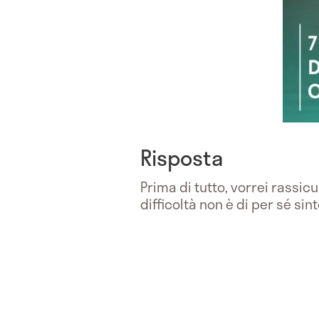
Risposta
Prima di tutto, vorrei rassicu
difficoltà non è di per sé si