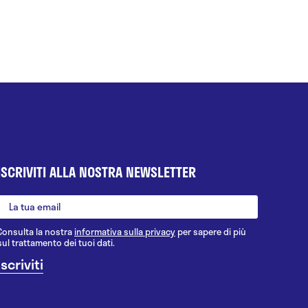
ISCRIVITI ALLA NOSTRA NEWSLETTER
Consulta la nostra
informativa sulla privacy
per sapere di più
sul trattamento dei tuoi dati.