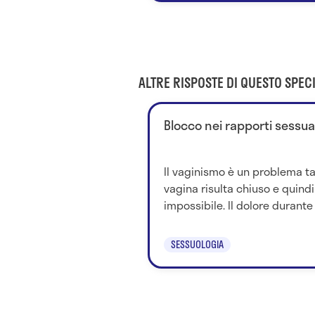
ALTRE RISPOSTE DI QUESTO SPECI
Blocco nei rapporti sessual
Il vaginismo è un problema tal
vagina risulta chiuso e quind
impossibile. Il dolore durante i
SESSUOLOGIA