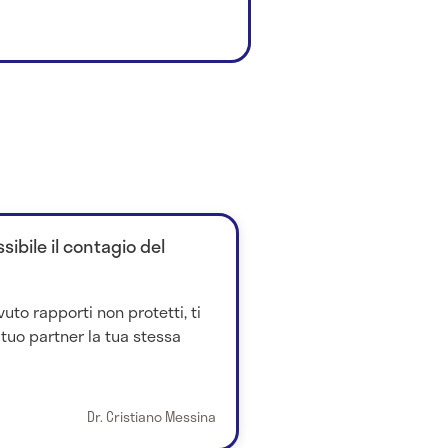
ibile il contagio del
uto rapporti non protetti, ti
 tuo partner la tua stessa
Dr. Cristiano Messina