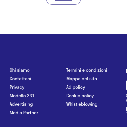
Chi siamo
Termini e condizioni
Contattaci
Mappa del sito
Privacy
Ad policy
Modello 231
Cookie policy
Advertising
Whistleblowing
Media Partner