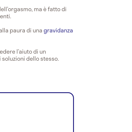
ell’orgasmo, ma è fatto di
enti.
 alla paura di una
gravidanza
edere l’aiuto di un
 soluzioni dello stesso.