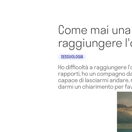
Come mai una 
raggiungere l
SESSUOLOGIA
Ho difficoltà a raggiungere l
rapporti, ho un compagno da 
capace di lasciarmi andare, 
darmi un chiarimento per fav