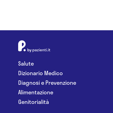
Salute
Dizionario Medico
Diagnosi e Prevenzione
Alimentazione
Genitorialità