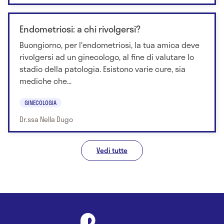
Endometriosi: a chi rivolgersi?
Buongiorno, per l'endometriosi, la tua amica deve
rivolgersi ad un ginecologo, al fine di valutare lo
stadio della patologia. Esistono varie cure, sia
mediche che...
GINECOLOGIA
Dr.ssa Nella Dugo
Vedi tutte