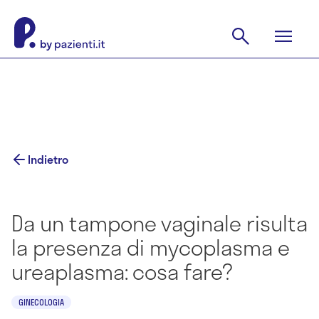
Indietro
Da un tampone vaginale risulta
la presenza di mycoplasma e
ureaplasma: cosa fare?
GINECOLOGIA