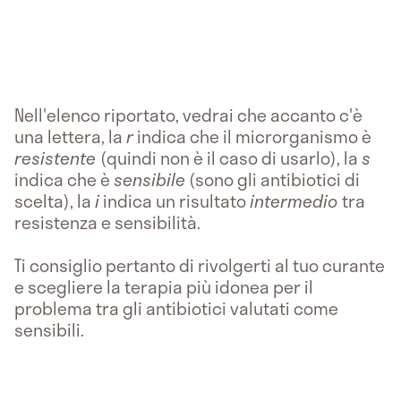
Nell'elenco riportato, vedrai che accanto c'è
una lettera, la
r
indica che il microrganismo è
resistente
(quindi non è il caso di usarlo), la
s
indica che è
sensibile
(sono gli antibiotici di
scelta), la
i
indica un risultato
intermedio
tra
resistenza e sensibilità.
Ti consiglio pertanto di rivolgerti al tuo curante
e scegliere la terapia più idonea per il
problema tra gli antibiotici valutati come
sensibili.