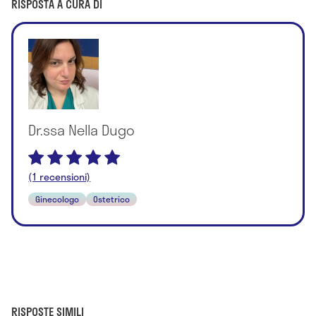
RISPOSTA A CURA DI
Dr.ssa Nella Dugo
(1 recensioni)
Ginecologo
Ostetrico
RISPOSTE SIMILI