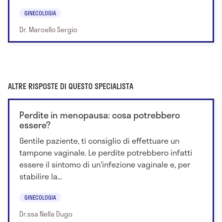
GINECOLOGIA
Dr. Marcello Sergio
ALTRE RISPOSTE DI QUESTO SPECIALISTA
Perdite in menopausa: cosa potrebbero
essere?
Gentile paziente, ti consiglio di effettuare un
tampone vaginale. Le perdite potrebbero infatti
essere il sintomo di un'infezione vaginale e, per
stabilire la...
GINECOLOGIA
Dr.ssa Nella Dugo