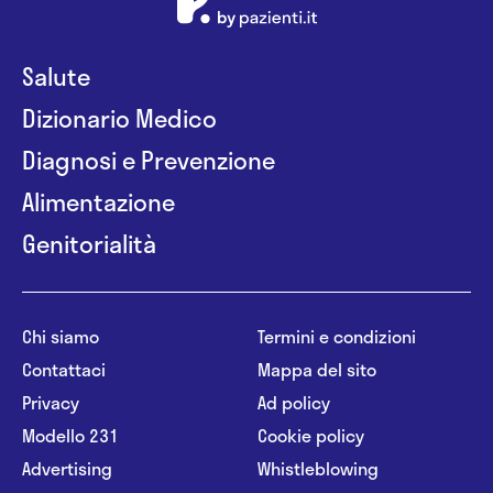
Salute
Dizionario Medico
Diagnosi e Prevenzione
Alimentazione
Genitorialità
Chi siamo
Termini e condizioni
Contattaci
Mappa del sito
Privacy
Ad policy
Modello 231
Cookie policy
Advertising
Whistleblowing