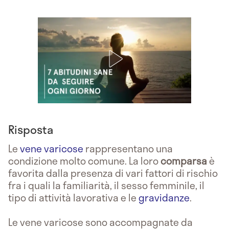
Risposta
Le
vene varicose
rappresentano una
condizione molto comune. La loro
comparsa
è
favorita dalla presenza di vari fattori di rischio
fra i quali la familiarità, il sesso femminile, il
tipo di attività lavorativa e le
gravidanze
.
Le vene varicose sono accompagnate da