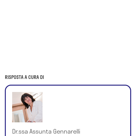
RISPOSTA A CURA DI
Dr.ssa Assunta Gennarelli