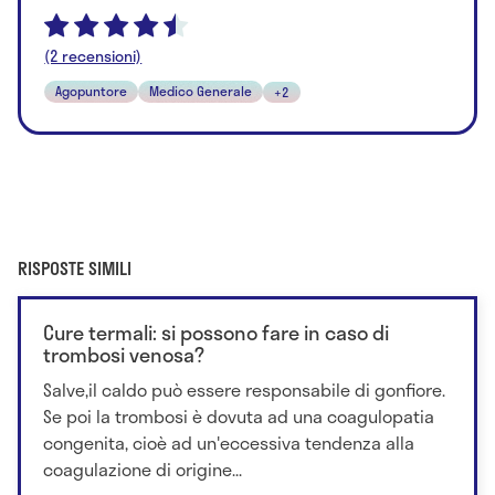
(2 recensioni)
Agopuntore
Medico Generale
+2
RISPOSTE SIMILI
Cure termali: si possono fare in caso di
trombosi venosa?
Salve,il caldo può essere responsabile di gonfiore.
Se poi la trombosi è dovuta ad una coagulopatia
congenita, cioè ad un'eccessiva tendenza alla
coagulazione di origine...