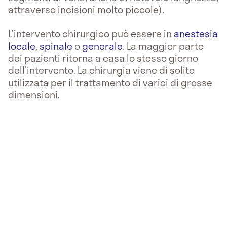
attraverso incisioni molto piccole).
L’intervento chirurgico può essere in
anestesia
locale
,
spinale
o
generale
. La maggior parte
dei pazienti ritorna a casa lo stesso giorno
dell’intervento. La chirurgia viene di solito
utilizzata per il trattamento di varici di grosse
dimensioni.