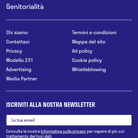
Genitorialità
Chi siamo
Termini e condizioni
Contattaci
Mappa del sito
Privacy
Ad policy
Modello 231
Cookie policy
Advertising
Whistleblowing
Media Partner
ISCRIVITI ALLA NOSTRA NEWSLETTER
Consulta la nostra
informativa sulla privacy
per sapere di più sul
trattamento dei tuoi dati.