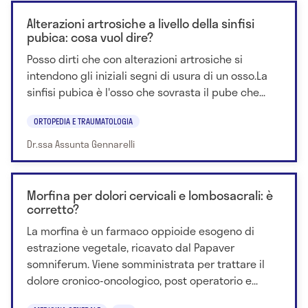
Alterazioni artrosiche a livello della sinfisi
pubica: cosa vuol dire?
Posso dirti che con alterazioni artrosiche si
intendono gli iniziali segni di usura di un osso.La
sinfisi pubica è l'osso che sovrasta il pube che...
ORTOPEDIA E TRAUMATOLOGIA
Dr.ssa Assunta Gennarelli
Morfina per dolori cervicali e lombosacrali: è
corretto?
La morfina è un farmaco oppioide esogeno di
estrazione vegetale, ricavato dal Papaver
somniferum. Viene somministrata per trattare il
dolore cronico-oncologico, post operatorio e...