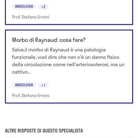
ANGIOLOGIA
+2
Prof. Stefano Ermini
Morbo di Raynaud: cosa fare?
Salve,il morbo di Raynaud è una patologia
funzionale, vuol dire che non c'è un danno fisico
della circolazione come nell'arteriosclerosi, ma un
cattivo...
ANGIOLOGIA
+1
Prof. Stefano Ermini
ALTRE RISPOSTE DI QUESTO SPECIALISTA