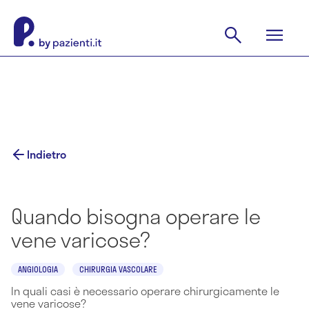
Indietro
Quando bisogna operare le
vene varicose?
ANGIOLOGIA
CHIRURGIA VASCOLARE
In quali casi è necessario operare chirurgicamente le
vene varicose?