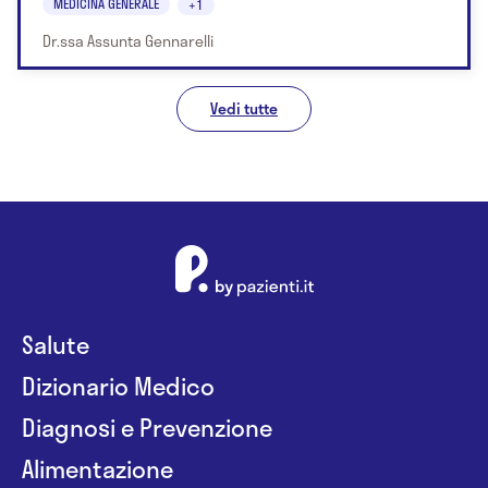
MEDICINA GENERALE
+1
Dr.ssa Assunta Gennarelli
Vedi tutte
Salute
Dizionario Medico
Diagnosi e Prevenzione
Alimentazione