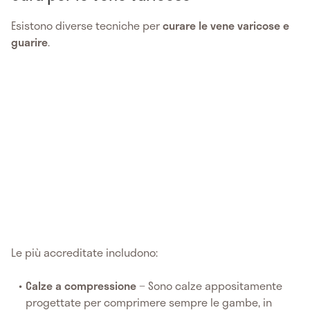
Esistono diverse tecniche per
curare le vene varicose e
guarire
.
Le più accreditate includono:
Calze a compressione
− Sono calze appositamente
progettate per comprimere sempre le gambe, in