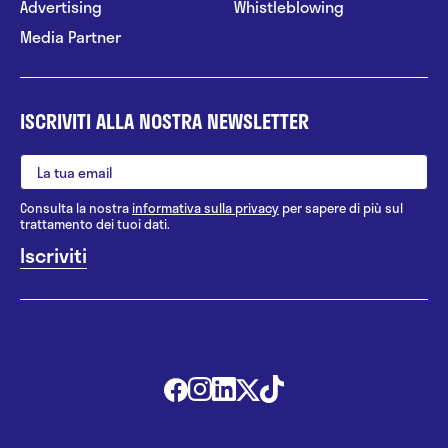
Advertising
Whistleblowing
Media Partner
ISCRIVITI ALLA NOSTRA NEWSLETTER
Consulta la nostra
informativa sulla privacy
per sapere di più sul
trattamento dei tuoi dati.