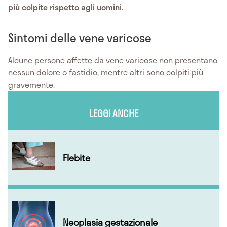
più colpite rispetto agli uomini
.
Sintomi delle vene varicose
Alcune persone affette da vene varicose non presentano
nessun dolore o fastidio, mentre altri sono colpiti più
gravemente.
LEGGI ANCHE
Flebite
Neoplasia gestazionale