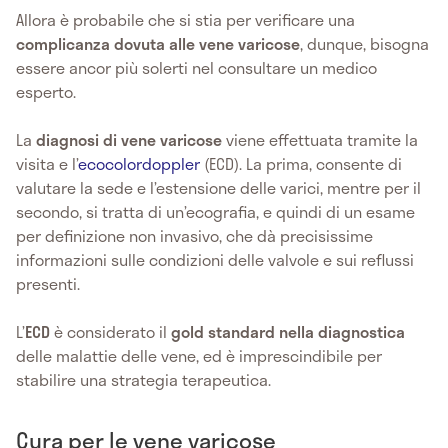
Allora è probabile che si stia per verificare una
complicanza dovuta alle vene varicose
, dunque, bisogna
essere ancor più solerti nel consultare un medico
esperto.
La
diagnosi di vene varicose
viene effettuata tramite la
visita e l’
ecocolordoppler
(ECD). La prima, consente di
valutare la sede e l’estensione delle varici, mentre per il
secondo, si tratta di un’ecografia, e quindi di un
esame
per definizione non invasivo, che dà precisissime
informazioni sulle condizioni delle valvole e sui reflussi
presenti.
L’
ECD
è considerato il
gold standard nella diagnostica
delle malattie delle vene, ed è imprescindibile per
stabilire una strategia terapeutica.
Cura per le vene varicose