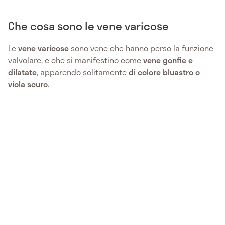
Che cosa sono le vene varicose
Le
vene varicose
sono vene che hanno perso la funzione
valvolare, e che si manifestino come
vene gonfie e
dilatate
, apparendo solitamente
di colore bluastro o
viola scuro
.