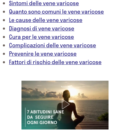
Sintomi delle vene varicose
Quanto sono comuni le vene varicose
Le cause delle vene varicose
Diagnosi di vene varicose
Cura per le vene varicose
Complicazioni delle vene varicose
Prevenire le vene varicose
Fattori di rischio delle vene varicose