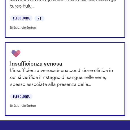
turco Hulu...
FLEBOLOGIA
+1
Dr. Gabriele Bertoni
Insufficienza venosa
L’insufficienza venosa è una condizione clinica in
cui si verifica il ristagno di sangue nelle vene,
spesso associata alla presenza delle...
FLEBOLOGIA
Dr. Gabriele Bertoni