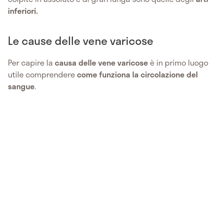
inferiori.
Le cause delle vene varicose
Per capire la
causa delle vene varicose
è in primo luogo
utile comprendere
come funziona la circolazione del
sangue
.