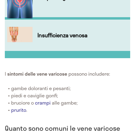
Insufficienza venosa
I
sintomi delle vene varicose
possono includere:
gambe doloranti e pesanti;
piedi e caviglie gonfi;
bruciore o
crampi
alle gambe;
prurito
.
Quanto sono comuni le vene varicose