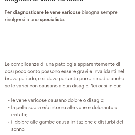
Per
diagnosticare le vene varicose
bisogna sempre
rivolgersi a uno
specialista
.
Le complicanze di una patologia apparentemente di
così poco conto possono essere gravi e invalidanti nel
breve periodo, e si deve pertanto porre rimedio anche
se le varici non causano alcun disagio. Nei casi in cui:
le vene varicose causano dolore o disagio;
la pelle sopra e/o intorno alle vene è dolorante e
irritata;
il dolore alle gambe causa irritazione e disturbi del
sonno.