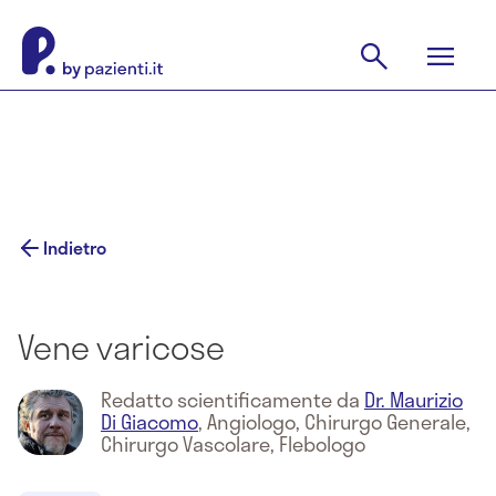
Indietro
Vene varicose
Redatto scientificamente da
Dr. Maurizio
Di Giacomo
,
Angiologo, Chirurgo Generale,
Chirurgo Vascolare, Flebologo