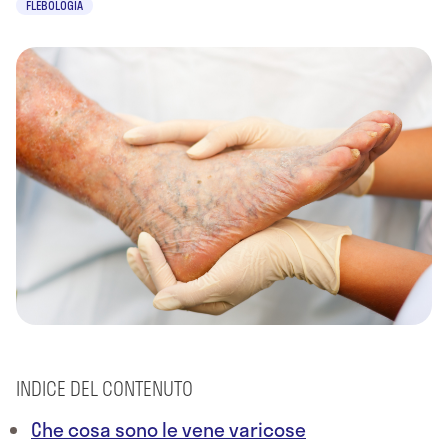
FLEBOLOGIA
INDICE DEL CONTENUTO
Che cosa sono le vene varicose