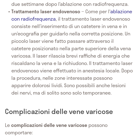
due settimane dopo l’ablazione con radiofrequenza.
Trattamento laser endovenoso
− Come per l'
ablazione
con radiofrequenza
, il trattamento laser endovenoso
consiste nell’inserimento di un catetere in vena e in
un’ecografia per guidarlo nella corretta posizione. Un
piccolo laser viene fatto passare attraverso il
catetere posizionato nella parte superiore della vena
varicosa. Il laser rilascia brevi raffiche di energia che
riscaldano la vena e la richiudono. Il trattamento laser
endovenoso viene effettuato in anestesia locale. Dopo
la procedura, nelle zone interessate possono
apparire dolorosi lividi. Sono possibili anche lesioni
dei nervi, ma di solito sono solo temporanee.
Complicazioni delle vene varicose
Le
complicazioni delle vene varicose
possono
comportare: