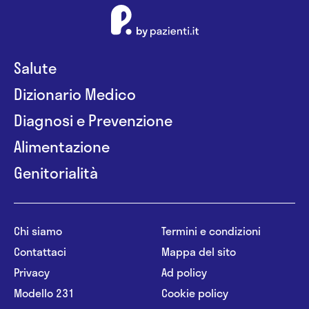
Salute
Dizionario Medico
Diagnosi e Prevenzione
Alimentazione
Genitorialità
Chi siamo
Termini e condizioni
Contattaci
Mappa del sito
Privacy
Ad policy
Modello 231
Cookie policy