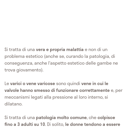
Si tratta di una
vera e propria malattia
e non di un
problema estetico (anche se, curando la patologia, di
conseguenza, anche l'aspetto estetico delle gambe ne
trova giovamento).
Le
varici o vene varicose
sono quindi
vene in cui le
valvole hanno smesso di funzionare correttamente
e, per
meccanismi legati alla pressione al loro interno, si
dilatano.
Si tratta di una
patologia molto comune
, che
colpisce
fino a 3 adulti su 10
. Di solito,
le donne tendono a essere