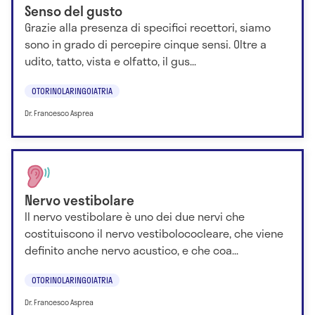
Senso del gusto
Grazie alla presenza di specifici recettori, siamo
sono in grado di percepire cinque sensi. Oltre a
udito, tatto, vista e olfatto, il gus...
OTORINOLARINGOIATRIA
Dr. Francesco Asprea
Nervo vestibolare
Il nervo vestibolare è uno dei due nervi che
costituiscono il nervo vestibolococleare, che viene
definito anche nervo acustico, e che coa...
OTORINOLARINGOIATRIA
Dr. Francesco Asprea