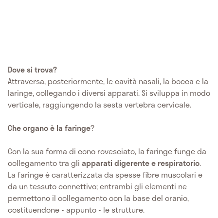
Dove si trova?
Attraversa, posteriormente, le cavità nasali, la bocca e la
laringe, collegando i diversi apparati. Si sviluppa in modo
verticale, raggiungendo la sesta vertebra cervicale.
Che organo è la faringe
?
Con la sua forma di cono rovesciato, la faringe funge da
collegamento tra gli
apparati digerente e respiratorio
.
La faringe è caratterizzata da spesse fibre muscolari e
da un tessuto connettivo; entrambi gli elementi ne
permettono il collegamento con la base del cranio,
costituendone - appunto - le strutture.