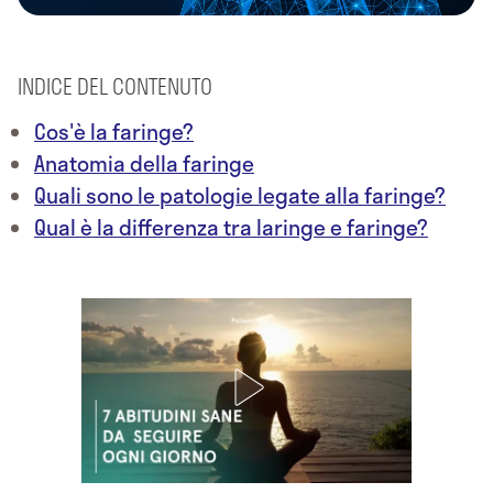
INDICE DEL CONTENUTO
Cos'è la faringe?
Anatomia della faringe
Quali sono le patologie legate alla faringe?
Qual è la differenza tra laringe e faringe?