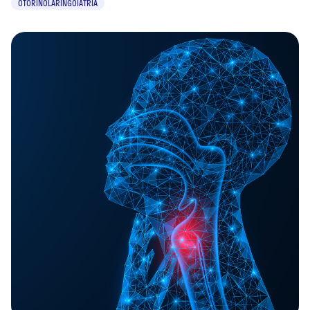
OTORINOLARINGOIATRIA