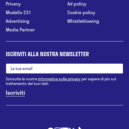
Privacy
Ad policy
Modello 231
Cookie policy
Advertising
Whistleblowing
Media Partner
ISCRIVITI ALLA NOSTRA NEWSLETTER
Consulta la nostra
informativa sulla privacy
per sapere di più sul
trattamento dei tuoi dati.