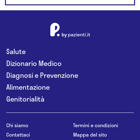
Salute
Dizionario Medico
Diagnosi e Prevenzione
Alimentazione
Genitorialità
Chi siamo
Termini e condizioni
Contattaci
Mappa del sito