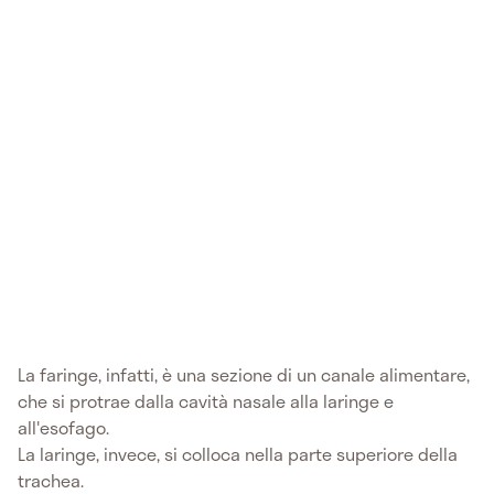
La faringe, infatti, è una sezione di un canale alimentare,
che si protrae dalla cavità nasale alla laringe e
all'esofago.
La laringe, invece, si colloca nella parte superiore della
trachea.