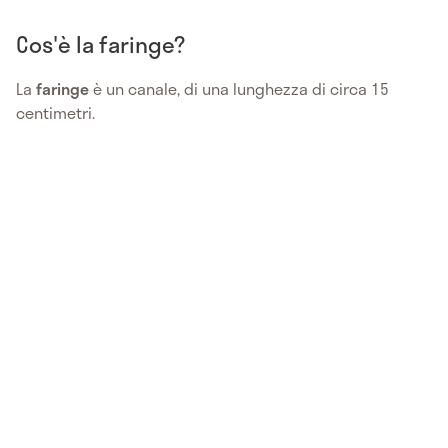
Cos'è la faringe?
La
faringe
è un canale, di una lunghezza di circa 15
centimetri.