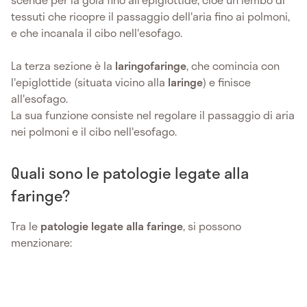
tessuti che ricopre il passaggio dell'aria fino ai polmoni,
e che incanala il cibo nell'esofago.
La terza sezione è la
laringofaringe
, che comincia con
l'epiglottide (situata vicino alla
laringe
) e finisce
all'esofago.
La sua funzione consiste nel regolare il passaggio di aria
nei polmoni e il cibo nell'esofago.
Quali sono le patologie legate alla
faringe?
Tra le
patologie legate alla faringe
, si possono
menzionare: