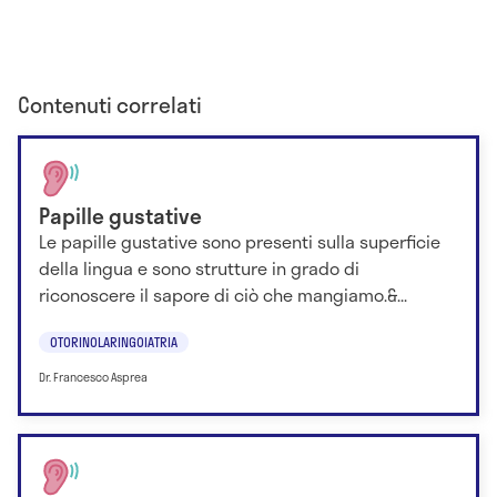
Contenuti correlati
Papille gustative
Le papille gustative sono presenti sulla superficie
della lingua e sono strutture in grado di
riconoscere il sapore di ciò che mangiamo.&...
OTORINOLARINGOIATRIA
Dr. Francesco Asprea