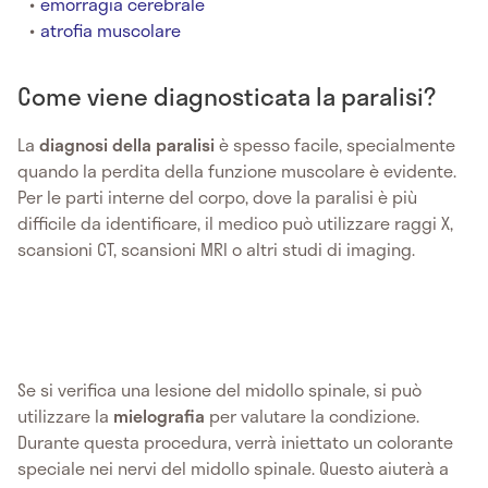
emorragia cerebrale
atrofia muscolare
Come viene diagnosticata la paralisi?
La
diagnosi della
paralisi
è spesso facile, specialmente
quando la perdita della funzione muscolare è evidente.
Per le parti interne del corpo, dove la paralisi è più
difficile da identificare, il medico può utilizzare raggi X,
scansioni CT, scansioni MRI o altri studi di imaging.
Se si verifica una lesione del midollo spinale, si può
utilizzare la
mielografia
per valutare la condizione.
Durante questa procedura, verrà iniettato un colorante
speciale nei nervi del midollo spinale. Questo aiuterà a