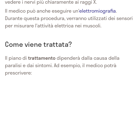
vedere i nervi più chiaramente ai raggi X.
Il medico può anche eseguire un'
elettromiografia
.
Durante questa procedura, verranno utilizzati dei sensori
per misurare l'attività elettrica nei muscoli.
Come viene trattata?
Il piano di
trattamento
dipenderà dalla causa della
paralisi e dai sintomi. Ad esempio, il medico potrà
prescrivere: