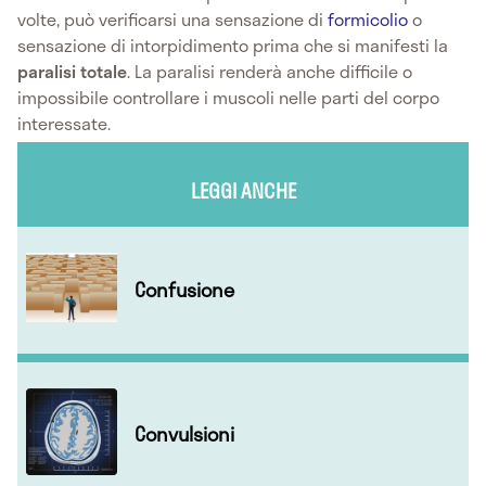
volte, può verificarsi una sensazione di
formicolio
o
sensazione di intorpidimento prima che si manifesti la
paralisi totale
. La paralisi renderà anche difficile o
impossibile controllare i muscoli nelle parti del corpo
interessate.
LEGGI ANCHE
Confusione
Convulsioni