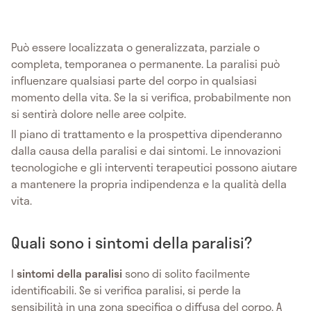
Può essere localizzata o generalizzata, parziale o
completa, temporanea o permanente. La paralisi può
influenzare qualsiasi parte del corpo in qualsiasi
momento della vita. Se la si verifica, probabilmente non
si sentirà dolore nelle aree colpite.
Il piano di trattamento e la prospettiva dipenderanno
dalla causa della paralisi e dai sintomi. Le innovazioni
tecnologiche e gli interventi terapeutici possono aiutare
a mantenere la propria indipendenza e la qualità della
vita.
Quali sono i sintomi della paralisi?
I
sintomi della
paralisi
sono di solito facilmente
identificabili. Se si verifica paralisi, si perde la
sensibilità in una zona specifica o diffusa del corpo. A