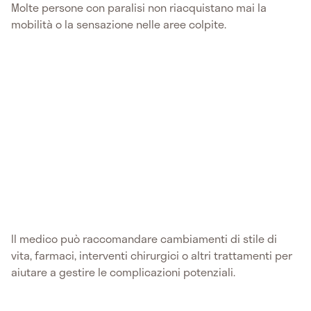
Molte persone con paralisi non riacquistano mai la
mobilità o la sensazione nelle aree colpite.
Il medico può raccomandare cambiamenti di stile di
vita, farmaci, interventi chirurgici o altri trattamenti per
aiutare a gestire le complicazioni potenziali.