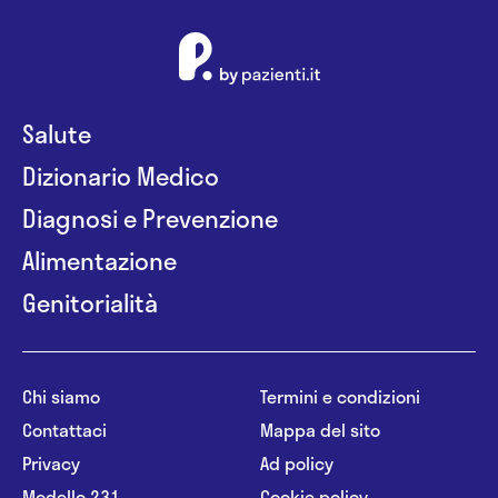
Salute
Dizionario Medico
Diagnosi e Prevenzione
Alimentazione
Genitorialità
Chi siamo
Termini e condizioni
Contattaci
Mappa del sito
Privacy
Ad policy
Modello 231
Cookie policy