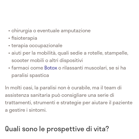
chirurgia o eventuale amputazione
fisioterapia
terapia occupazionale
aiuti per la mobilità, quali sedie a rotelle, stampelle,
scooter mobili o altri dispositivi
farmaci come
Botox
o rilassanti muscolari, se si ha
paralisi spastica
In molti casi, la paralisi non è curabile, ma il team di
assistenza sanitaria può consigliare una serie di
trattamenti, strumenti e strategie per aiutare il paziente
a gestire i sintomi.
Quali sono le prospettive di vita?