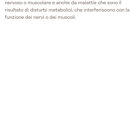
nervoso o muscolare e anche da malattie che sono il
risultato di disturbi metabolici, che interferiscono con la
funzione dei nervi o dei muscoli.