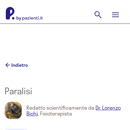
Indietro
Paralisi
Redatto scientificamente da
Dr. Lorenzo
Bichi
,
Fisioterapista