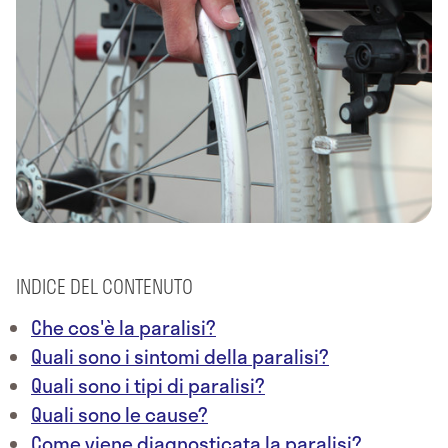
INDICE DEL CONTENUTO
Che cos'è la paralisi?
Quali sono i sintomi della paralisi?
Quali sono i tipi di paralisi?
Quali sono le cause?
Come viene diagnosticata la paralisi?