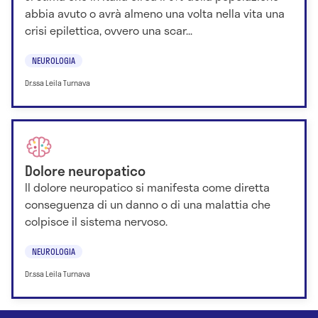
abbia avuto o avrà almeno una volta nella vita una
crisi epilettica, ovvero una scar...
NEUROLOGIA
Dr.ssa Leila Turnava
Dolore neuropatico
Il dolore neuropatico si manifesta come diretta
conseguenza di un danno o di una malattia che
colpisce il sistema nervoso.
NEUROLOGIA
Dr.ssa Leila Turnava