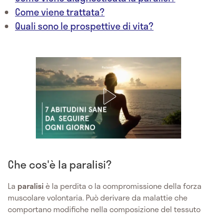
Come viene trattata?
Quali sono le prospettive di vita?
Che cos'è la paralisi?
La
paralisi
è la perdita o la compromissione della forza
muscolare volontaria. Può derivare da malattie che
comportano modifiche nella composizione del tessuto