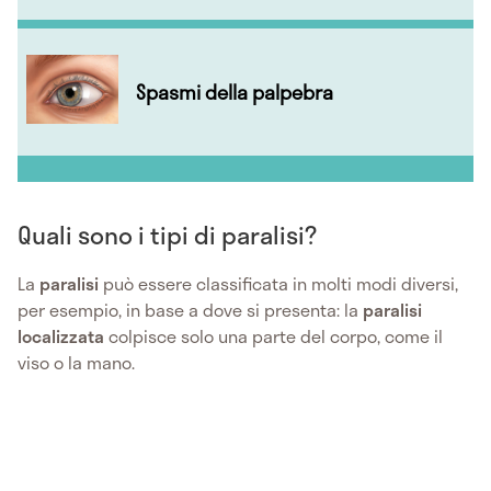
Spasmi della palpebra
Quali sono i tipi di paralisi?
La
paralisi
può essere classificata in molti modi diversi,
per esempio, in base a dove si presenta: la
paralisi
localizzata
colpisce solo una parte del corpo, come il
viso o la mano.