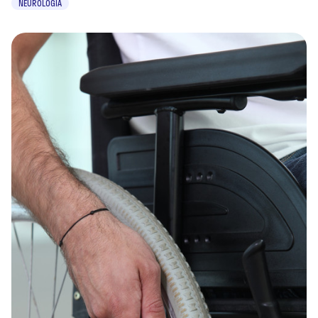
NEUROLOGIA