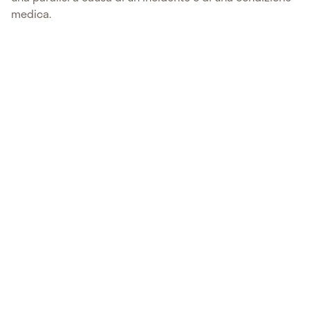
medica.