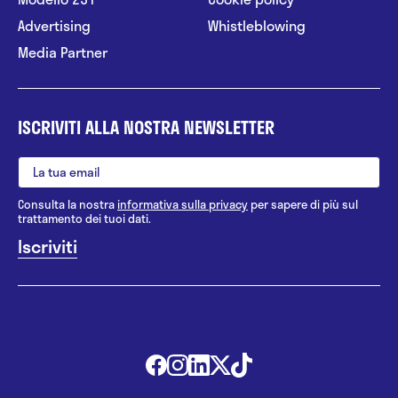
Advertising
Whistleblowing
Media Partner
ISCRIVITI ALLA NOSTRA NEWSLETTER
Consulta la nostra
informativa sulla privacy
per sapere di più sul
trattamento dei tuoi dati.