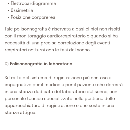
Elettrocardiogramma
Ossimetria
Posizione corporerea
Tale polisonnografia è riservata a casi clinici non risolti
con il monitoraggio cardiorespiratorio o quando si ha
necessità di una precisa correlazione degli eventi
respiratori notturni con le fasi del sonno.
C)
Polisonnografia in laboratorio
Si tratta del sistema di registrazione più costoso e
impegnativo per il medico e per il paziente che dormirà
in una stanza dedicata del laboratorio del sonno, con
personale tecnico specializzato nella gestione delle
apparecchiature di registrazione e che sosta in una
stanza attigua.