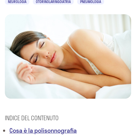
NEUROLOGIA
OTORINOLARINGOIATRIA
PNEUMOLOGIA
INDICE DEL CONTENUTO
Cosa è la polisonnografia