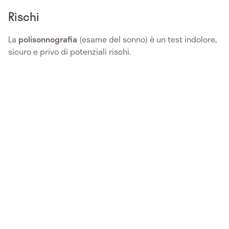
Rischi
La
polisonnografia
(esame del sonno) è un test indolore,
sicuro e privo di potenziali rischi.