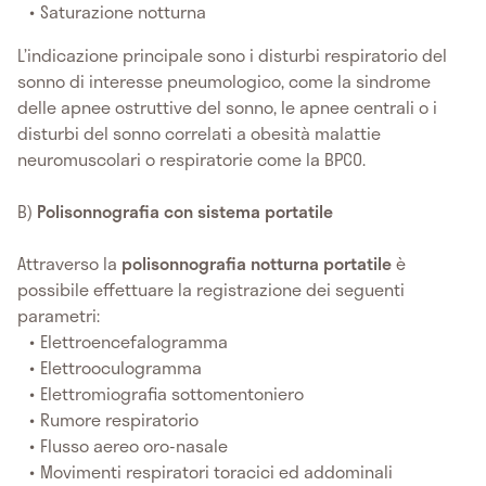
Saturazione notturna
L’indicazione principale sono i disturbi respiratorio del
sonno di interesse pneumologico, come la sindrome
delle apnee ostruttive del sonno, le apnee centrali o i
disturbi del sonno correlati a obesità malattie
neuromuscolari o respiratorie come la BPCO.
B)
Polisonnografia con sistema portatile
Attraverso la
polisonnografia
notturna portatile
è
possibile effettuare la registrazione dei seguenti
parametri:
Elettroencefalogramma
Elettrooculogramma
Elettromiografia sottomentoniero
Rumore respiratorio
Flusso aereo oro-nasale
Movimenti respiratori toracici ed addominali