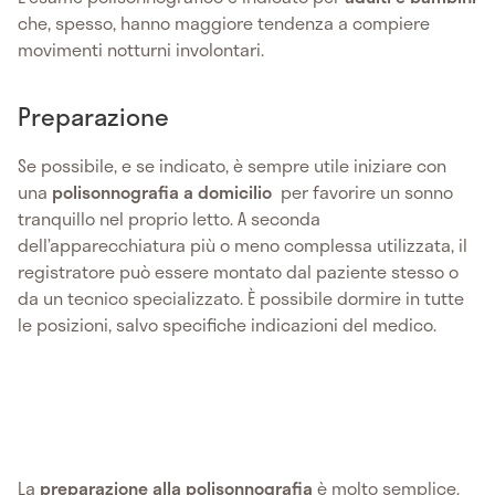
che, spesso, hanno maggiore tendenza a compiere
movimenti notturni involontari.
Preparazione
Se possibile, e se indicato, è sempre utile iniziare con
una
polisonnografia a domicilio
per favorire un sonno
tranquillo nel proprio letto. A seconda
dell’apparecchiatura più o meno complessa utilizzata, il
registratore può essere montato dal paziente stesso o
da un tecnico specializzato. È possibile dormire in tutte
le posizioni, salvo specifiche indicazioni del medico.
La
preparazione alla polisonnografia
è molto semplice.