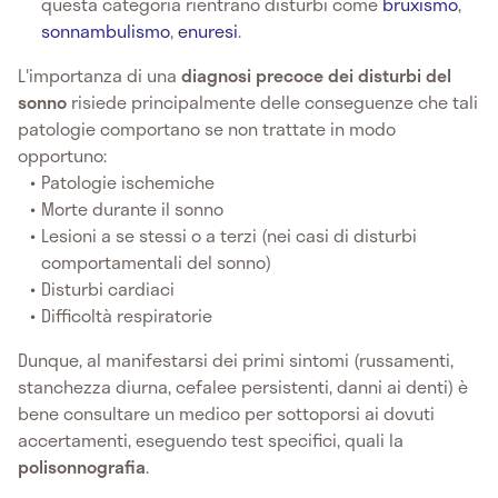
questa categoria rientrano disturbi come
bruxismo
,
sonnambulismo
,
enuresi
.
L'importanza di una
diagnosi precoce dei disturbi del
sonno
risiede principalmente delle conseguenze che tali
patologie comportano se non trattate in modo
opportuno:
Patologie ischemiche
Morte durante il sonno
Lesioni a se stessi o a terzi (nei casi di disturbi
comportamentali del sonno)
Disturbi cardiaci
Difficoltà respiratorie
Dunque, al manifestarsi dei primi sintomi (russamenti,
stanchezza diurna, cefalee persistenti, danni ai denti) è
bene consultare un medico per sottoporsi ai dovuti
accertamenti, eseguendo test specifici, quali la
polisonnografia
.