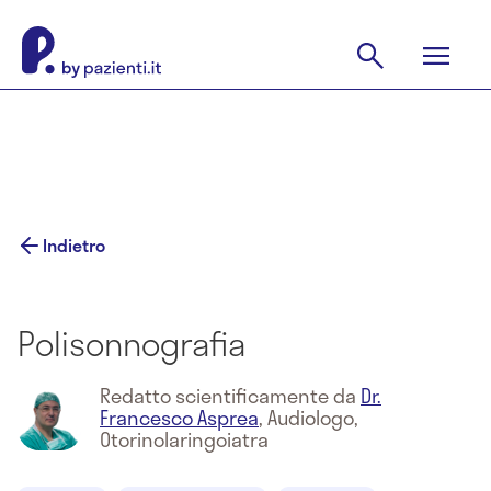
Indietro
Polisonnografia
Redatto scientificamente da
Dr.
Francesco Asprea
,
Audiologo,
Otorinolaringoiatra