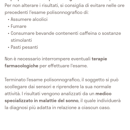
Per non alterare i risultati, si consiglia di evitare nelle ore
precedenti l'esame polisonnografico di:
Assumere alcolici
Fumare
Consumare bevande contenenti caffeina o sostanze
stimolanti
Pasti pesanti
Non è necessario interrompere eventuali
terapie
farmacologiche
per effettuare l'esame.
Terminato l’esame polisonnografico, il soggetto si può
scollegare dai sensori e riprendere la sua normale
attività. I risultati vengono analizzati da un
medico
specializzato in malattie del sonno
, il quale individuerà
la diagnosi più adatta in relazione a ciascun caso.