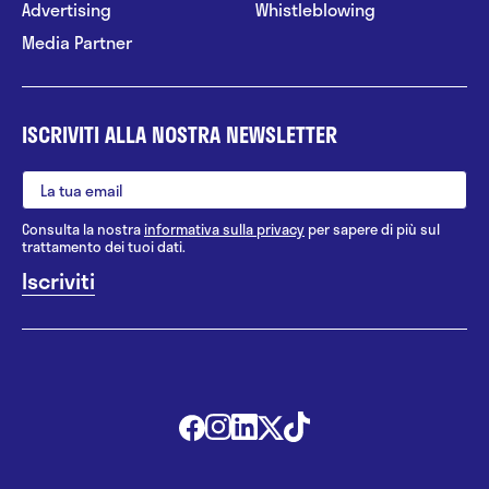
Advertising
Whistleblowing
Media Partner
ISCRIVITI ALLA NOSTRA NEWSLETTER
Consulta la nostra
informativa sulla privacy
per sapere di più sul
trattamento dei tuoi dati.