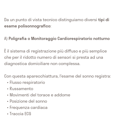
Da un punto di vista tecnico distinguiamo diversi
tipi di
esame polisonnografico
:
A)
Poligrafia o Monitoraggio Cardiorespiratorio notturno
È il sistema di registrazione più diffuso e più semplice
che per il ridotto numero di sensori si presta ad una
diagnostica domiciliare non complessa.
Con questa aparecchiattura, l'esame del sonno registra:
Flusso respiratorio
Russamento
Movimenti del torace e addome
Posizione del sonno
Frequenza cardiaca
Traccia ECG