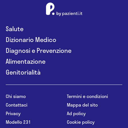
Salute
Dizionario Medico
Diagnosi e Prevenzione
Alimentazione
Genitorialità
Chi siamo
Termini e condizioni
Contattaci
Mappa del sito
Privacy
Ad policy
Modello 231
Cookie policy