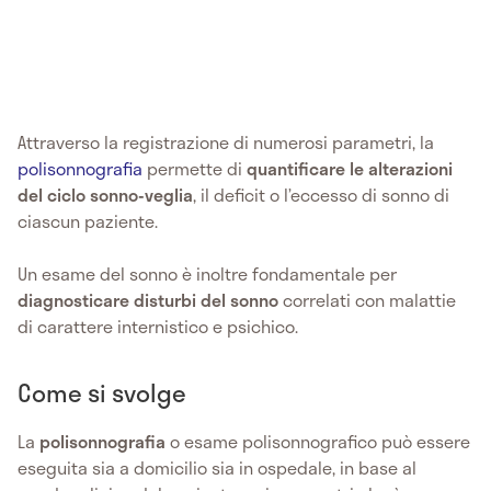
Attraverso la registrazione di numerosi parametri, la
polisonnografia
permette di
quantificare le alterazioni
del ciclo sonno-veglia
, il deficit o l’eccesso di sonno di
ciascun paziente.
Un esame del sonno è inoltre fondamentale per
diagnosticare disturbi del sonno
correlati con malattie
di carattere internistico e psichico.
Come si svolge
La
polisonnografia
o esame polisonnografico può essere
eseguita sia a domicilio sia in ospedale, in base al