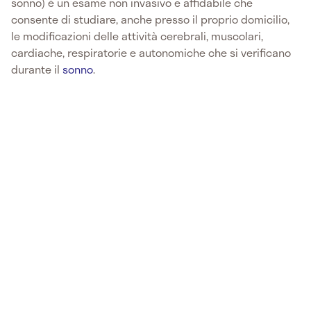
sonno) è un esame non invasivo e affidabile che
consente di studiare, anche presso il proprio domicilio,
le modificazioni delle attività cerebrali, muscolari,
cardiache, respiratorie e autonomiche che si verificano
durante il
sonno
.