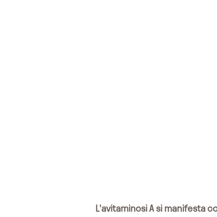
L'avitaminosi A si manifesta con