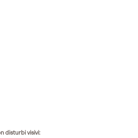
 disturbi visivi: