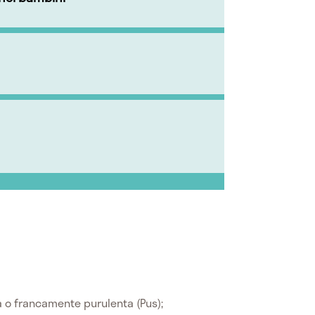
 o francamente purulenta (Pus);