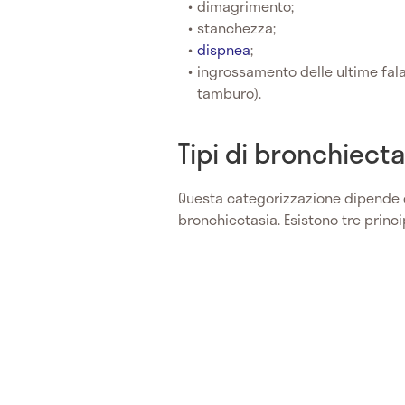
dimagrimento;
stanchezza;
dispnea
;
ingrossamento delle ultime fala
tamburo).
Tipi di bronchiecta
Questa categorizzazione dipende 
bronchiectasia. Esistono tre princi