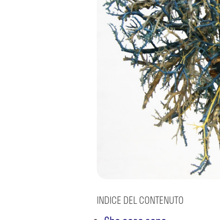
INDICE DEL CONTENUTO