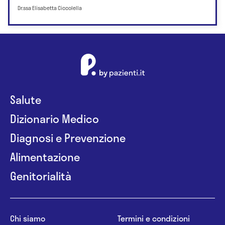
Dr.ssa Elisabetta Ciccolella
Salute
Dizionario Medico
Diagnosi e Prevenzione
Alimentazione
Genitorialità
Chi siamo
Termini e condizioni