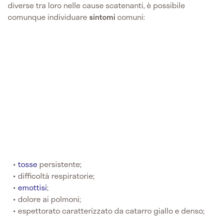
diverse tra loro nelle cause scatenanti, è possibile
comunque individuare
sintomi
comuni:
tosse
persistente;
difficoltà respiratorie;
emottisi
;
dolore ai polmoni;
espettorato caratterizzato da catarro giallo e denso;