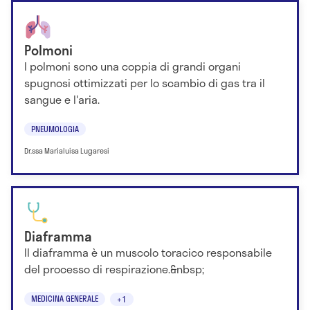
Polmoni
I polmoni sono una coppia di grandi organi
spugnosi ottimizzati per lo scambio di gas tra il
sangue e l'aria.
PNEUMOLOGIA
Dr.ssa Marialuisa Lugaresi
Diaframma
Il diaframma è un muscolo toracico responsabile
del processo di respirazione.&nbsp;
MEDICINA GENERALE
+1