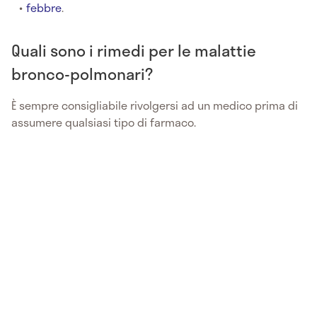
febbre
.
Quali sono i rimedi per le malattie
bronco-polmonari?
È sempre consigliabile rivolgersi ad un medico prima di
assumere qualsiasi tipo di farmaco.