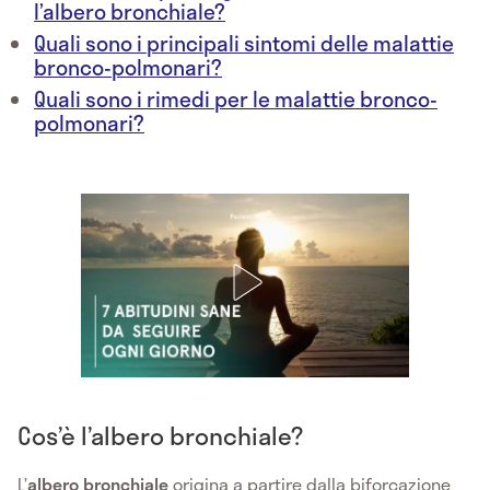
l’albero bronchiale?
Quali sono i principali sintomi delle malattie
bronco-polmonari?
Quali sono i rimedi per le malattie bronco-
polmonari?
Cos’è l’albero bronchiale?
L’
albero bronchiale
origina a partire dalla biforcazione