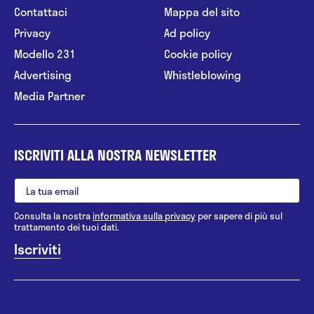
Contattaci
Mappa del sito
Privacy
Ad policy
Modello 231
Cookie policy
Advertising
Whistleblowing
Media Partner
ISCRIVITI ALLA NOSTRA NEWSLETTER
Consulta la nostra
informativa sulla privacy
per sapere di più sul
trattamento dei tuoi dati.