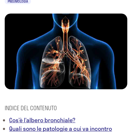
PNEUMOLOGIA
INDICE DEL CONTENUTO
Cos’è l’albero bronchiale?
Quali sono le patologie a cui va incontro