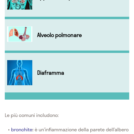
Alveolo polmonare
Diaframma
Le più comuni includono:
bronchite
:
è un’infiammazione della parete dell’albero