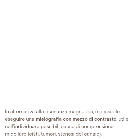
In alternativa alla risonanza magnetica, è possibile
eseguire una
mielografia con mezzo di contrasto
, utile
nell’individuare possibili cause di compressione
midollare (cisti, tumori, stenosi del canale).