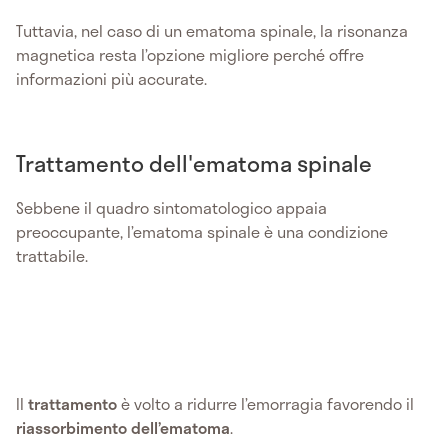
Tuttavia, nel caso di un ematoma spinale, la risonanza
magnetica resta l’opzione migliore perché offre
informazioni più accurate.
Trattamento dell'ematoma spinale
Sebbene il quadro sintomatologico appaia
preoccupante, l’ematoma spinale è una condizione
trattabile.
Il
trattamento
è volto a ridurre l’emorragia favorendo il
riassorbimento dell’ematoma
.