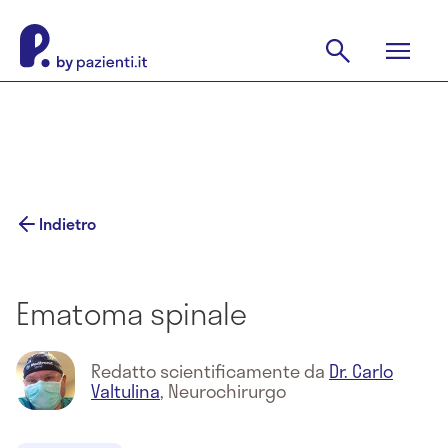
Indietro
Ematoma spinale
Redatto scientificamente da
Dr. Carlo
Valtulina
,
Neurochirurgo