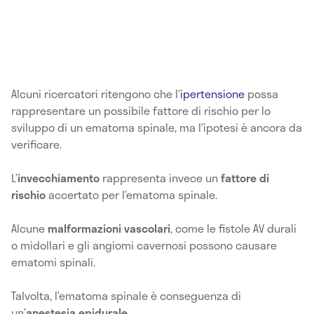
Alcuni ricercatori ritengono che l’
ipertensione
possa
rappresentare un possibile fattore di rischio per lo
sviluppo di un ematoma spinale, ma l’ipotesi è ancora da
verificare.
L’
invecchiamento
rappresenta invece un
fattore di
rischio
accertato per l’ematoma spinale.
Alcune
malformazioni vascolari
, come le fistole AV durali
o midollari e gli angiomi cavernosi possono causare
ematomi spinali.
Talvolta, l’ematoma spinale è conseguenza di
un’
anestesia epidurale
.