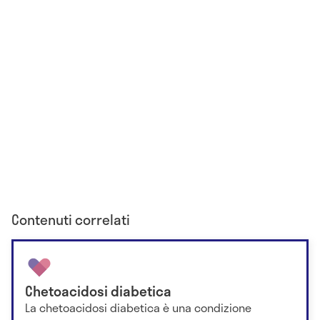
Contenuti correlati
Chetoacidosi diabetica
La chetoacidosi diabetica è una condizione