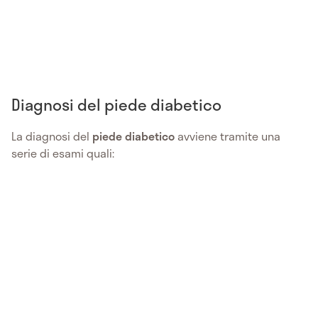
Diagnosi del piede diabetico
La diagnosi del
piede diabetico
avviene tramite una
serie di esami quali: