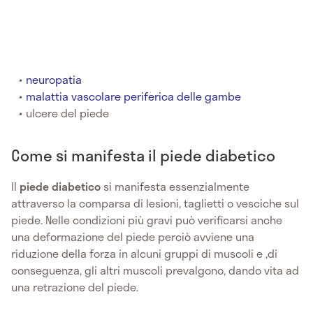
neuropatia
malattia vascolare periferica delle gambe
ulcere del piede
Come si manifesta il piede diabetico
Il
piede diabetico
si manifesta essenzialmente
attraverso la comparsa di lesioni, taglietti o vesciche sul
piede. Nelle condizioni più gravi può verificarsi anche
una deformazione del piede perciò avviene una
riduzione della forza in alcuni gruppi di muscoli e ,di
conseguenza, gli altri muscoli prevalgono, dando vita ad
una retrazione del piede.