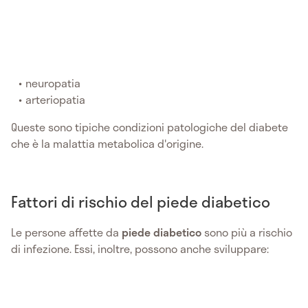
neuropatia
arteriopatia
Queste sono tipiche condizioni patologiche del diabete
che è la malattia metabolica d'origine.
Fattori di rischio del piede diabetico
Le persone affette da
piede diabetico
sono più a rischio
di infezione. Essi, inoltre, possono anche sviluppare: