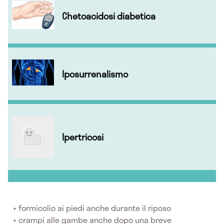
Chetoacidosi diabetica
Iposurrenalismo
Ipertricosi
formicolio ai piedi anche durante il riposo
crampi alle gambe anche dopo una breve