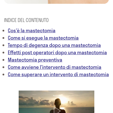
INDICE DEL CONTENUTO
Cos'è la mastectomia
Come si esegue la mastectomia
Tempo di degenza dopo una mastectomia
Effetti post operatori dopo una mastectomia
Mastectomia preventiva
Come avviene l'intervento di mastectomia
Come superare un intervento di mastectomia