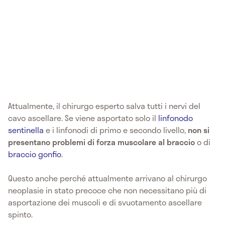
Attualmente, il chirurgo esperto salva tutti i nervi del
cavo ascellare. Se viene asportato solo il
linfonodo
sentinella
e i linfonodi di primo e secondo livello,
non si
presentano problemi di forza muscolare al braccio
o di
braccio gonfio
.
Questo anche perché attualmente arrivano al chirurgo
neoplasie in stato precoce che non necessitano più di
asportazione dei muscoli e di svuotamento ascellare
spinto.