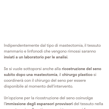
Indipendentemente dal tipo di mastectomia, il tessuto
mammario e linfonodi che vengono rimossi saranno
inviati a un laboratorio per le analisi
.
Se si vuole sottoporsi anche alla
ricostruzione del seno
subito dopo una mastectomia
, il
chirurgo plastico
si
coordinerà con il chirurgo del seno per essere
disponibile al momento dell'intervento.
Un'opzione per la ricostruzione del seno coinvolge
l'
immissione degli espansori provvisori
del tessuto nella