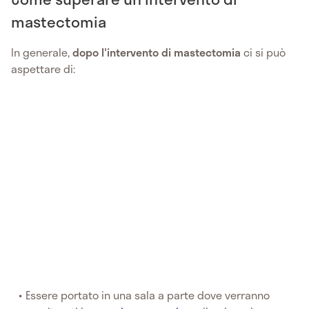
mastectomia
In generale,
dopo l'intervento di mastectomia
ci si può
aspettare di:
Essere portato in una sala a parte dove verranno