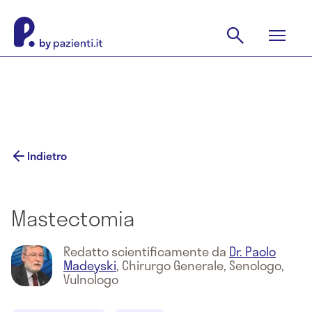
Indietro
Mastectomia
Redatto scientificamente da
Dr. Paolo
Madeyski
,
Chirurgo Generale, Senologo,
Vulnologo