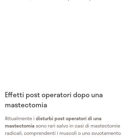
Effetti post operatori dopo una
mastectomia
Attualmente i
disturbi post operatori di una
mastectomia
sono rari salvo in casi di mastectomie
radicali, comprendenti i muscoli o uno svuotamento