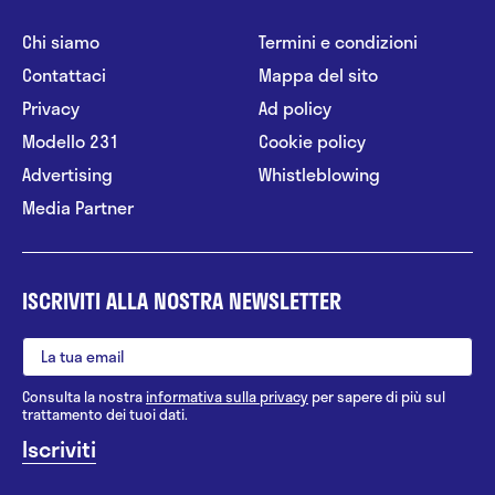
Chi siamo
Termini e condizioni
Contattaci
Mappa del sito
Privacy
Ad policy
Modello 231
Cookie policy
Advertising
Whistleblowing
Media Partner
ISCRIVITI ALLA NOSTRA NEWSLETTER
Consulta la nostra
informativa sulla privacy
per sapere di più sul
trattamento dei tuoi dati.