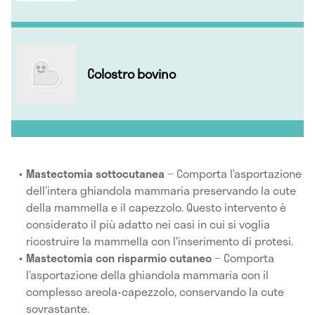
Colostro bovino
Mastectomia sottocutanea
− Comporta l’asportazione
dell’intera ghiandola mammaria preservando la cute
della mammella e il capezzolo. Questo intervento è
considerato il più adatto nei casi in cui si voglia
ricostruire la mammella con l'inserimento di protesi.
Mastectomia con risparmio cutaneo
− Comporta
l’asportazione della ghiandola mammaria con il
complesso areola-capezzolo, conservando la cute
sovrastante.