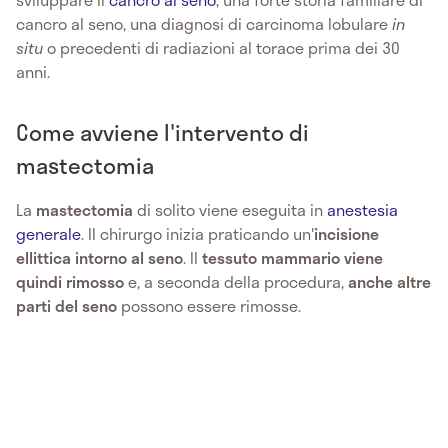
cancro al seno, una diagnosi di carcinoma lobulare
in
situ
o precedenti di radiazioni al torace prima dei 30
anni.
Come avviene l'intervento di
mastectomia
La
mastectomia
di solito viene eseguita in
anestesia
generale
. Il chirurgo inizia praticando un'
incisione
ellittica intorno al seno
. Il
tessuto mammario viene
quindi rimosso
e, a seconda della procedura,
anche altre
parti del seno
possono essere rimosse.