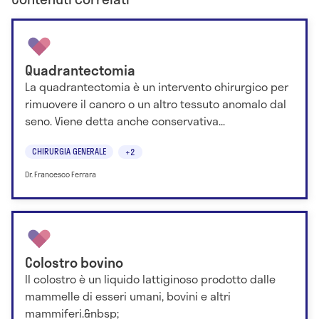
Quadrantectomia
La quadrantectomia è un intervento chirurgico per
rimuovere il cancro o un altro tessuto anomalo dal
seno. Viene detta anche conservativa...
CHIRURGIA GENERALE
+2
Dr. Francesco Ferrara
Colostro bovino
Il colostro è un liquido lattiginoso prodotto dalle
mammelle di esseri umani, bovini e altri
mammiferi.&nbsp;