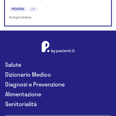
PEDIATRIA
+1
Dr. Virgilio De Bono
Salute
Dizionario Medico
Diagnosi e Prevenzione
Alimentazione
Genitorialità