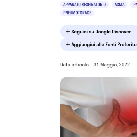
APPARATO RESPIRATORIO
ASMA
P
PNEUMOTORACE
Seguici su Google Discover
Aggiungici alle Fonti Preferit
Data articolo – 31 Maggio, 2022