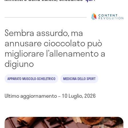
Sembra assurdo, ma
annusare cioccolato può
migliorare l’allenamento a
digiuno
APPARATO MUSCOLO-SCHELETRICO
MEDICINA DELLO SPORT
Ultimo aggiornamento – 10 Luglio, 2026