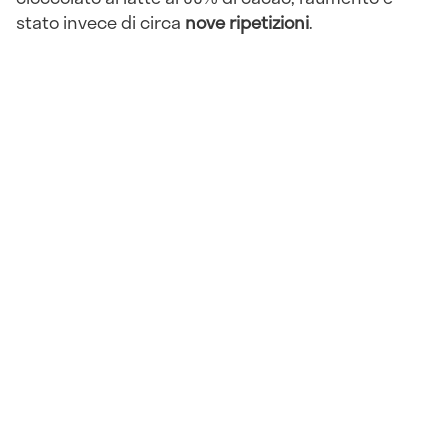
stato invece di circa
nove ripetizioni
.