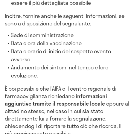
essere il più dettagliata possibile
Inoltre, fornire anche le seguenti informazioni, se
sono a disposizione del segnalante:
Sede di somministrazione
Data e ora della vaccinazione
Data e orario di inizio del sospetto evento
avverso
Andamento dei sintomi nel tempo e loro
evoluzione.
È poi possibile che l’AIFA o il centro regionale di
farmacovigilanza richiedano
informazioni
aggiuntive tramite il responsabile locale
oppure al
cittadino stesso, nel caso in cui sia stato
direttamente lui a fornire la segnalazione,
chiedendogli di riportare tutto ciò che ricorda, il
più precisamente possibile.