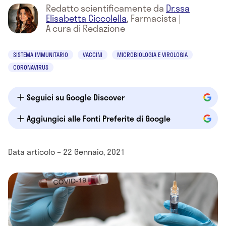
Redatto scientificamente da
Dr.ssa
Elisabetta Ciccolella
,
Farmacista
|
A cura di Redazione
SISTEMA IMMUNITARIO
VACCINI
MICROBIOLOGIA E VIROLOGIA
CORONAVIRUS
Seguici su Google Discover
Aggiungici alle Fonti Preferite di Google
Data articolo – 22 Gennaio, 2021