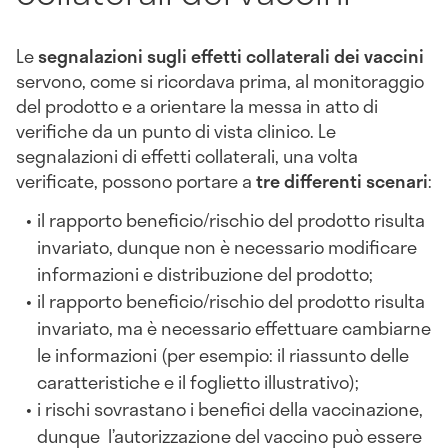
Le
segnalazioni sugli effetti collaterali dei vaccini
servono, come si ricordava prima, al monitoraggio
del prodotto e a orientare la messa in atto di
verifiche da un punto di vista clinico. Le
segnalazioni di effetti collaterali, una volta
verificate, possono portare a
tre differenti scenari
:
il rapporto beneficio/rischio del prodotto risulta
invariato, dunque non è necessario modificare
informazioni e distribuzione del prodotto;
il rapporto beneficio/rischio del prodotto risulta
invariato, ma è necessario effettuare cambiarne
le informazioni (per esempio: il riassunto delle
caratteristiche e il foglietto illustrativo);
i rischi sovrastano i benefici della vaccinazione,
dunque l’autorizzazione del vaccino può essere