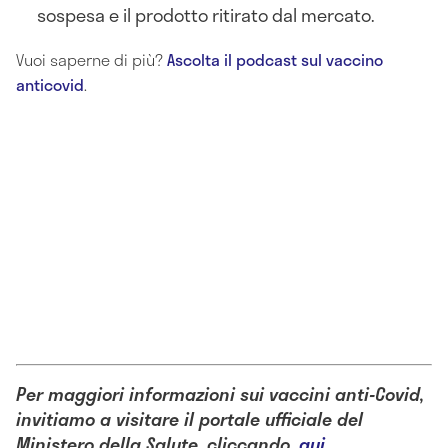
sospesa e il prodotto ritirato dal mercato.
Vuoi saperne di più?
Ascolta il podcast sul vaccino
anticovid
.
Per maggiori informazioni sui vaccini anti-Covid,
invitiamo a visitare il portale ufficiale del
Ministero della Salute, cliccando
qui
.