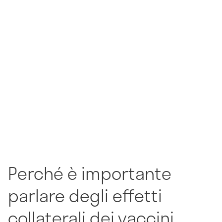
Perché è importante
parlare degli effetti
collaterali dei vaccini