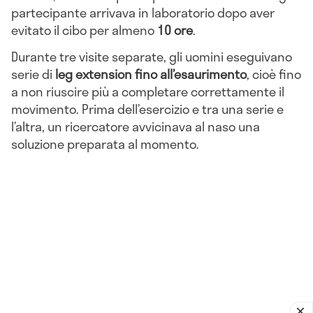
partecipante arrivava in laboratorio dopo aver
evitato il cibo per almeno
10 ore
.
Durante tre visite separate, gli uomini eseguivano
serie di
leg extension fino all’esaurimento
, cioè fino
a non riuscire più a completare correttamente il
movimento. Prima dell’esercizio e tra una serie e
l’altra, un ricercatore avvicinava al naso una
soluzione preparata al momento.