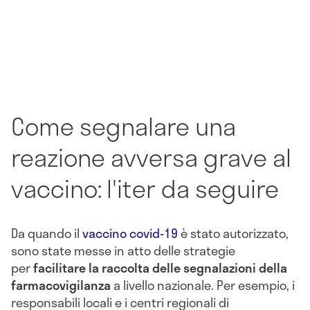
Come segnalare una
reazione avversa grave al
vaccino: l'iter da seguire
Da quando il
vaccino covid-19
è stato autorizzato,
sono state messe in atto delle strategie
per
facilitare la raccolta delle segnalazioni della
farmacovigilanza
a livello nazionale. Per esempio, i
responsabili locali e i centri regionali di