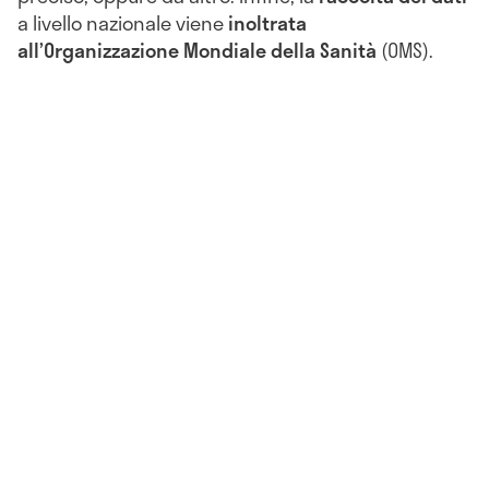
a livello nazionale viene
inoltrata
all’Organizzazione Mondiale della Sanità
(OMS).