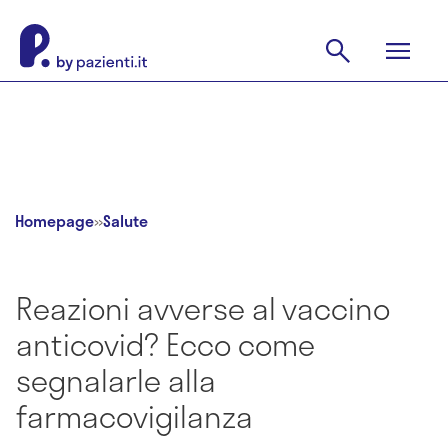
Homepage
»
Salute
Reazioni avverse al vaccino
anticovid? Ecco come
segnalarle alla
farmacovigilanza