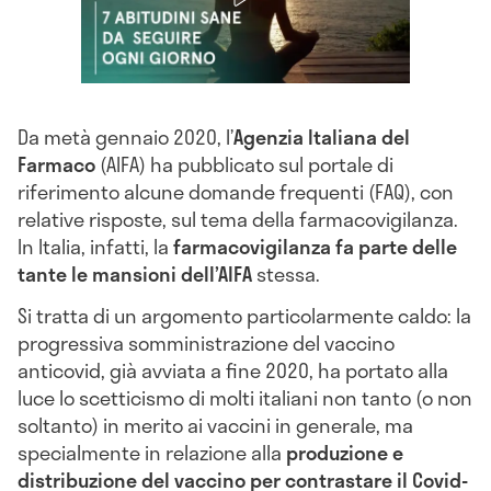
Da metà gennaio 2020, l’
Agenzia Italiana del
Farmaco
(AIFA) ha pubblicato sul portale di
riferimento alcune domande frequenti (FAQ), con
relative risposte, sul tema della farmacovigilanza.
In Italia, infatti, la
farmacovigilanza fa parte delle
tante le mansioni dell’AIFA
stessa.
Si tratta di un argomento particolarmente caldo: la
progressiva somministrazione del vaccino
anticovid, già avviata a fine 2020, ha portato alla
luce lo scetticismo di molti italiani non tanto (o non
soltanto) in merito ai vaccini in generale, ma
specialmente in relazione alla
produzione e
distribuzione del vaccino per contrastare il Covid-