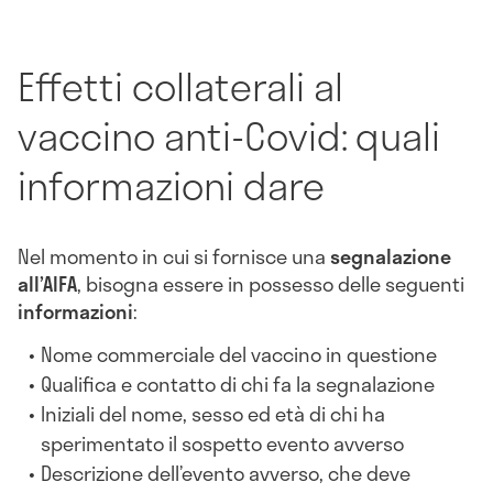
Effetti collaterali al
vaccino anti-Covid: quali
informazioni dare
Nel momento in cui si fornisce una
segnalazione
all’AIFA
, bisogna essere in possesso delle seguenti
informazioni
:
Nome commerciale del vaccino in questione
Qualifica e contatto di chi fa la segnalazione
Iniziali del nome, sesso ed età di chi ha
sperimentato il sospetto evento avverso
Descrizione dell’evento avverso, che deve