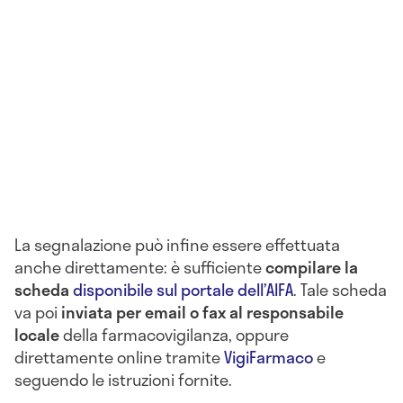
La segnalazione può infine essere effettuata
anche direttamente: è sufficiente
compilare la
scheda
disponibile sul portale dell’AIFA
. Tale scheda
va poi
inviata per email o fax al responsabile
locale
della farmacovigilanza, oppure
direttamente online tramite
VigiFarmaco
e
seguendo le istruzioni fornite.