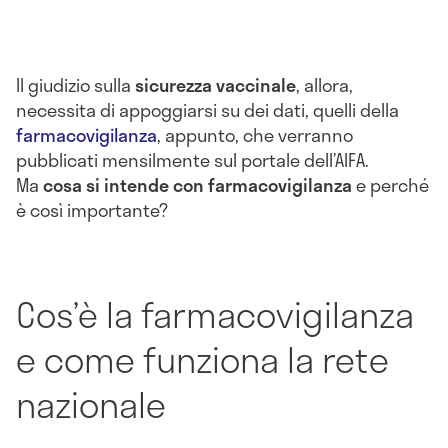
Il giudizio sulla
sicurezza vaccinale
, allora,
necessita di appoggiarsi su dei dati, quelli della
farmacovigilanza
, appunto, che verranno
pubblicati mensilmente sul portale dell’AIFA.
Ma
cosa si intende con farmacovigilanza
e perché
è così importante?
Cos’è la farmacovigilanza
e come funziona la rete
nazionale