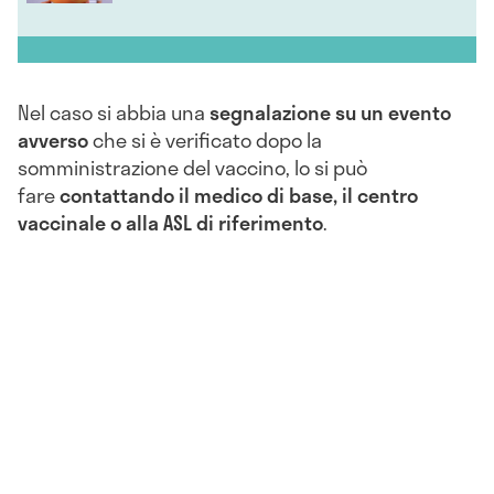
Nel caso si abbia una
segnalazione su un evento
avverso
che si è verificato dopo la
somministrazione del vaccino, lo si può
fare
contattando il medico di base, il centro
vaccinale o alla ASL di riferimento
.