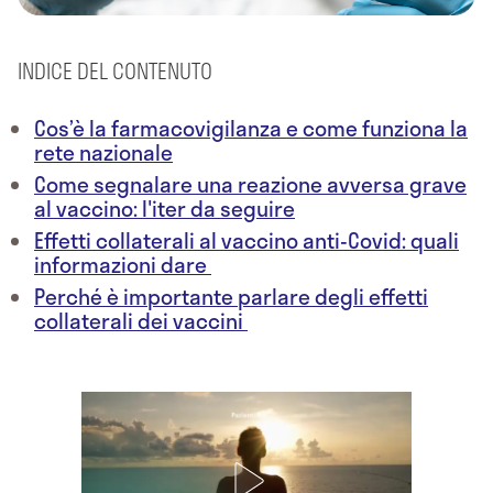
INDICE DEL CONTENUTO
Cos’è la farmacovigilanza e come funziona la
rete nazionale
Come segnalare una reazione avversa grave
al vaccino: l'iter da seguire
Effetti collaterali al vaccino anti-Covid: quali
informazioni dare
Perché è importante parlare degli effetti
collaterali dei vaccini