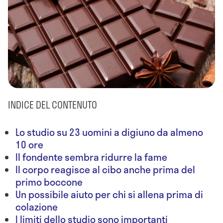
INDICE DEL CONTENUTO
Lo studio su 23 uomini a digiuno da almeno
10 ore
Il fondente sembra ridurre la fame
Il corpo reagisce al cibo anche prima del
primo boccone
Un possibile aiuto per chi si allena prima di
colazione
I limiti dello studio sono importanti