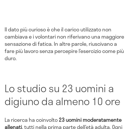
Il dato più curioso è che il carico utilizzato non
cambiava e i volontari non riferivano una maggiore
sensazione di fatica. In altre parole, riuscivano a
fare più lavoro senza percepire l’esercizio come più
duro.
Lo studio su 23 uomini a
digiuno da almeno 10 ore
La ricerca ha coinvolto
23 uomini moderatamente
allenati
, tutti nella prima parte dell’età adulta. Ogni