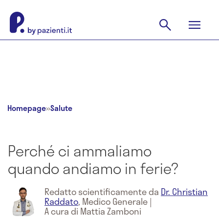
Homepage
»
Salute
Perché ci ammaliamo
quando andiamo in ferie?
Redatto scientificamente da
Dr. Christian
Raddato
,
Medico Generale
|
A cura di Mattia Zamboni