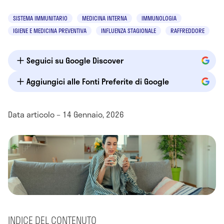
SISTEMA IMMUNITARIO
MEDICINA INTERNA
IMMUNOLOGIA
IGIENE E MEDICINA PREVENTIVA
INFLUENZA STAGIONALE
RAFFREDDORE
Seguici su Google Discover
Aggiungici alle Fonti Preferite di Google
Data articolo – 14 Gennaio, 2026
INDICE DEL CONTENUTO