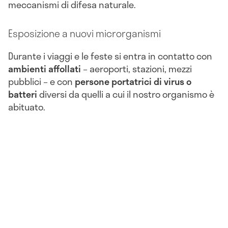
meccanismi di difesa naturale.
Esposizione a nuovi microrganismi
Durante i viaggi e le feste si entra in contatto con
ambienti affollati
– aeroporti, stazioni, mezzi
pubblici – e con
persone portatrici di virus o
batteri
diversi da quelli a cui il nostro organismo è
abituato.