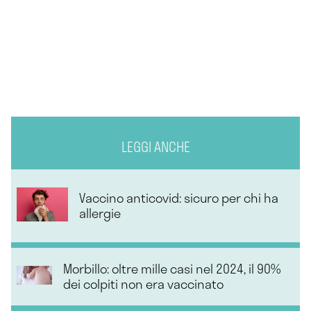
LEGGI ANCHE
Vaccino anticovid: sicuro per chi ha
allergie
Morbillo: oltre mille casi nel 2024, il 90%
dei colpiti non era vaccinato