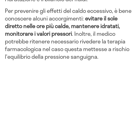
Per prevenire gli effetti del caldo eccessivo, è bene
conoscere alcuni accorgimenti:
evitare il sole
diretto nelle ore più calde, mantenere idratati,
monitorare i valori pressori
. Inoltre, il medico
potrebbe ritenere necessario rivedere la terapia
farmacologica nel caso questa mettesse a rischio
l'equilibrio della pressione sanguigna.