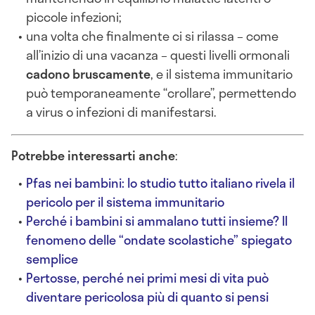
piccole infezioni;
una volta che finalmente ci si rilassa – come
all’inizio di una vacanza – questi livelli ormonali
cadono bruscamente
, e il sistema immunitario
può temporaneamente “crollare”, permettendo
a virus o infezioni di manifestarsi.
Potrebbe interessarti anche
:
Pfas nei bambini: lo studio tutto italiano rivela il
pericolo per il sistema immunitario
Perché i bambini si ammalano tutti insieme? Il
fenomeno delle “ondate scolastiche” spiegato
semplice
Pertosse, perché nei primi mesi di vita può
diventare pericolosa più di quanto si pensi