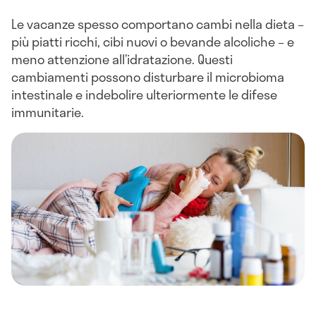
Le vacanze spesso comportano cambi nella dieta –
più piatti ricchi, cibi nuovi o bevande alcoliche – e
meno attenzione all’idratazione. Questi
cambiamenti possono disturbare il microbioma
intestinale e indebolire ulteriormente le difese
immunitarie.