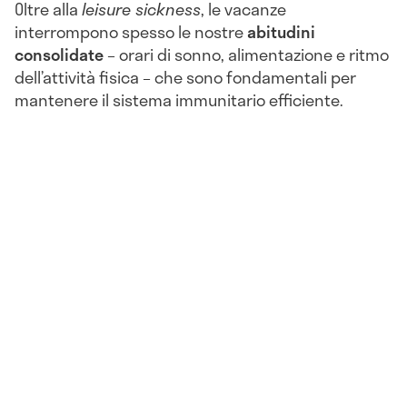
Oltre alla
leisure sickness
, le vacanze
interrompono spesso le nostre
abitudini
consolidate
– orari di sonno, alimentazione e ritmo
dell’attività fisica – che sono fondamentali per
mantenere il sistema immunitario efficiente.