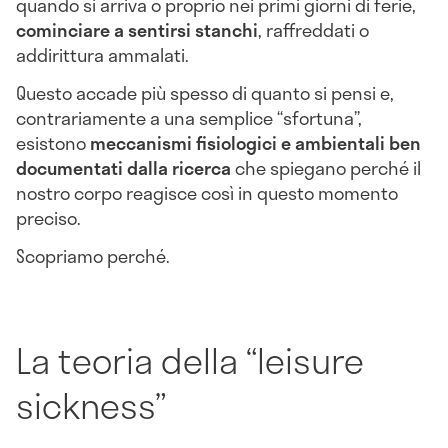
quando si arriva o proprio nei primi giorni di ferie,
cominciare a sentirsi stanchi
, raffreddati o
addirittura ammalati.
Questo accade più spesso di quanto si pensi e,
contrariamente a una semplice “sfortuna”,
esistono
meccanismi fisiologici e ambientali ben
documentati dalla ricerca
che spiegano perché il
nostro corpo reagisce così in questo momento
preciso.
Scopriamo perché.
La teoria della “leisure
sickness”