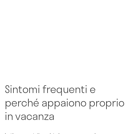
Sintomi frequenti e
perché appaiono proprio
in vacanza