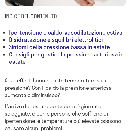
INDICE DEL CONTENUTO
Ipertensione e caldo: vasodilatazione estiva
Disidratazione e squilibri elettrolitici
Sintomi della pressione bassa in estate
Consigli per gestire la pressione arteriosa in
estate
Quali effetti hanno le alte temperature sulla
pressione? Con il caldo la pressione arteriosa
aumenta o diminuisce?
L'arrivo dell'estate porta con sé giornate
soleggiate, e per le persone che soffrono di
ipertensione le temperature più elevate possono
causare alcuni problemi.