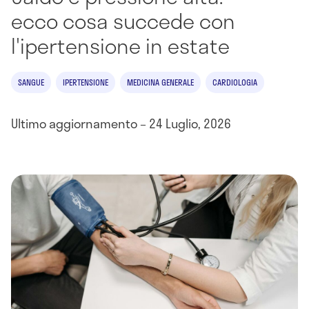
ecco cosa succede con
l'ipertensione in estate
SANGUE
IPERTENSIONE
MEDICINA GENERALE
CARDIOLOGIA
Ultimo aggiornamento – 24 Luglio, 2026