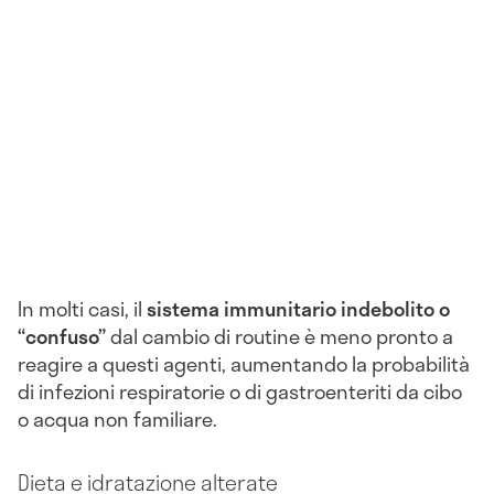
In molti casi, il
sistema immunitario indebolito o
“confuso”
dal cambio di routine è meno pronto a
reagire a questi agenti, aumentando la probabilità
di infezioni respiratorie o di gastroenteriti da cibo
o acqua non familiare.
Dieta e idratazione alterate