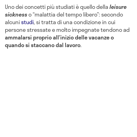
Uno dei concetti più studiati è quello della
leisure
sickness
o “malattia del tempo libero”: secondo
alcuni
studi
, si tratta di una condizione in cui
persone stressate e molto impegnate tendono ad
ammalarsi proprio all’inizio delle vacanze o
quando si staccano dal lavoro
.