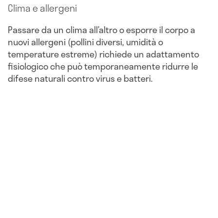
Clima e allergeni
Passare da un clima all’altro o esporre il corpo a
nuovi allergeni (pollini diversi, umidità o
temperature estreme) richiede un adattamento
fisiologico che può temporaneamente ridurre le
difese naturali contro virus e batteri.