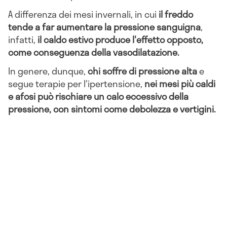
A differenza dei mesi invernali, in cui
il freddo
tende a far aumentare la pressione sanguigna
,
infatti,
il caldo estivo produce l'effetto opposto,
come conseguenza della vasodilatazione.
In genere, dunque,
chi soffre di pressione alta
e
segue terapie per l'ipertensione,
nei mesi più caldi
e afosi può rischiare un calo eccessivo della
pressione, con sintomi come debolezza e vertigini.