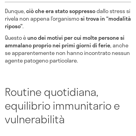
Dunque,
ciò che era stato soppresso
dallo stress si
rivela non appena l’organismo
si trova in “modalità
riposo”
.
Questo è
uno dei motivi per cui molte persone si
ammalano proprio nei primi giorni di ferie
, anche
se apparentemente non hanno incontrato nessun
agente patogeno particolare.
Routine quotidiana,
equilibrio immunitario e
vulnerabilità