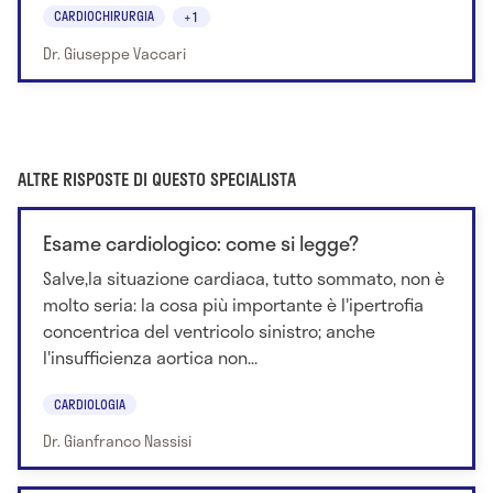
CARDIOCHIRURGIA
+1
Dr. Giuseppe Vaccari
ALTRE RISPOSTE DI QUESTO SPECIALISTA
Esame cardiologico: come si legge?
Salve,la situazione cardiaca, tutto sommato, non è
molto seria: la cosa più importante è l'ipertrofia
concentrica del ventricolo sinistro; anche
l'insufficienza aortica non...
CARDIOLOGIA
Dr. Gianfranco Nassisi