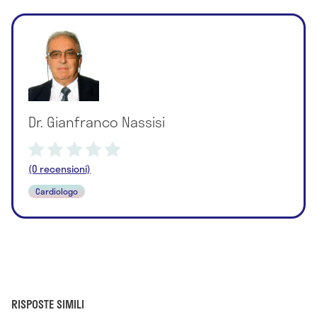
Dr. Gianfranco Nassisi
(0 recensioni)
Cardiologo
RISPOSTE SIMILI