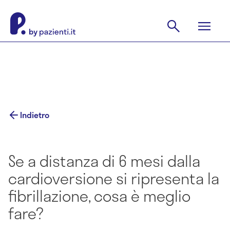
Indietro
Se a distanza di 6 mesi dalla
cardioversione si ripresenta la
fibrillazione, cosa è meglio
fare?