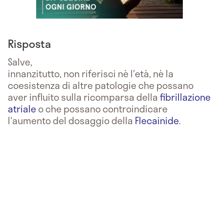
Risposta
Salve,
innanzitutto, non riferisci nè l'età, nè la
coesistenza di altre patologie che possano
aver influito sulla ricomparsa della
fibrillazione
atriale
o che possano controindicare
l'aumento del dosaggio della
Flecainide
.