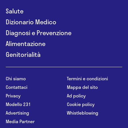
Salute
Dizionario Medico
Diagnosi e Prevenzione
Alimentazione
Genitorialità
Chi siamo
Termini e condizioni
Contattaci
Mappa del sito
Privacy
Ad policy
Modello 231
Cookie policy
Advertising
Whistleblowing
Media Partner