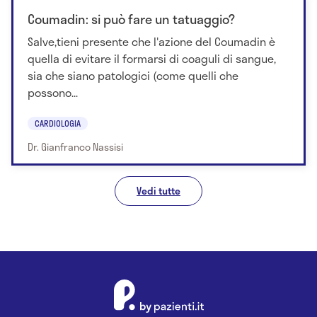
Coumadin: si può fare un tatuaggio?
Salve,tieni presente che l'azione del Coumadin è
quella di evitare il formarsi di coaguli di sangue,
sia che siano patologici (come quelli che
possono...
CARDIOLOGIA
Dr. Gianfranco Nassisi
Vedi tutte