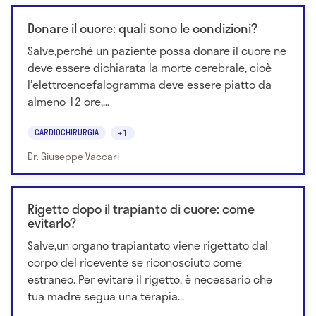
Donare il cuore: quali sono le condizioni?
Salve,perché un paziente possa donare il cuore ne
deve essere dichiarata la morte cerebrale, cioè
l'elettroencefalogramma deve essere piatto da
almeno 12 ore,...
CARDIOCHIRURGIA
+1
Dr. Giuseppe Vaccari
Rigetto dopo il trapianto di cuore: come
evitarlo?
Salve,un organo trapiantato viene rigettato dal
corpo del ricevente se riconosciuto come
estraneo. Per evitare il rigetto, è necessario che
tua madre segua una terapia...