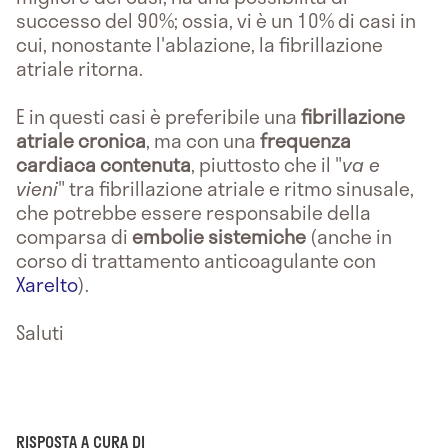
successo del 90%; ossia, vi è un 10% di casi in
cui, nonostante l'ablazione, la fibrillazione
atriale ritorna.
E in questi casi è preferibile una
fibrillazione
atriale cronica
, ma con una
frequenza
cardiaca contenuta
, piuttosto che il "
va e
vieni
" tra fibrillazione atriale e ritmo sinusale,
che potrebbe essere responsabile della
comparsa di
embolie sistemiche
(anche in
corso di trattamento anticoagulante con
Xarelto
).
Saluti
RISPOSTA A CURA DI