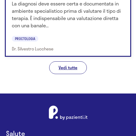
La diagnosi deve essere certa e documentata in
ambiente specialistico prima di valutare il tipo di
terapia. È indispensabile una valutazione diretta
con una banale...
PROCTOLOGIA
Dr. Silvestro Lucchese
Vedi tutte
Salute