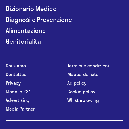
Dizionario Medico
Diagnosi e Prevenzione
Alimentazione
Genitorialità
Chi siamo
Termini e condizioni
Contattaci
Mappa del sito
Privacy
Ad policy
Modello 231
Cookie policy
Advertising
Whistleblowing
Media Partner