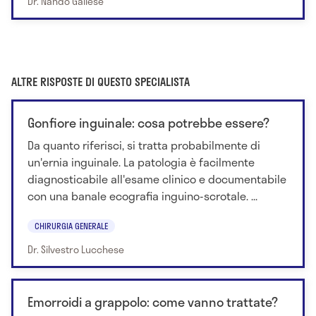
Dr. Nando Gallese
ALTRE RISPOSTE DI QUESTO SPECIALISTA
Gonfiore inguinale: cosa potrebbe essere?
Da quanto riferisci, si tratta probabilmente di
un'ernia inguinale. La patologia è facilmente
diagnosticabile all'esame clinico e documentabile
con una banale ecografia inguino-scrotale. ...
CHIRURGIA GENERALE
Dr. Silvestro Lucchese
Emorroidi a grappolo: come vanno trattate?