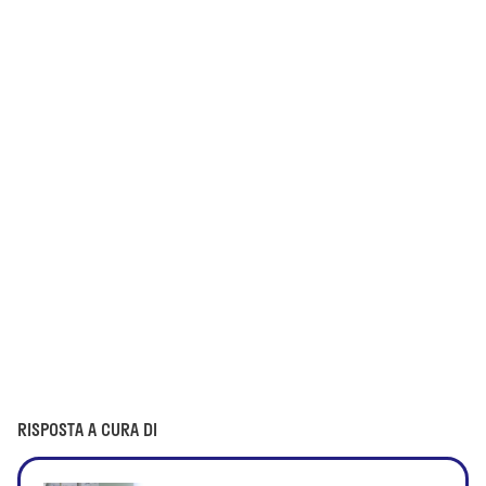
RISPOSTA A CURA DI