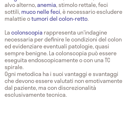
alvo alterno,
anemia
, stimolo rettale, feci
sottili,
muco nelle feci
, è necessario escludere
malattie o
tumori del colon-retto
.
La
colonscopia
rappresenta un'indagine
necessaria per definire le condizioni del colon
ed evidenziare eventuali patologie, quasi
sempre benigne. La colonscopia può essere
eseguita endoscopicamente o con una TC
spirale.
Ogni metodica ha i suoi vantaggi e svantaggi
che devono essere valutati non emotivamente
dal paziente, ma con discrezionalità
esclusivamente tecnica.