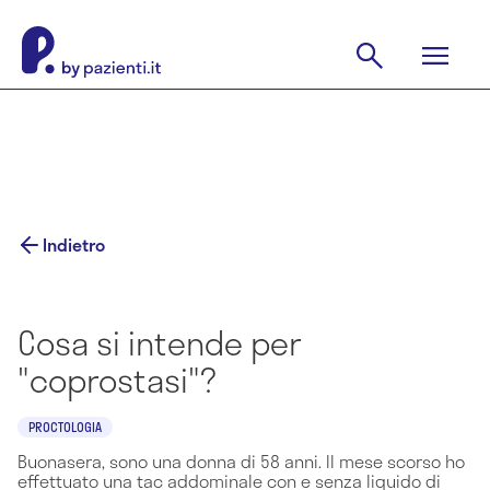
Indietro
Cosa si intende per
"coprostasi"?
PROCTOLOGIA
Buonasera, sono una donna di 58 anni. Il mese scorso ho
effettuato una tac addominale con e senza liquido di