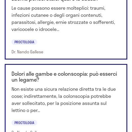
Le cause possono essere molteplici: traumi,
infezioni cutanee o degli organi contenuti,
parassitosi, allergie, ernie strozzate o sofferenti,
varicocele o idrocele...
PROCTOLOGIA
Dr. Nando Gallese
Dolori alle gambe e colonscopia: può esserci
un legame?
Non esiste una sicura relazione diretta tra le due
cose; indirettamente, la colonscopia potrebbe
aver sollecitato, per la posizione assunta sul
lettino o per...
PROCTOLOGIA