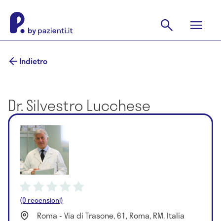
Indietro
Dr. Silvestro Lucchese
(0 recensioni)
Roma - Via di Trasone, 61, Roma, RM, Italia