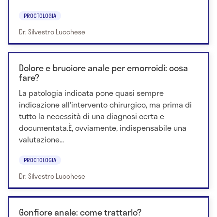
PROCTOLOGIA
Dr. Silvestro Lucchese
Dolore e bruciore anale per emorroidi: cosa
fare?
La patologia indicata pone quasi sempre
indicazione all'intervento chirurgico, ma prima di
tutto la necessità di una diagnosi certa e
documentata.È, ovviamente, indispensabile una
valutazione...
PROCTOLOGIA
Dr. Silvestro Lucchese
Gonfiore anale: come trattarlo?