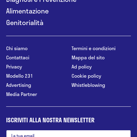
Alimentazione
Genitorialità
Chi siamo
Termini e condizioni
Contattaci
Mappa del sito
Privacy
Ad policy
Modello 231
Cookie policy
Advertising
Whistleblowing
Media Partner
ISCRIVITI ALLA NOSTRA NEWSLETTER