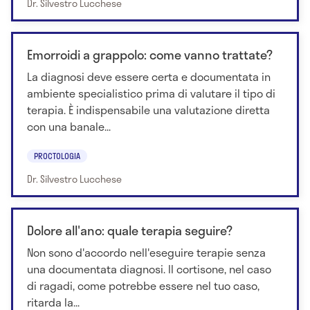
Dr. Silvestro Lucchese
Emorroidi a grappolo: come vanno trattate?
La diagnosi deve essere certa e documentata in
ambiente specialistico prima di valutare il tipo di
terapia. È indispensabile una valutazione diretta
con una banale...
PROCTOLOGIA
Dr. Silvestro Lucchese
Dolore all'ano: quale terapia seguire?
Non sono d'accordo nell'eseguire terapie senza
una documentata diagnosi. Il cortisone, nel caso
di ragadi, come potrebbe essere nel tuo caso,
ritarda la...