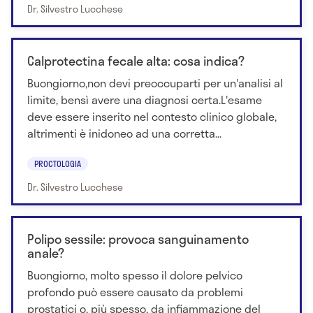
Dr. Silvestro Lucchese
Calprotectina fecale alta: cosa indica?
Buongiorno,non devi preoccuparti per un'analisi al
limite, bensì avere una diagnosi certa.L'esame
deve essere inserito nel contesto clinico globale,
altrimenti è inidoneo ad una corretta...
PROCTOLOGIA
Dr. Silvestro Lucchese
Polipo sessile: provoca sanguinamento
anale?
Buongiorno, molto spesso il dolore pelvico
profondo può essere causato da problemi
prostatici o, più spesso, da infiammazione del