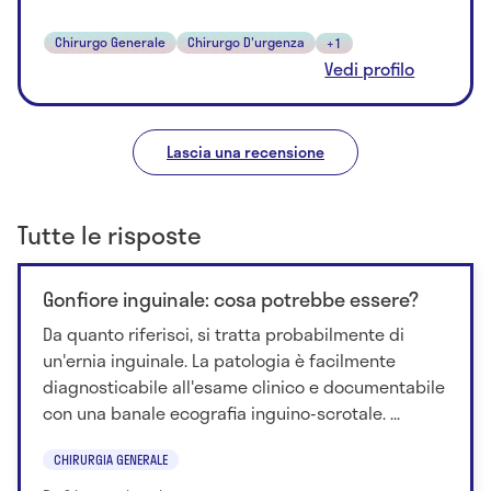
Chirurgo Generale
Chirurgo D'urgenza
+1
Vedi profilo
Lascia una recensione
Tutte le risposte
Gonfiore inguinale: cosa potrebbe essere?
Da quanto riferisci, si tratta probabilmente di
un'ernia inguinale. La patologia è facilmente
diagnosticabile all'esame clinico e documentabile
con una banale ecografia inguino-scrotale. ...
CHIRURGIA GENERALE