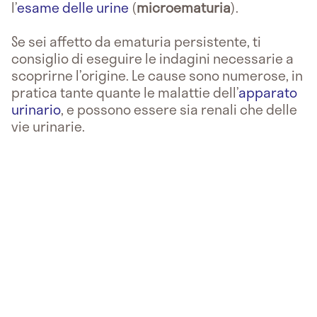
l’
esame delle urine
(
microematuria
).
Se sei affetto da ematuria persistente, ti
consiglio di eseguire le indagini necessarie a
scoprirne l’origine. Le cause sono numerose, in
pratica tante quante le malattie dell’
apparato
urinario
, e possono essere sia renali che delle
vie urinarie.