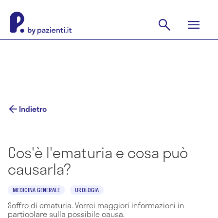
Indietro
Cos'è l'ematuria e cosa può
causarla?
MEDICINA GENERALE
UROLOGIA
Soffro di ematuria. Vorrei maggiori informazioni in
particolare sulla possibile causa.