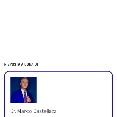
RISPOSTA A CURA DI
Dr. Marco Castellazzi