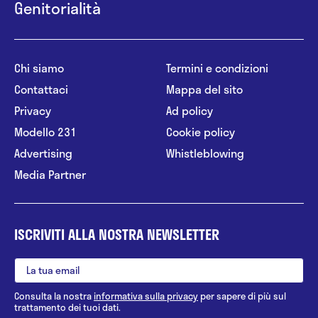
Genitorialità
Chi siamo
Termini e condizioni
Contattaci
Mappa del sito
Privacy
Ad policy
Modello 231
Cookie policy
Advertising
Whistleblowing
Media Partner
ISCRIVITI ALLA NOSTRA NEWSLETTER
Consulta la nostra
informativa sulla privacy
per sapere di più sul
trattamento dei tuoi dati.