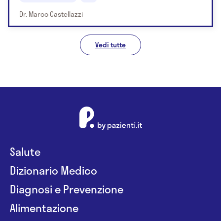
Dr. Marco Castellazzi
Vedi tutte
Salute
Dizionario Medico
Diagnosi e Prevenzione
Alimentazione