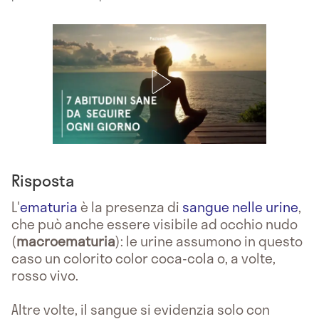
Risposta
L'
ematuria
è la presenza di
sangue nelle urine
,
che può anche essere visibile ad occhio nudo
(
macroematuria
): le urine assumono in questo
caso un colorito color coca-cola o, a volte,
rosso vivo.
Altre volte, il sangue si evidenzia solo con