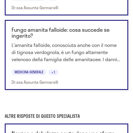
Dr.ssa Assunta Gennarelli
Fungo amanita falloide: cosa succede se
ingerito?
L'amanita falloide, conosciuta anche con il nome
di tignosa verdognola, è un fungo altamente
velenoso della famiglia delle amanitacee. I danni...
MEDICINA GENERALE
+1
Dr.ssa Assunta Gennarelli
ALTRE RISPOSTE DI QUESTO SPECIALISTA