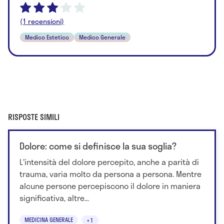
(1 recensioni)
Medico Estetico
Medico Generale
RISPOSTE SIMILI
Dolore: come si definisce la sua soglia?
L'intensità del dolore percepito, anche a parità di
trauma, varia molto da persona a persona. Mentre
alcune persone percepiscono il dolore in maniera
significativa, altre...
MEDICINA GENERALE
+1