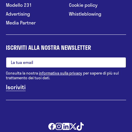
Modello 231
Cookie policy
Advertising
Whistleblowing
Media Partner
ISCRIVITI ALLA NOSTRA NEWSLETTER
Consulta la nostra
informativa sulla privacy
per sapere di più sul
trattamento dei tuoi dati.