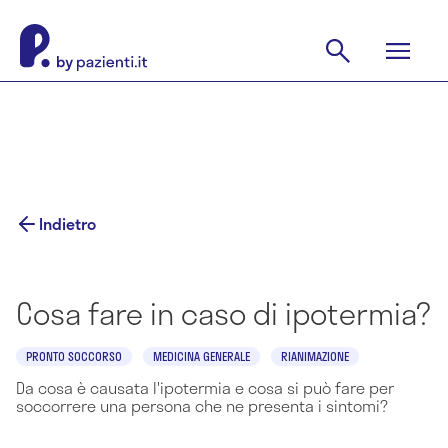
Indietro
Cosa fare in caso di ipotermia?
PRONTO SOCCORSO
MEDICINA GENERALE
RIANIMAZIONE
Da cosa è causata l'ipotermia e cosa si può fare per
soccorrere una persona che ne presenta i sintomi?