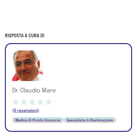
RISPOSTA A CURA DI
Dr. Claudio Mare
(0 recensioni)
Medico Di Pronto Soccorso
Specialista In Rianimazione