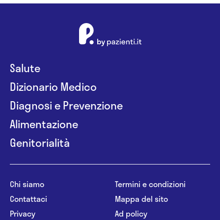
Salute
Dizionario Medico
Diagnosi e Prevenzione
Alimentazione
Genitorialità
Chi siamo
Termini e condizioni
Contattaci
Mappa del sito
Privacy
Ad policy