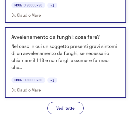
PRONTO SOCCORSO
+2
Dr. Claudio Mare
Avvelenamento da funghi: cosa fare?
Nel caso in cui un soggetto presenti gravi sintomi
di un avvelenamento da funghi, se necessario
chiamare il 118 e non fargli assumere farmaci
che...
PRONTO SOCCORSO
+2
Dr. Claudio Mare
Vedi tutte