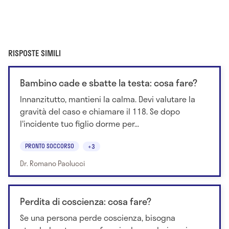
RISPOSTE SIMILI
Bambino cade e sbatte la testa: cosa fare?
Innanzitutto, mantieni la calma. Devi valutare la
gravità del caso e chiamare il 118. Se dopo
l'incidente tuo figlio dorme per...
PRONTO SOCCORSO
+3
Dr. Romano Paolucci
Perdita di coscienza: cosa fare?
Se una persona perde coscienza, bisogna