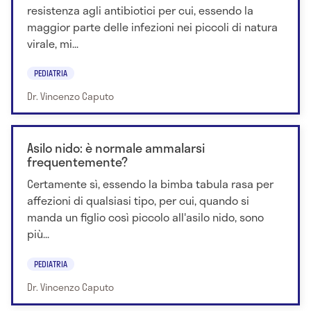
resistenza agli antibiotici per cui, essendo la
maggior parte delle infezioni nei piccoli di natura
virale, mi...
PEDIATRIA
Dr. Vincenzo Caputo
Asilo nido: è normale ammalarsi
frequentemente?
Certamente sì, essendo la bimba tabula rasa per
affezioni di qualsiasi tipo, per cui, quando si
manda un figlio così piccolo all'asilo nido, sono
più...
PEDIATRIA
Dr. Vincenzo Caputo