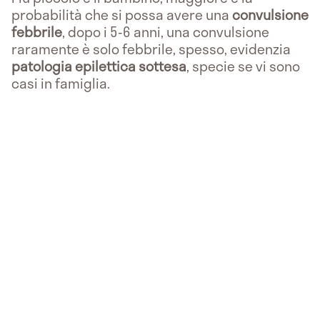
probabilità che si possa avere una
convulsione
febbrile
, dopo i 5-6 anni, una convulsione
raramente è solo febbrile, spesso, evidenzia
patologia epilettica sottesa
, specie se vi sono
casi in famiglia.