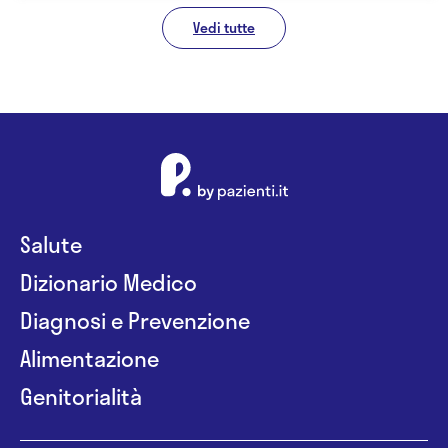
Vedi tutte
Salute
Dizionario Medico
Diagnosi e Prevenzione
Alimentazione
Genitorialità