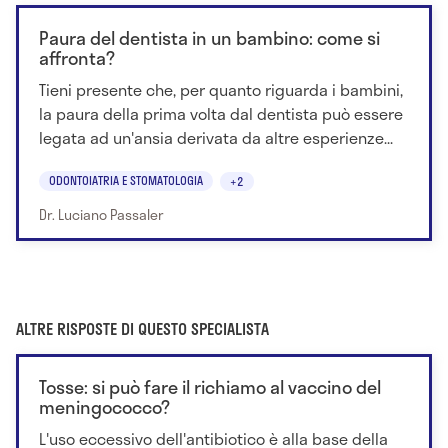
Paura del dentista in un bambino: come si
affronta?
Tieni presente che, per quanto riguarda i bambini,
la paura della prima volta dal dentista può essere
legata ad un'ansia derivata da altre esperienze...
ODONTOIATRIA E STOMATOLOGIA
+2
Dr. Luciano Passaler
ALTRE RISPOSTE DI QUESTO SPECIALISTA
Tosse: si può fare il richiamo al vaccino del
meningococco?
L'uso eccessivo dell'antibiotico è alla base della