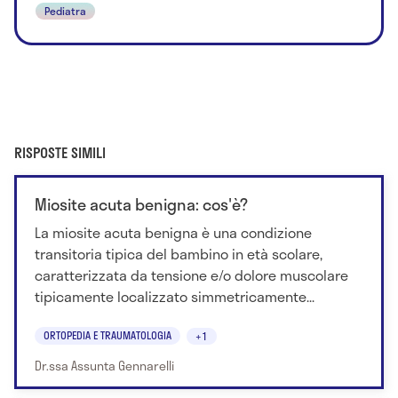
Pediatra
RISPOSTE SIMILI
Miosite acuta benigna: cos'è?
La miosite acuta benigna è una condizione
transitoria tipica del bambino in età scolare,
caratterizzata da tensione e/o dolore muscolare
tipicamente localizzato simmetricamente...
ORTOPEDIA E TRAUMATOLOGIA
+1
Dr.ssa Assunta Gennarelli