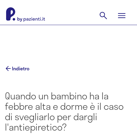
Indietro
Quando un bambino ha la
febbre alta e dorme è il caso
di svegliarlo per dargli
l'antiepiretico?