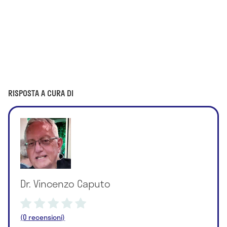
RISPOSTA A CURA DI
Dr. Vincenzo Caputo
(0 recensioni)