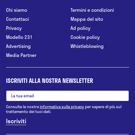
Chi siamo
Termini e condizioni
Contattaci
Mappa del sito
Privacy
Ad policy
Modello 231
Cookie policy
Advertising
Whistleblowing
Media Partner
ISCRIVITI ALLA NOSTRA NEWSLETTER
Consulta la nostra
informativa sulla privacy
per sapere di più sul
trattamento dei tuoi dati.