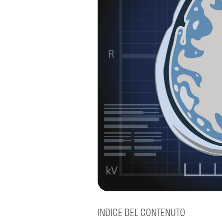
INDICE DEL CONTENUTO