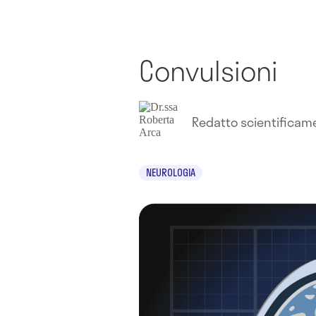
Convulsioni
Redatto scientifica
NEUROLOGIA