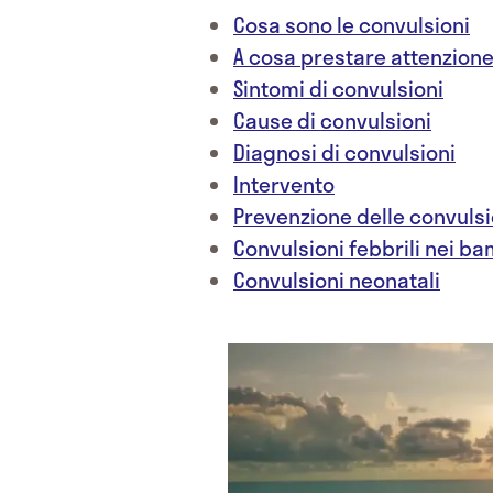
Cosa sono le convulsioni
A cosa prestare attenzione
Sintomi di convulsioni
Cause di convulsioni
Diagnosi di convulsioni
Intervento
Prevenzione delle convulsi
Convulsioni febbrili nei ba
Convulsioni neonatali