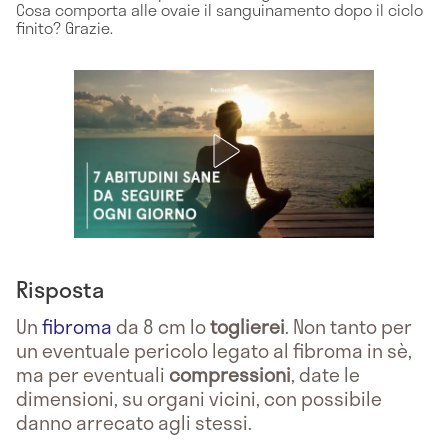
Cosa comporta alle ovaie il sanguinamento dopo il ciclo
finito? Grazie.
Risposta
Un
fibroma
da 8 cm lo
toglierei
. Non tanto per
un eventuale pericolo legato al fibroma in sè,
ma per eventuali
compressioni
, date le
dimensioni, su organi vicini, con possibile
danno arrecato agli stessi.