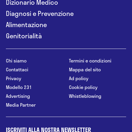
Dizionario Medico
Diagnosi e Prevenzione
Alimentazione
Genitorialità
Chi siamo
Termini e condizioni
Contattaci
Mappa del sito
Privacy
Ad policy
Modello 231
Cookie policy
Advertising
Whistleblowing
Media Partner
ISCRIVITI ALLA NOSTRA NEWSLETTER