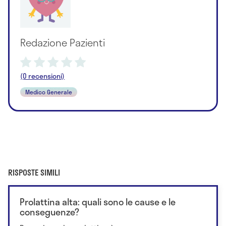
Redazione Pazienti
(0 recensioni)
Medico Generale
RISPOSTE SIMILI
Prolattina alta: quali sono le cause e le
conseguenze?