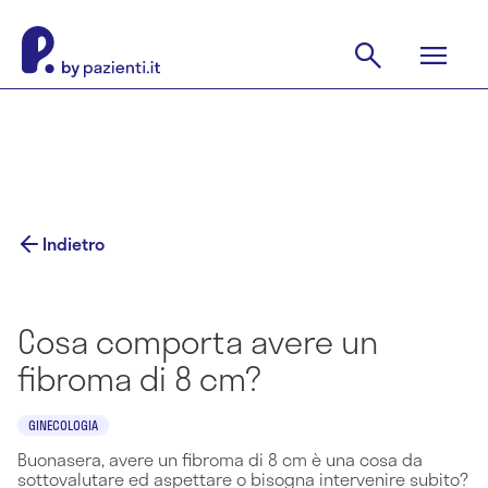
Indietro
Cosa comporta avere un
fibroma di 8 cm?
GINECOLOGIA
Buonasera, avere un fibroma di 8 cm è una cosa da
sottovalutare ed aspettare o bisogna intervenire subito?