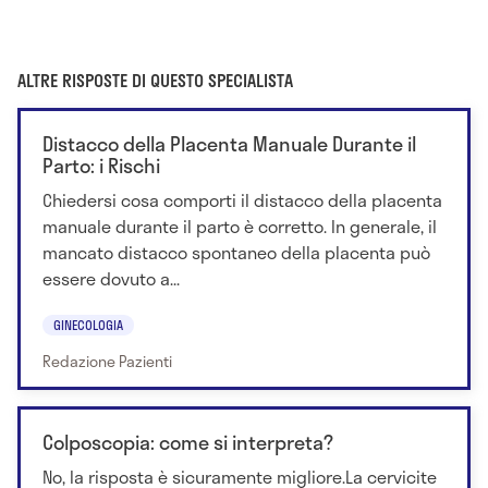
ALTRE RISPOSTE DI QUESTO SPECIALISTA
Distacco della Placenta Manuale Durante il
Parto: i Rischi
Chiedersi cosa comporti il distacco della placenta
manuale durante il parto è corretto. In generale, il
mancato distacco spontaneo della placenta può
essere dovuto a...
GINECOLOGIA
Redazione Pazienti
Colposcopia: come si interpreta?
No, la risposta è sicuramente migliore.La cervicite