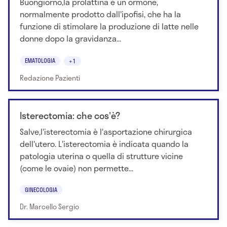
Buongiorno,la prolattina è un ormone,
normalmente prodotto dall'ipofisi, che ha la
funzione di stimolare la produzione di latte nelle
donne dopo la gravidanza...
EMATOLOGIA
+1
Redazione Pazienti
Isterectomia: che cos'è?
Salve,l'isterectomia è l'asportazione chirurgica
dell'utero. L'isterectomia è indicata quando la
patologia uterina o quella di strutture vicine
(come le ovaie) non permette...
GINECOLOGIA
Dr. Marcello Sergio