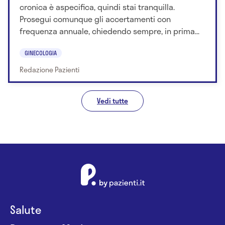
cronica è aspecifica, quindi stai tranquilla.
Prosegui comunque gli accertamenti con
frequenza annuale, chiedendo sempre, in prima...
GINECOLOGIA
Redazione Pazienti
Vedi tutte
Salute