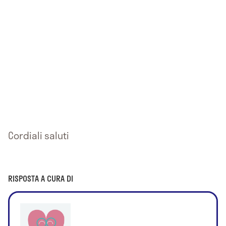
Cordiali saluti
RISPOSTA A CURA DI