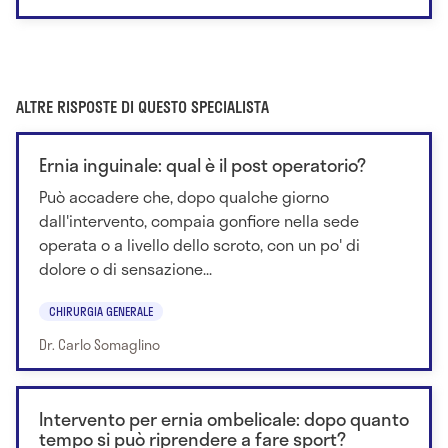
ALTRE RISPOSTE DI QUESTO SPECIALISTA
Ernia inguinale: qual è il post operatorio?
Può accadere che, dopo qualche giorno
dall'intervento, compaia gonfiore nella sede
operata o a livello dello scroto, con un po' di
dolore o di sensazione...
CHIRURGIA GENERALE
Dr. Carlo Somaglino
Intervento per ernia ombelicale: dopo quanto
tempo si può riprendere a fare sport?