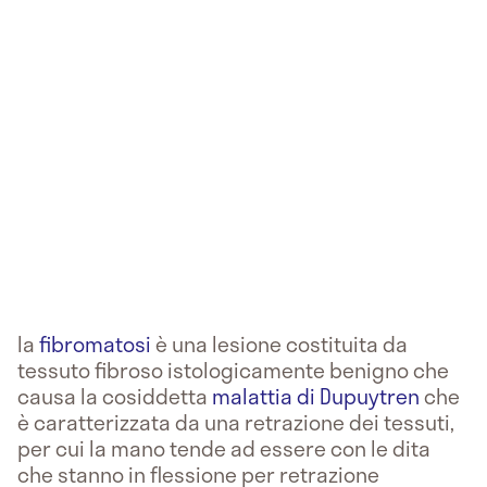
la
fibromatosi
è una lesione costituita da
tessuto fibroso istologicamente benigno che
causa la cosiddetta
malattia di Dupuytren
che
è caratterizzata da una retrazione dei tessuti,
per cui la mano tende ad essere con le dita
che stanno in flessione per retrazione