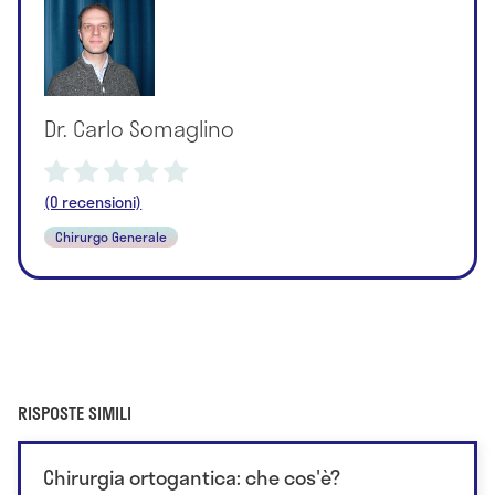
Dr. Carlo Somaglino
(0 recensioni)
Chirurgo Generale
RISPOSTE SIMILI
Chirurgia ortogantica: che cos'è?