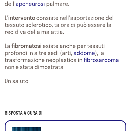
dell'
aponeurosi
palmare.
L'
intervento
consiste nell'asportazione del
tessuto sclerotico, talora ci può essere la
recidiva della malattia.
La
fibromatosi
esiste anche per tessuti
profondi in altre sedi (arti,
addome
), la
trasformazione neoplastica in
fibrosarcoma
non è stata dimostrata.
Un saluto
RISPOSTA A CURA DI