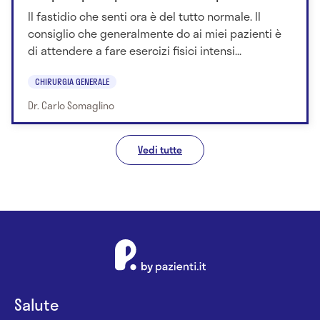
Il fastidio che senti ora è del tutto normale. Il
consiglio che generalmente do ai miei pazienti è
di attendere a fare esercizi fisici intensi...
CHIRURGIA GENERALE
Dr. Carlo Somaglino
Vedi tutte
Salute