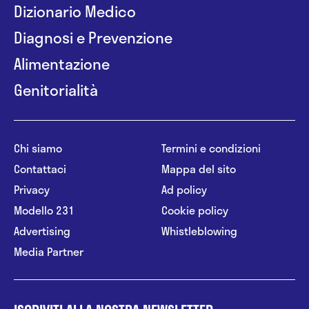
Dizionario Medico
Diagnosi e Prevenzione
Alimentazione
Genitorialità
Chi siamo
Termini e condizioni
Contattaci
Mappa del sito
Privacy
Ad policy
Modello 231
Cookie policy
Advertising
Whistleblowing
Media Partner