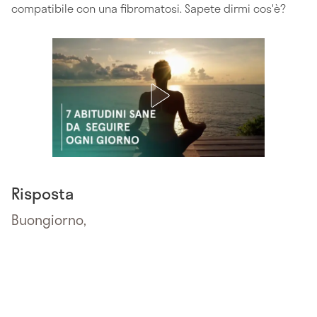
compatibile con una fibromatosi. Sapete dirmi cos'è?
Risposta
Buongiorno,