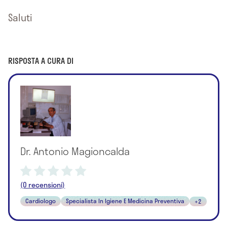
Saluti
RISPOSTA A CURA DI
Dr. Antonio Magioncalda
(0 recensioni)
Cardiologo
Specialista In Igiene E Medicina Preventiva
+2