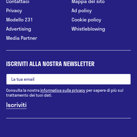
Contattaci
Mappa del sito
Privacy
Ad policy
Modello 231
Cookie policy
Advertising
Whistleblowing
Media Partner
ISCRIVITI ALLA NOSTRA NEWSLETTER
Consulta la nostra
informativa sulla privacy
per sapere di più sul
trattamento dei tuoi dati.