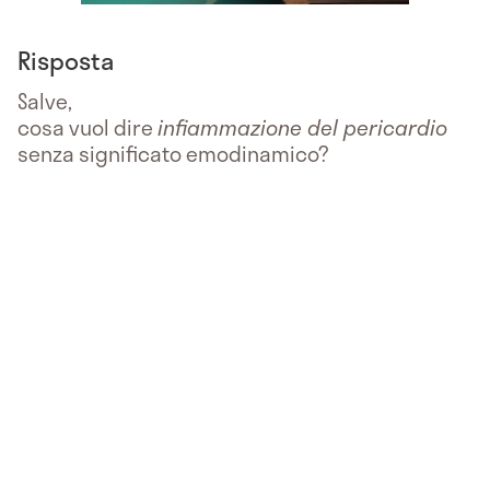
Risposta
Salve,
cosa vuol dire
infiammazione del pericardio
senza significato emodinamico?