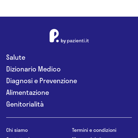
Salute
Dizionario Medico
Diagnosi e Prevenzione
Alimentazione
Genitorialità
Chi siamo
Termini e condizioni