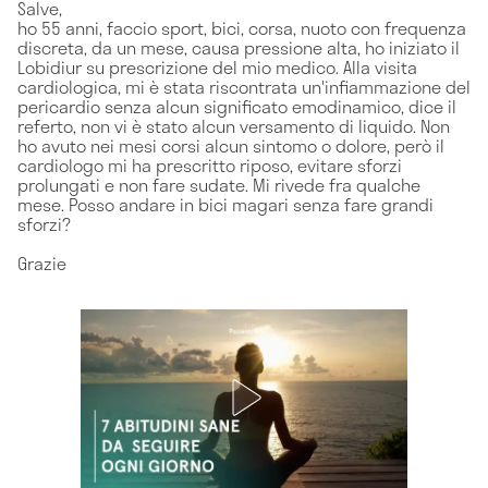
Salve,
ho 55 anni, faccio sport, bici, corsa, nuoto con frequenza
discreta, da un mese, causa pressione alta, ho iniziato il
Lobidiur su prescrizione del mio medico. Alla visita
cardiologica, mi è stata riscontrata un'infiammazione del
pericardio senza alcun significato emodinamico, dice il
referto, non vi è stato alcun versamento di liquido. Non
ho avuto nei mesi corsi alcun sintomo o dolore, però il
cardiologo mi ha prescritto riposo, evitare sforzi
prolungati e non fare sudate. Mi rivede fra qualche
mese. Posso andare in bici magari senza fare grandi
sforzi?
Grazie