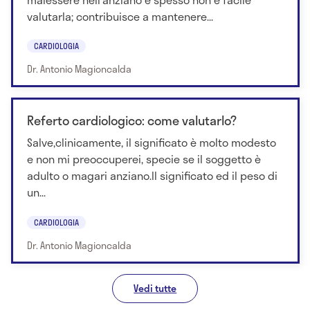
valutarla; contribuisce a mantenere...
CARDIOLOGIA
Dr. Antonio Magioncalda
Referto cardiologico: come valutarlo?
Salve,clinicamente, il significato è molto modesto
e non mi preoccuperei, specie se il soggetto è
adulto o magari anziano.Il significato ed il peso di
un...
CARDIOLOGIA
Dr. Antonio Magioncalda
Vedi tutte