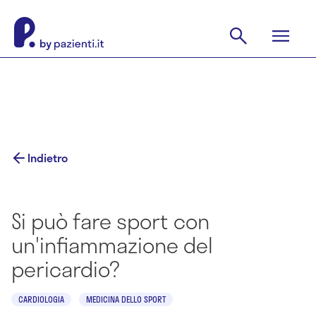
Indietro
Si può fare sport con
un'infiammazione del
pericardio?
CARDIOLOGIA
MEDICINA DELLO SPORT