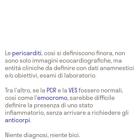
Le
pericarditi
, così si definiscono finora, non
sono solo immagini ecocardiografiche, ma
entità cliniche da definire con dati anamnestici
e/o obiettivi, esami di laboratorio.
Tra l'altro, se la
PCR
e la
VES
fossero normali,
così come l'
emocromo
, sarebbe difficile
definire la presenza di uno stato
infiammatorio, senza arrivare a richiedere gli
anticorpi
.
Niente diagnosi, niente bici.