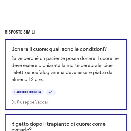
RISPOSTE SIMILI
Donare il cuore: quali sono le condizioni?
Salve,perché un paziente possa donare il cuore ne
deve essere dichiarata la morte cerebrale, cioè
l'elettroencefalogramma deve essere piatto da
almeno 12 ore,...
CARDIOCHIRURGIA
+1
Dr. Giuseppe Vaccari
Rigetto dopo il trapianto di cuore: come
evitarlo?