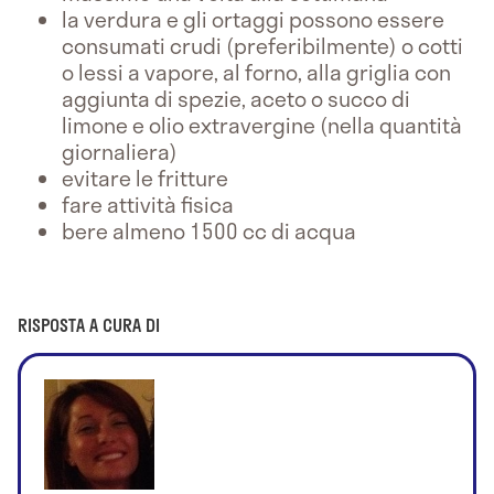
la verdura e gli ortaggi possono essere
consumati crudi (preferibilmente) o cotti
o lessi a vapore, al forno, alla griglia con
aggiunta di spezie, aceto o succo di
limone e olio extravergine (nella quantità
giornaliera)
evitare le fritture
fare attività fisica
bere almeno 1500 cc di acqua
RISPOSTA A CURA DI