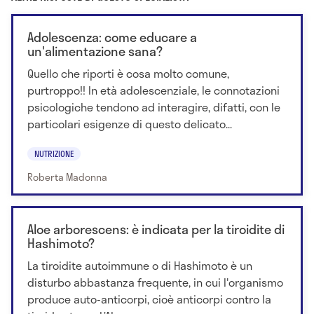
Adolescenza: come educare a
un'alimentazione sana?
Quello che riporti è cosa molto comune,
purtroppo!! In età adolescenziale, le connotazioni
psicologiche tendono ad interagire, difatti, con le
particolari esigenze di questo delicato...
NUTRIZIONE
Roberta Madonna
Aloe arborescens: è indicata per la tiroidite di
Hashimoto?
La tiroidite autoimmune o di Hashimoto è un
disturbo abbastanza frequente, in cui l'organismo
produce auto-anticorpi, cioè anticorpi contro la