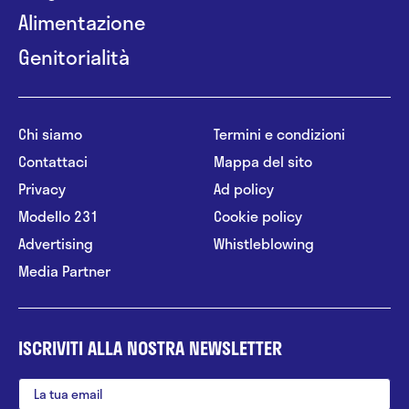
Alimentazione
Genitorialità
Chi siamo
Termini e condizioni
Contattaci
Mappa del sito
Privacy
Ad policy
Modello 231
Cookie policy
Advertising
Whistleblowing
Media Partner
ISCRIVITI ALLA NOSTRA NEWSLETTER