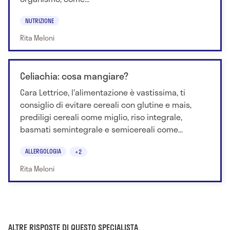
NUTRIZIONE
Rita Meloni
Celiachia: cosa mangiare?
Cara Lettrice, l'alimentazione è vastissima, ti
consiglio di evitare cereali con glutine e mais,
prediligi cereali come miglio, riso integrale,
basmati semintegrale e semicereali come...
ALLERGOLOGIA
+2
Rita Meloni
ALTRE RISPOSTE DI QUESTO SPECIALISTA