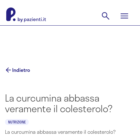
Indietro
La curcumina abbassa
veramente il colesterolo?
NUTRIZIONE
La curcumina abbassa veramente il colesterolo?