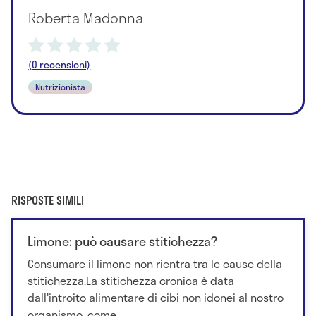
Roberta Madonna
(0 recensioni)
Nutrizionista
RISPOSTE SIMILI
Limone: può causare stitichezza?
Consumare il limone non rientra tra le cause della
stitichezza.La stitichezza cronica è data
dall'introito alimentare di cibi non idonei al nostro
organismo, come...