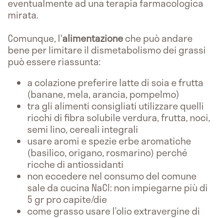
eventualmente ad una terapia farmacologica
mirata.
Comunque, l'
alimentazione
che può andare
bene per limitare il dismetabolismo dei grassi
può essere riassunta:
a colazione preferire latte di soia e frutta
(banane, mela, arancia, pompelmo)
tra gli alimenti consigliati utilizzare quelli
ricchi di fibra solubile verdura, frutta, noci,
semi lino, cereali integrali
usare aromi e spezie erbe aromatiche
(basilico, origano, rosmarino) perché
ricche di antiossidanti
non eccedere nel consumo del comune
sale da cucina NaCl: non impiegarne più di
5 gr pro capite/die
come grasso usare l’olio extravergine di