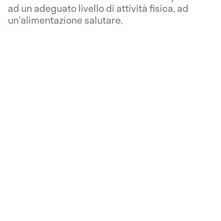
ad un adeguato livello di attività fisica, ad
un'alimentazione salutare.