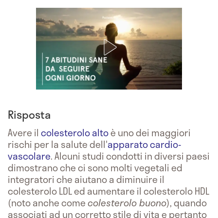
Risposta
Avere il
colesterolo alto
è uno dei maggiori
rischi per la salute dell'
apparato cardio-
vascolare
. Alcuni studi condotti in diversi paesi
dimostrano che ci sono molti vegetali ed
integratori che aiutano a diminuire il
colesterolo LDL ed aumentare il colesterolo HDL
(noto anche come
colesterolo buono
), quando
associati ad un corretto stile di vita e pertanto