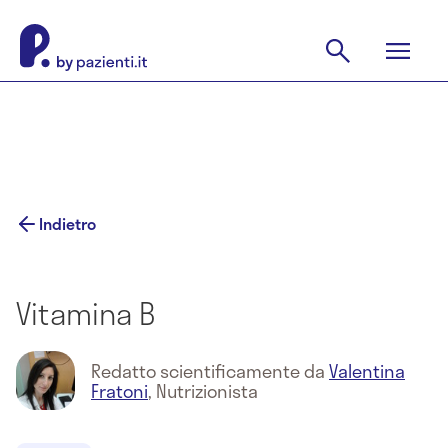
Indietro
Vitamina B
Redatto scientificamente da
Valentina
Fratoni
,
Nutrizionista