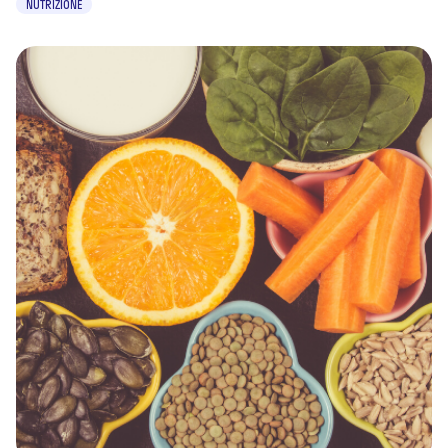
NUTRIZIONE