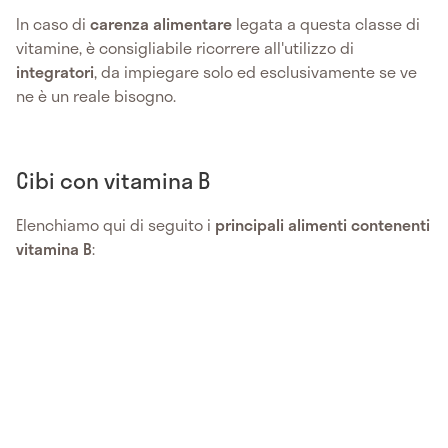
In caso di
carenza alimentare
legata a questa classe di
vitamine, è consigliabile ricorrere all'utilizzo di
integratori
, da impiegare solo ed esclusivamente se ve
ne è un reale bisogno.
Cibi con vitamina B
Elenchiamo qui di seguito i
principali alimenti contenenti
vitamina B
: