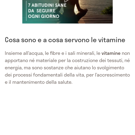
Cosa sono e a cosa servono le vitamine
Insieme all’acqua, le fibre e i sali minerali, le
vitamine
non
apportano né materiale per la costruzione dei tessuti, né
energia, ma sono sostanze che aiutano lo svolgimento
dei processi fondamentali della vita, per l’accrescimento
e il mantenimento della salute.