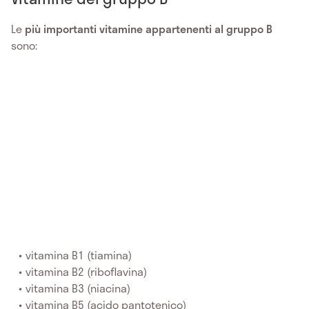
Le
più importanti vitamine appartenenti al gruppo B
sono:
vitamina B1 (tiamina)
vitamina B2 (riboflavina)
vitamina B3 (niacina)
vitamina B5 (acido pantotenico)