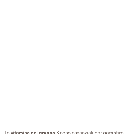
Le
vitamine del gruppo B
sono essenziali per garantire