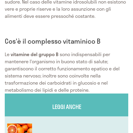
sudore. Nel caso delle vitamine idrosolubili non esistono
vere e proprie riserve e la loro assunzione con gli
alimenti deve essere pressoché costante.
Cos'è il complesso vitaminico B
Le
vitamine del gruppo B
sono indispensabili per
mantenere l'organismo in buono stato di salute;
garantiscono il corretto funzionamento epatico e del
sistema nervoso; inoltre sono coinvolte nella
trasformazione dei carboidrati in glucosio e nel
metabolismo dei lipidi e delle proteine.
LEGGI ANCHE