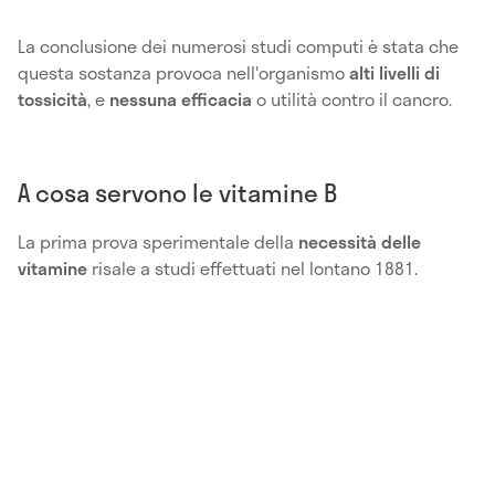
La conclusione dei numerosi studi computi è stata che
questa sostanza provoca nell'organismo
alti livelli di
tossicità
, e
nessuna efficacia
o utilità contro il cancro.
A cosa servono le vitamine B
La prima prova sperimentale della
necessità delle
vitamine
risale a studi effettuati nel lontano 1881.