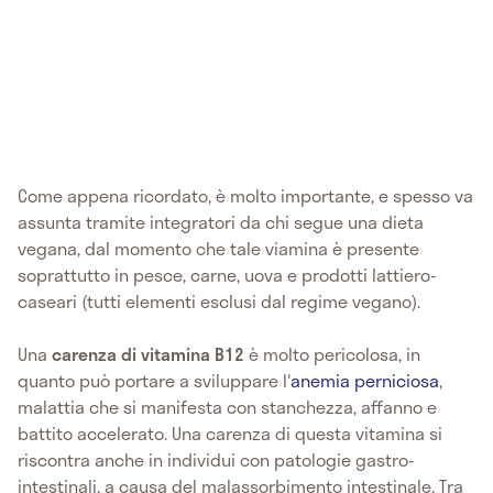
Come appena ricordato, è molto importante, e spesso va
assunta tramite integratori da chi segue una dieta
vegana, dal momento che tale viamina è presente
soprattutto in pesce, carne, uova e prodotti lattiero-
caseari (tutti elementi esclusi dal regime vegano).
Una
carenza di vitamina B12
è molto pericolosa, in
quanto può portare a sviluppare l'
anemia perniciosa
,
malattia che si manifesta con stanchezza, affanno e
battito accelerato. Una carenza di questa vitamina si
riscontra anche in individui con patologie gastro-
intestinali, a causa del malassorbimento intestinale. Tra