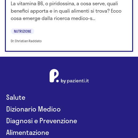
La vitamina B6, o piridossina, a cosa serve, quali
benefici apporta e in quali alimenti si trova? Ecco
cosa emerge dalla ricerca medico-s...
NUTRIZIONE
Dr. Christian Raddato
Salute
Dizionario Medico
Diagnosi e Prevenzione
Alimentazione