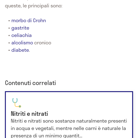
queste, le principali sono:
morbo di Crohn
gastrite
celiachia
alcolismo
cronico
diabete
.
Contenuti correlati
Nitriti e nitrati
Nitriti e nitrati sono sostanze naturalmente presenti
in acqua e vegetali, mentre nelle carni è naturale la
presenza di un minimo quantit...