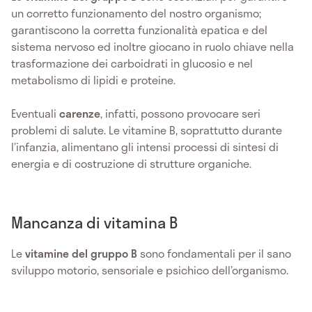
un corretto funzionamento del nostro organismo;
garantiscono la corretta funzionalità epatica e del
sistema nervoso ed inoltre giocano in ruolo chiave nella
trasformazione dei carboidrati in glucosio e nel
metabolismo di lipidi e proteine.
Eventuali
carenze
, infatti, possono provocare seri
problemi di salute. Le vitamine B, soprattutto durante
l’infanzia, alimentano gli intensi processi di sintesi di
energia e di costruzione di strutture organiche.
Mancanza di vitamina B
Le
vitamine del gruppo B
sono fondamentali per il sano
sviluppo motorio, sensoriale e psichico dell’organismo.