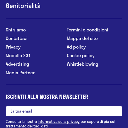
Genitorialità
Chi siamo
Termini e condizioni
Contattaci
Mappa del sito
Privacy
Ad policy
Modello 231
Cookie policy
Advertising
Whistleblowing
Media Partner
ISCRIVITI ALLA NOSTRA NEWSLETTER
Consulta la nostra
informativa sulla privacy
per sapere di più sul
trattamento dei tuoi dati.