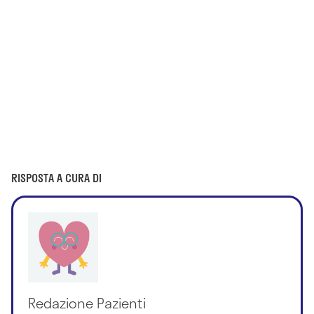
RISPOSTA A CURA DI
Redazione Pazienti