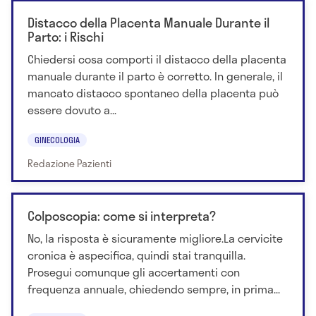
Distacco della Placenta Manuale Durante il
Parto: i Rischi
Chiedersi cosa comporti il distacco della placenta
manuale durante il parto è corretto. In generale, il
mancato distacco spontaneo della placenta può
essere dovuto a...
GINECOLOGIA
Redazione Pazienti
Colposcopia: come si interpreta?
No, la risposta è sicuramente migliore.La cervicite
cronica è aspecifica, quindi stai tranquilla.
Prosegui comunque gli accertamenti con
frequenza annuale, chiedendo sempre, in prima...