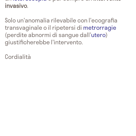
invasivo
.
Solo un'anomalia rilevabile con l'ecografia
transvaginale o il ripetersi di
metrorragie
(perdite abnormi di sangue dall'
utero
)
giustificherebbe l'intervento.
Cordialità