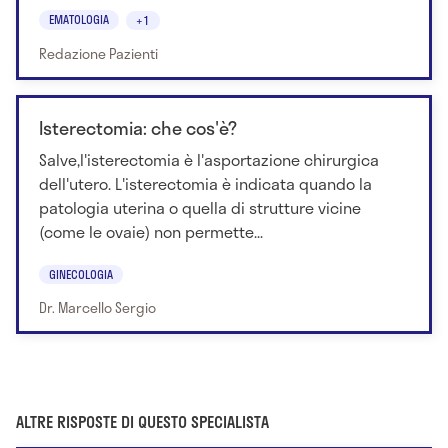
EMATOLOGIA
+1
Redazione Pazienti
Isterectomia: che cos'è?
Salve,l'isterectomia è l'asportazione chirurgica
dell'utero. L'isterectomia è indicata quando la
patologia uterina o quella di strutture vicine
(come le ovaie) non permette...
GINECOLOGIA
Dr. Marcello Sergio
ALTRE RISPOSTE DI QUESTO SPECIALISTA