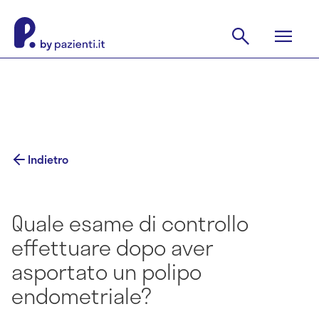
Indietro
Quale esame di controllo
effettuare dopo aver
asportato un polipo
endometriale?