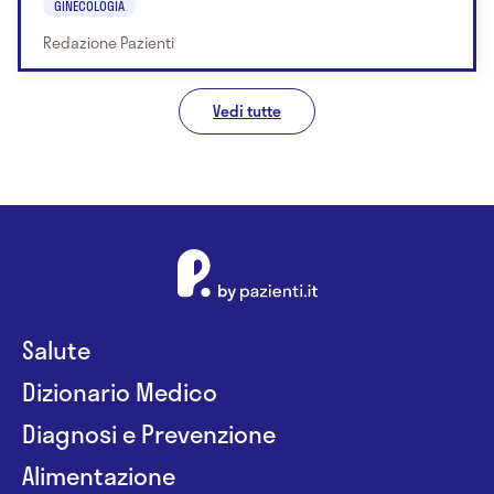
GINECOLOGIA
Redazione Pazienti
Vedi tutte
Salute
Dizionario Medico
Diagnosi e Prevenzione
Alimentazione