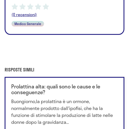
(0 recensioni)
Medico Generale
RISPOSTE SIMILI
Prolattina alta: quali sono le cause e le
conseguenze?
Buongiorno,la prolattina è un ormone,
normalmente prodotto dall'ipofisi, che ha la
funzione di stimolare la produzione di latte nelle
donne dopo la gravidanza...