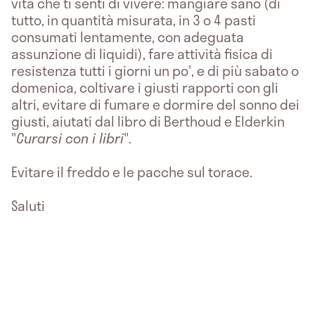
vita che ti senti di vivere: mangiare sano (di
tutto, in quantità misurata, in 3 o 4 pasti
consumati lentamente, con adeguata
assunzione di liquidi), fare attività fisica di
resistenza tutti i giorni un po', e di più sabato o
domenica, coltivare i giusti rapporti con gli
altri, evitare di fumare e dormire del sonno dei
giusti, aiutati dal libro di Berthoud e Elderkin
"
Curarsi con i libri
".
Evitare il freddo e le pacche sul torace.
Saluti