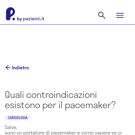
Indietro
Quali controindicazioni
esistono per il pacemaker?
CARDIOLOGIA
Salve,
sono un portatore di pacemaker e vorrei sapere se ci