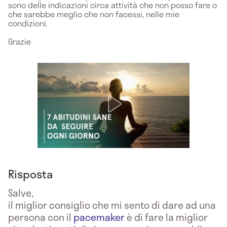
sono delle indicazioni circa attività che non posso fare o
che sarebbe meglio che non facessi, nelle mie
condizioni.
Grazie
Risposta
Salve,
il miglior consiglio che mi sento di dare ad una
persona con il
pacemaker
è di fare la miglior