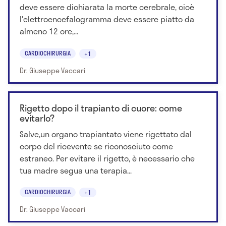
deve essere dichiarata la morte cerebrale, cioè
l'elettroencefalogramma deve essere piatto da
almeno 12 ore,...
CARDIOCHIRURGIA
+1
Dr. Giuseppe Vaccari
Rigetto dopo il trapianto di cuore: come
evitarlo?
Salve,un organo trapiantato viene rigettato dal
corpo del ricevente se riconosciuto come
estraneo. Per evitare il rigetto, è necessario che
tua madre segua una terapia...
CARDIOCHIRURGIA
+1
Dr. Giuseppe Vaccari