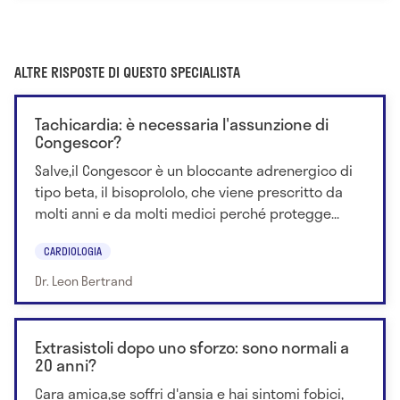
ALTRE RISPOSTE DI QUESTO SPECIALISTA
Tachicardia: è necessaria l'assunzione di
Congescor?
Salve,il Congescor è un bloccante adrenergico di
tipo beta, il bisoprololo, che viene prescritto da
molti anni e da molti medici perché protegge...
CARDIOLOGIA
Dr. Leon Bertrand
Extrasistoli dopo uno sforzo: sono normali a
20 anni?
Cara amica,se soffri d'ansia e hai sintomi fobici,