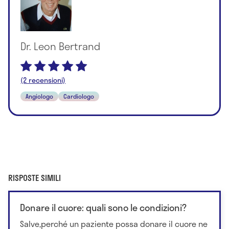
Dr. Leon Bertrand
(2 recensioni)
Angiologo
Cardiologo
RISPOSTE SIMILI
Donare il cuore: quali sono le condizioni?
Salve,perché un paziente possa donare il cuore ne