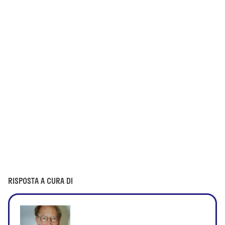
RISPOSTA A CURA DI