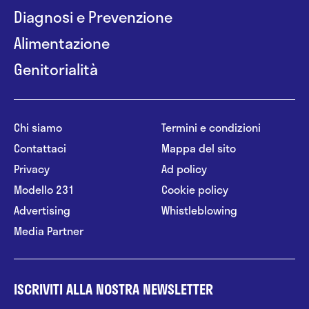
Diagnosi e Prevenzione
Alimentazione
Genitorialità
Chi siamo
Termini e condizioni
Contattaci
Mappa del sito
Privacy
Ad policy
Modello 231
Cookie policy
Advertising
Whistleblowing
Media Partner
ISCRIVITI ALLA NOSTRA NEWSLETTER