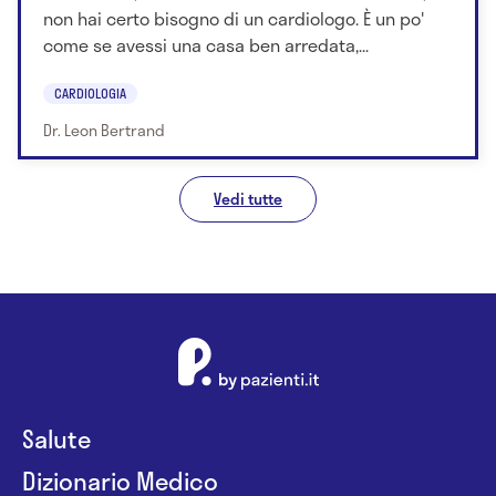
non hai certo bisogno di un cardiologo. È un po'
come se avessi una casa ben arredata,...
CARDIOLOGIA
Dr. Leon Bertrand
Vedi tutte
Salute
Dizionario Medico