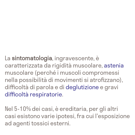
La
sintomatologia
, ingravescente, è
caratterizzata da rigidità muscolare,
astenia
muscolare (perché i muscoli compromessi
nella possibilità di movimenti si atrofizzano),
difficoltà di parola e di
deglutizione
e gravi
difficoltà respiratorie
.
Nel 5-10% dei casi, è ereditaria, per gli altri
casi esistono varie ipotesi, fra cui l'esposizione
ad agenti tossici esterni.