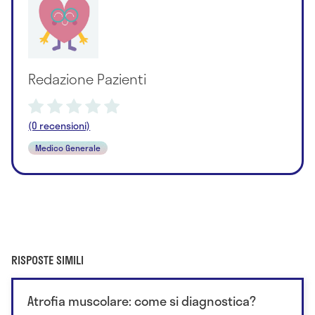
Redazione Pazienti
(0 recensioni)
Medico Generale
RISPOSTE SIMILI
Atrofia muscolare: come si diagnostica?