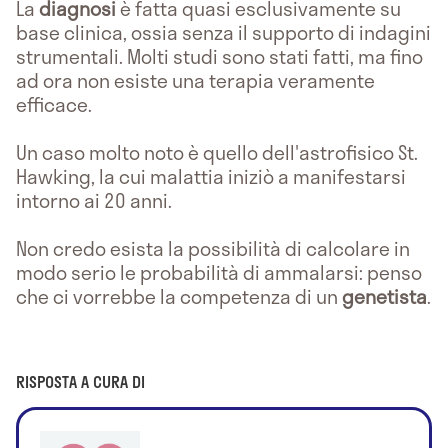
La
diagnosi
è fatta quasi esclusivamente su
base clinica, ossia senza il supporto di indagini
strumentali. Molti studi sono stati fatti, ma fino
ad ora non esiste una terapia veramente
efficace.
Un caso molto noto è quello dell'astrofisico St.
Hawking, la cui malattia iniziò a manifestarsi
intorno ai 20 anni.
Non credo esista la possibilità di calcolare in
modo serio le probabilità di ammalarsi: penso
che ci vorrebbe la competenza di un
genetista
.
RISPOSTA A CURA DI