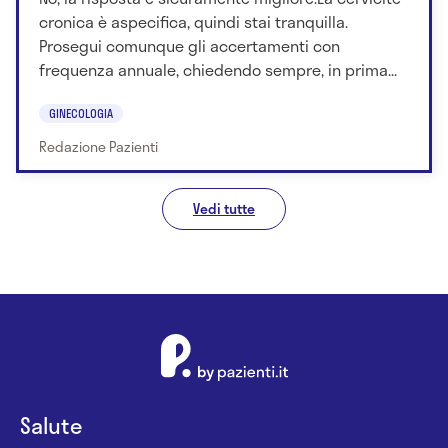
cronica è aspecifica, quindi stai tranquilla.
Prosegui comunque gli accertamenti con
frequenza annuale, chiedendo sempre, in prima...
GINECOLOGIA
Redazione Pazienti
Vedi tutte
Salute