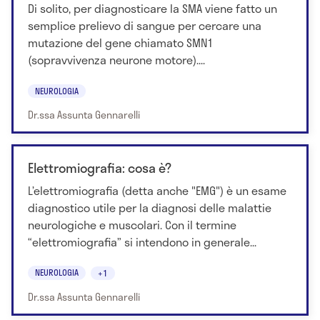
Di solito, per diagnosticare la SMA viene fatto un
semplice prelievo di sangue per cercare una
mutazione del gene chiamato SMN1
(sopravvivenza neurone motore)....
NEUROLOGIA
Dr.ssa Assunta Gennarelli
Elettromiografia: cosa è?
L’elettromiografia (detta anche "EMG") è un esame
diagnostico utile per la diagnosi delle malattie
neurologiche e muscolari. Con il termine
“elettromiografia” si intendono in generale...
NEUROLOGIA
+1
Dr.ssa Assunta Gennarelli