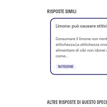
RISPOSTE SIMILI
Limone: può causare stiti
Consumare il limone non rient
stitichezza.La stitichezza cron
alimentare di cibi non idonei
come...
NUTRIZIONE
ALTRE RISPOSTE DI QUESTO SPECI