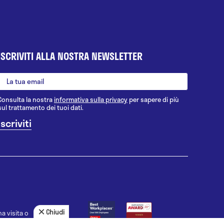
ISCRIVITI ALLA NOSTRA NEWSLETTER
Consulta la nostra
informativa sulla privacy
per sapere di più
sul trattamento dei tuoi dati.
Chiudi
a visita o
agnosi, la