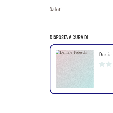
Saluti
RISPOSTA A CURA DI
Danie