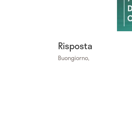
Risposta
Buongiorno,