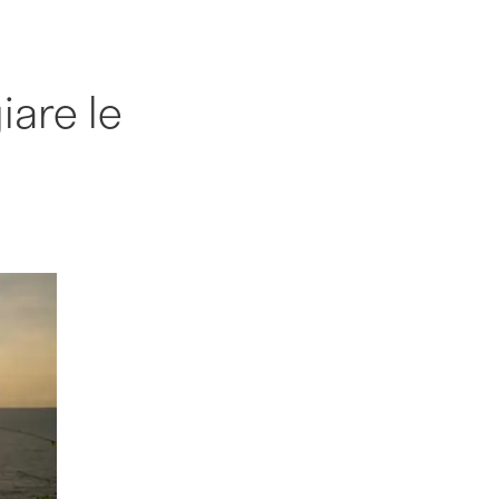
iare le