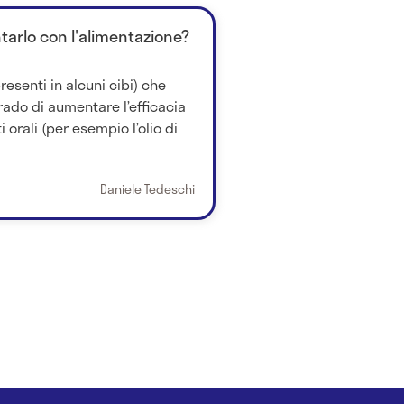
arlo con l'alimentazione?
resenti in alcuni cibi) che
ado di aumentare l’efficacia
 orali (per esempio l’olio di
Daniele Tedeschi