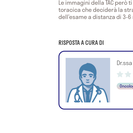
Le immagini della TAC però ti
toracica che deciderà la str
dell’esame a distanza di 3-6 
RISPOSTA A CURA DI
Dr.ssa
Oncolo