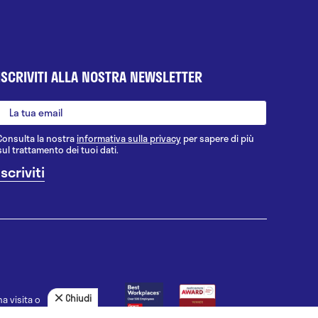
ISCRIVITI ALLA NOSTRA NEWSLETTER
Consulta la nostra
informativa sulla privacy
per sapere di più
sul trattamento dei tuoi dati.
Chiudi
a visita o
agnosi, la