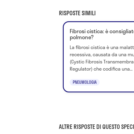
RISPOSTE SIMILI
Fibrosi cistica: è consigliat
polmone?
La fibrosi cistica è una mala
recessiva, causata da una mu
(Cystic Fibrosis Transmembr
Regulator) che codifica una...
PNEUMOLOGIA
ALTRE RISPOSTE DI QUESTO SPECI