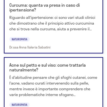
Curcuma: quanta va presa in caso di
ipertensione?
Riguardo all'ipertensione: ci sono vari studi clinici
che dimostrano che il principio attivo curcumina
che si trova nella curcuma, aiuta a prevenire il...
NATUROPATIA
Dr.ssa Anna Valeria Sabatini
Acne sul petto e sul viso: come trattarla
naturalmente?
È d'abitudine pensare che gli sfoghi cutanei, come
l'acne, vadano curati intervenendo sulla pelle,
mentre invece è importante comprendere che
varie problematiche interne sfogano...
NATUROPATIA