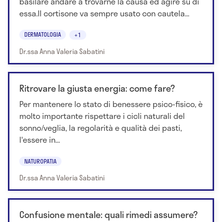
basilare andare a trovarne la causa ed agire su di
essa.Il cortisone va sempre usato con cautela...
DERMATOLOGIA
+1
Dr.ssa Anna Valeria Sabatini
Ritrovare la giusta energia: come fare?
Per mantenere lo stato di benessere psico-fisico, è
molto importante rispettare i cicli naturali del
sonno/veglia, la regolarità e qualità dei pasti,
l'essere in...
NATUROPATIA
Dr.ssa Anna Valeria Sabatini
Confusione mentale: quali rimedi assumere?