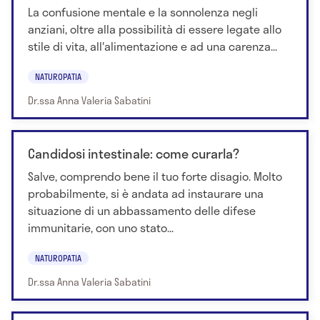
La confusione mentale e la sonnolenza negli
anziani, oltre alla possibilità di essere legate allo
stile di vita, all'alimentazione e ad una carenza...
NATUROPATIA
Dr.ssa Anna Valeria Sabatini
Candidosi intestinale: come curarla?
Salve, comprendo bene il tuo forte disagio. Molto
probabilmente, si è andata ad instaurare una
situazione di un abbassamento delle difese
immunitarie, con uno stato...
NATUROPATIA
Dr.ssa Anna Valeria Sabatini