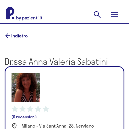
Indietro
Dr.ssa Anna Valeria Sabatini
(0 recensioni)
Milano - Via Sant'Anna, 28, Nerviano