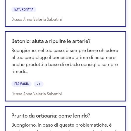
NATUROPATIA
Dr.ssa Anna Valeria Sabatini
Detonic: aiuta a ripulire le arterie?
Buongiorno, nel tuo caso, è sempre bene chiedere
al tuo cardiologo il benestare prima di assumere
anche prodotti a base di erbe.Io consiglio sempre
rimedi...
FARMACIA
+1
Dr.ssa Anna Valeria Sabatini
Prurito da orticaria: come lenirlo?
Buongiorno, in caso di queste problematiche, è