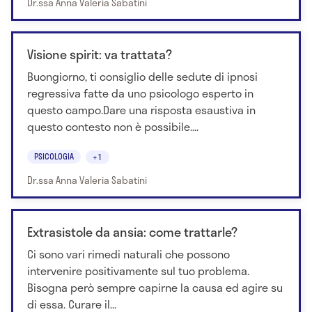
Dr.ssa Anna Valeria Sabatini
Visione spirit: va trattata?
Buongiorno, ti consiglio delle sedute di ipnosi
regressiva fatte da uno psicologo esperto in
questo campo.Dare una risposta esaustiva in
questo contesto non è possibile....
PSICOLOGIA
+1
Dr.ssa Anna Valeria Sabatini
Extrasistole da ansia: come trattarle?
Ci sono vari rimedi naturali che possono
intervenire positivamente sul tuo problema.
Bisogna però sempre capirne la causa ed agire su
di essa. Curare il...