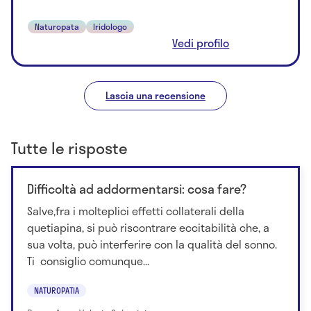
Naturopata
Iridologo
Vedi profilo
Lascia una recensione
Tutte le risposte
Difficoltà ad addormentarsi: cosa fare?
Salve,fra i molteplici effetti collaterali della
quetiapina, si può riscontrare eccitabilità che, a
sua volta, può interferire con la qualità del sonno.
Ti consiglio comunque...
NATUROPATIA