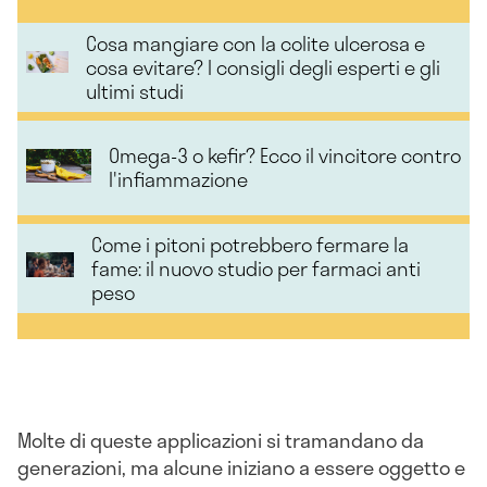
Cosa mangiare con la colite ulcerosa e
cosa evitare? I consigli degli esperti e gli
ultimi studi
Omega-3 o kefir? Ecco il vincitore contro
l'infiammazione
Come i pitoni potrebbero fermare la
fame: il nuovo studio per farmaci anti
peso
Molte di queste applicazioni si tramandano da
generazioni, ma alcune iniziano a essere oggetto e