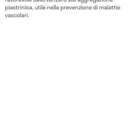
piastrinica, utile nella prevenzione di malattie
vascolari.