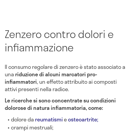
Zenzero contro dolori e
infiammazione
Il consumo regolare di zenzero è stato associato a
una
riduzione di alcuni marcatori pro-
infiammatori
, un effetto attribuito ai composti
attivi presenti nella radice.
Le ricerche si sono concentrate su condizioni
dolorose di natura infiammatoria, come:
dolore da
reumatismi
e
osteoartrite;
crampi mestruali;