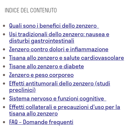
INDICE DEL CONTENUTO
Quali sono i benefici dello zenzero
Usi tradizionali dello zenzero: nausea e
disturbi gastrointestinali
Zenzero contro dolori e infiammazione
Tisana allo zenzero e salute cardiovascolare
Tisane allo zenzero e diabete
Zenzero e peso corporeo
Effetti antitumorali dello zenzero (studi
preclinici)
Sistema nervoso e funzioni cognitive
Effetti collaterali e precauzioni d'uso per la
tisana allo zenzero
FAQ – Domande frequenti