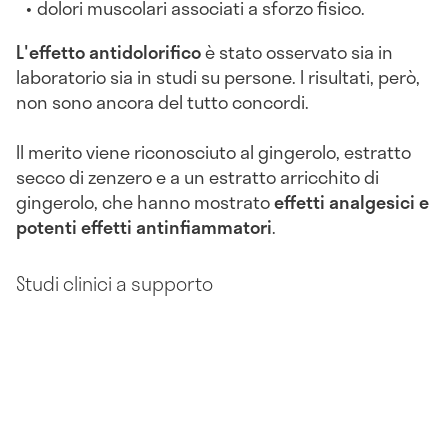
dolori muscolari associati a sforzo fisico.
L'effetto antidolorifico
è stato osservato sia in
laboratorio sia in studi su persone. I risultati, però,
non sono ancora del tutto concordi.
Il merito viene riconosciuto al gingerolo, estratto
secco di zenzero e a un estratto arricchito di
gingerolo, che hanno mostrato
effetti analgesici e
potenti effetti antinfiammatori
.
Studi clinici a supporto