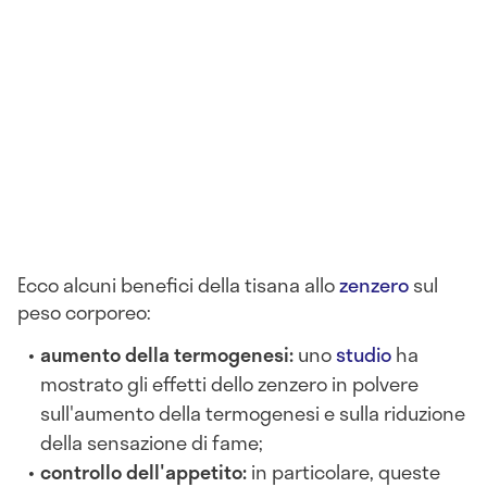
Ecco alcuni benefici della tisana allo
zenzero
sul
peso corporeo:
aumento della termogenesi:
uno
studio
ha
mostrato gli effetti dello zenzero in polvere
sull'aumento della termogenesi e sulla riduzione
della sensazione di fame;
controllo dell'appetito:
in particolare, queste