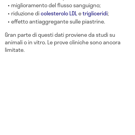
miglioramento del flusso sanguigno;
riduzione di
colesterolo LDL
e
trigliceridi
;
effetto antiaggregante sulle piastrine.
Gran parte di questi dati proviene da studi su
animali o in vitro. Le prove cliniche sono ancora
limitate.