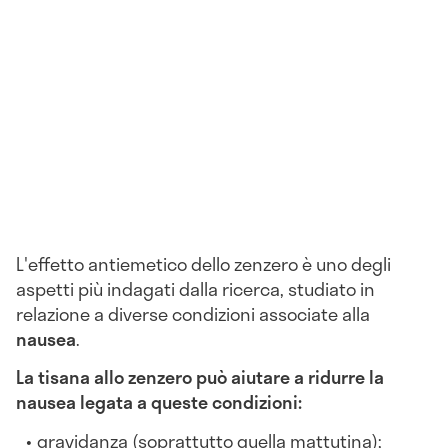
L'effetto antiemetico dello zenzero è uno degli
aspetti più indagati dalla ricerca, studiato in
relazione a diverse condizioni associate alla
nausea
.
La tisana allo zenzero può aiutare a ridurre la
nausea legata a queste condizioni:
gravidanza (soprattutto quella mattutina);