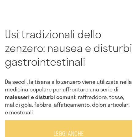
Usi tradizionali dello
zenzero: nausea e disturbi
gastrointestinali
Da secoli, la tisana allo zenzero viene utilizzata nella
medicina popolare per affrontare una serie di
malesseri e
disturbi comuni
: raffreddore, tosse,
mal di gola, febbre, affaticamento, dolori articolari
e mestruali.
LEGGI ANCHE