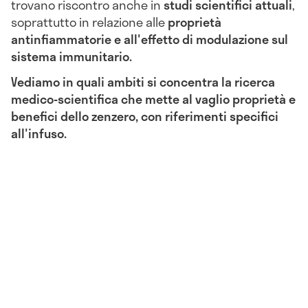
trovano riscontro anche in
studi scientifici attuali
,
soprattutto in relazione alle
proprietà
antinfiammatorie e all'effetto di modulazione sul
sistema immunitario.
Vediamo in quali ambiti si concentra la ricerca
medico-scientifica che mette al vaglio proprietà e
benefici dello zenzero, con riferimenti specifici
all'infuso.