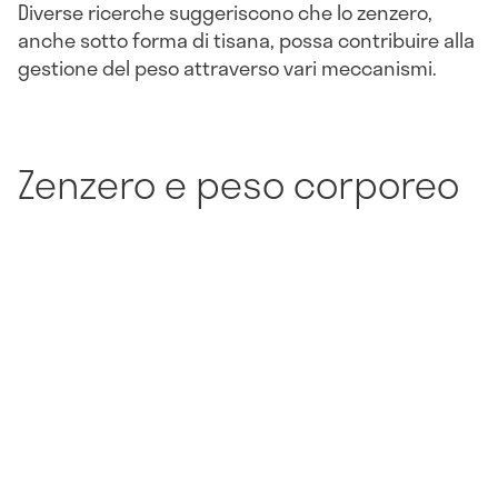
Diverse ricerche suggeriscono che lo zenzero,
anche sotto forma di tisana, possa contribuire alla
gestione del peso attraverso vari meccanismi.
Zenzero e peso corporeo