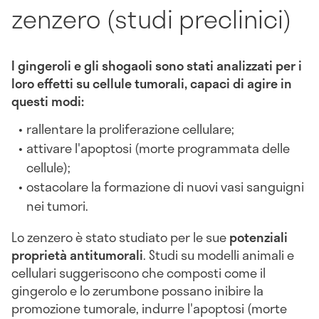
zenzero (studi preclinici)
I gingeroli e gli shogaoli sono stati analizzati per i
loro effetti su cellule tumorali, capaci di agire in
questi modi:
rallentare la proliferazione cellulare;
attivare l'apoptosi (morte programmata delle
cellule);
ostacolare la formazione di nuovi vasi sanguigni
nei tumori.
Lo zenzero è stato studiato per le sue
potenziali
proprietà antitumorali
. Studi su modelli animali e
cellulari suggeriscono che composti come il
gingerolo e lo zerumbone possano inibire la
promozione tumorale, indurre l'apoptosi (morte