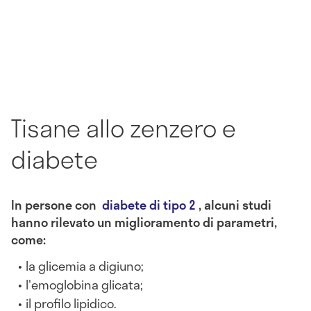
Tisane allo zenzero e
diabete
In persone con
diabete di tipo 2
, alcuni studi
hanno rilevato un miglioramento di parametri,
come:
la glicemia a digiuno;
l'emoglobina glicata;
il profilo lipidico.