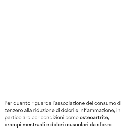
Per quanto riguarda l'associazione del consumo di
zenzero alla riduzione di dolori e infiammazione, in
particolare per condizioni come
osteoartrite,
crampi mestruali e dolori muscolari da sforzo