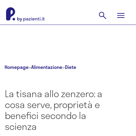
Homepage
»
Alimentazione
»
Diete
La tisana allo zenzero: a
cosa serve, proprietà e
benefici secondo la
scienza