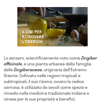
Lo zenzero, scientificamente noto come
Zingiber
officinale
, è una pianta erbacea della famiglia
delle
Zingiberaceae
, originaria dell'Estremo
Oriente. Coltivato nelle regioni tropicali e
subtropicali, il suo rizoma, ovvero la radice
carnosa, è utilizzato da secoli come spezia e
rimedio nella medicina tradizionale indiana e
cinese per le sue proprietà e benefici.