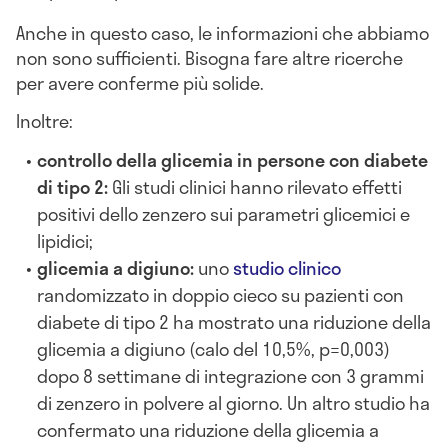
Anche in questo caso, le informazioni che abbiamo
non sono sufficienti. Bisogna fare altre ricerche
per avere conferme più solide.
Inoltre:
controllo della glicemia in persone con diabete
di tipo 2:
Gli studi clinici hanno rilevato effetti
positivi dello zenzero sui parametri glicemici e
lipidici;
glicemia a digiuno:
uno
studio clinico
randomizzato in doppio cieco su pazienti con
diabete di tipo 2 ha mostrato una riduzione della
glicemia a digiuno (calo del 10,5%, p=0,003)
dopo 8 settimane di integrazione con 3 grammi
di zenzero in polvere al giorno. Un altro studio ha
confermato una riduzione della glicemia a