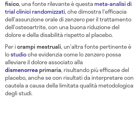
fisico
, una fonte rilevante è questa
meta-analisi di
trial clinici randomizzati
, che dimostra l'efficacia
dell'assunzione orale di zenzero per il trattamento
dell'osteoartrite, con una buona riduzione del
dolore e della disabilità rispetto al placebo.
Per i
crampi mestruali
, un'altra fonte pertinente è
lo
studio
che evidenzia come lo zenzero possa
alleviare il dolore associato alla
dismenorrea
primaria
, risultando più efficace del
placebo, anche se con risultati da interpretare con
cautela a causa della limitata qualità metodologica
degli studi.