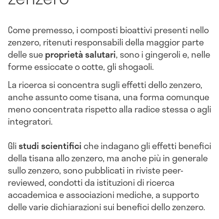
Come premesso, i composti bioattivi presenti nello
zenzero, ritenuti responsabili della maggior parte
delle sue
proprietà salutari
, sono i gingeroli e, nelle
forme essiccate o cotte, gli shogaoli.
La ricerca si concentra sugli effetti dello zenzero,
anche assunto come tisana, una forma comunque
meno concentrata rispetto alla radice stessa o agli
integratori.
Gli
studi scientifici
che indagano gli effetti benefici
della tisana allo zenzero, ma anche più in generale
sullo zenzero, sono pubblicati in riviste peer-
reviewed, condotti da istituzioni di ricerca
accademica e associazioni mediche, a supporto
delle varie dichiarazioni sui benefici dello zenzero.