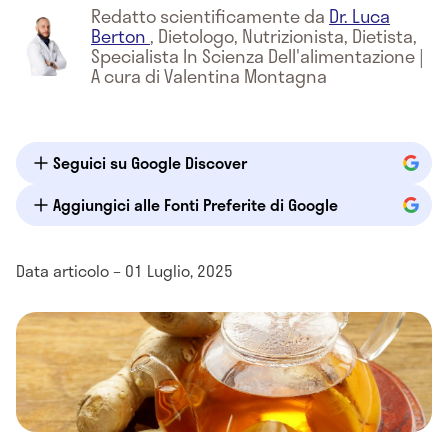
Redatto scientificamente da
Dr. Luca
Berton
,
Dietologo, Nutrizionista, Dietista,
Specialista In Scienza Dell'alimentazione
|
A cura di Valentina Montagna
Seguici su Google Discover
Aggiungici alle Fonti Preferite di Google
Data articolo – 01 Luglio, 2025