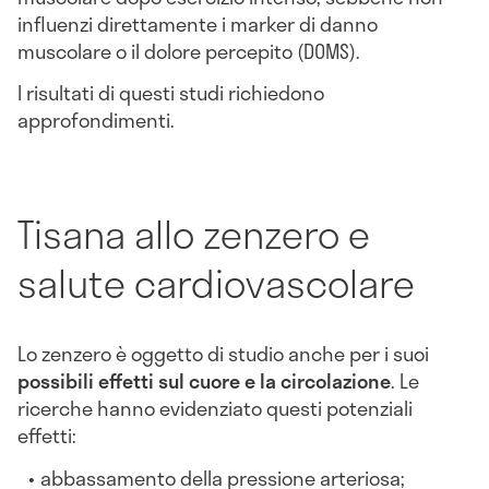
influenzi direttamente i marker di danno
muscolare o il dolore percepito (DOMS).
I risultati di questi studi richiedono
approfondimenti.
Tisana allo zenzero e
salute cardiovascolare
Lo zenzero è oggetto di studio anche per i suoi
possibili effetti sul cuore e la circolazione
. Le
ricerche hanno evidenziato questi potenziali
effetti:
abbassamento della pressione arteriosa;