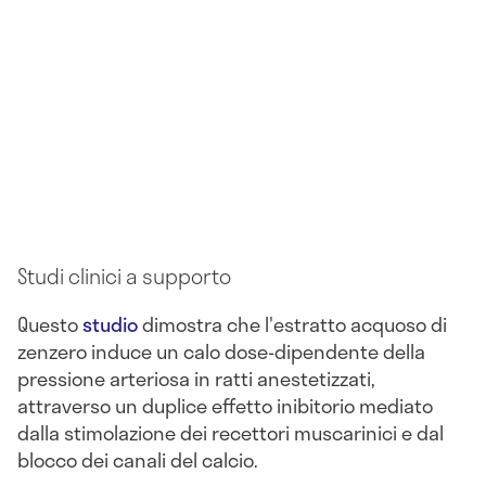
Studi clinici a supporto
Questo
studio
dimostra che l'estratto acquoso di
zenzero induce un calo dose-dipendente della
pressione arteriosa in ratti anestetizzati,
attraverso un duplice effetto inibitorio mediato
dalla stimolazione dei recettori muscarinici e dal
blocco dei canali del calcio.