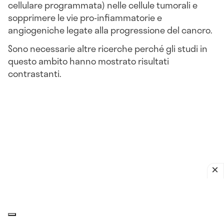
cellulare programmata) nelle cellule tumorali e
sopprimere le vie pro-infiammatorie e
angiogeniche legate alla progressione del cancro.
Sono necessarie altre ricerche perché gli studi in
questo ambito hanno mostrato risultati
contrastanti.