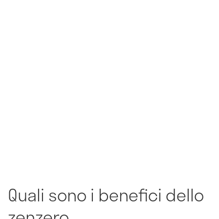
Quali sono i benefici dello
zenzero