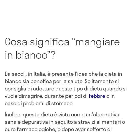
Cosa significa “mangiare
in bianco”?
Da secoli, in Italia, è presente l'idea che la dieta in
bianco sia benefica per la salute. Solitamente si
consiglia di adottare questo tipo di dieta quando si
vuole dimagrire, durante periodi di
febbre
o in
caso di problemi di stomaco.
Inoltre, questa dieta è vista come un'alternativa
sana e depurativa in seguito a stravizi alimentari o
cure farmacologiche, o dopo aver sofferto di