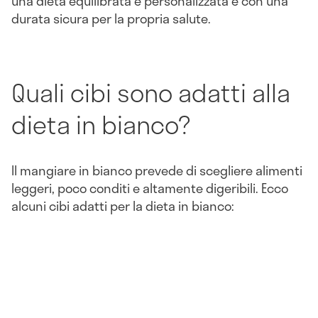
una dieta equilibrata e personalizzata e con una
durata sicura per la propria salute.
Quali cibi sono adatti alla
dieta in bianco?
Il mangiare in bianco prevede di scegliere alimenti
leggeri, poco conditi e altamente digeribili. Ecco
alcuni cibi adatti per la dieta in bianco: