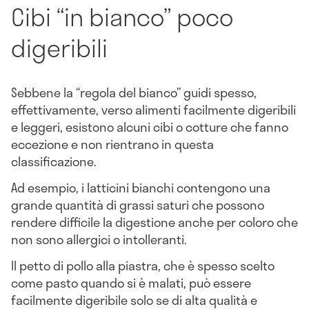
Cibi “in bianco” poco
digeribili
Sebbene la “regola del bianco” guidi spesso,
effettivamente, verso alimenti facilmente digeribili
e leggeri, esistono alcuni cibi o cotture che fanno
eccezione e non rientrano in questa
classificazione.
Ad esempio, i latticini bianchi contengono una
grande quantità di grassi saturi che possono
rendere difficile la digestione anche per coloro che
non sono allergici o intolleranti.
Il petto di pollo alla piastra, che è spesso scelto
come pasto quando si è malati, può essere
facilmente digeribile solo se di alta qualità e