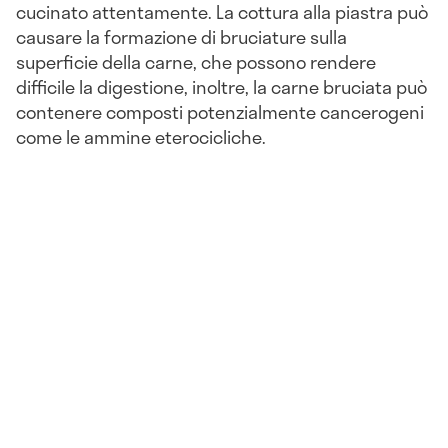
cucinato attentamente. La cottura alla piastra può
causare la formazione di bruciature sulla
superficie della carne, che possono rendere
difficile la digestione, inoltre, la carne bruciata può
contenere composti potenzialmente cancerogeni
come le ammine eterocicliche.