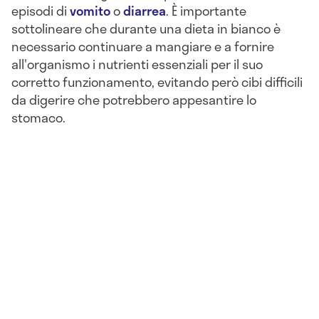
episodi di
vomito
o
diarrea
. È importante
sottolineare che durante una dieta in bianco è
necessario continuare a mangiare e a fornire
all'organismo i nutrienti essenziali per il suo
corretto funzionamento, evitando però cibi difficili
da digerire che potrebbero appesantire lo
stomaco.