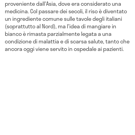
proveniente dall'Asia, dove era considerato una
medicina. Col passare dei secoli, il riso è diventato
un ingrediente comune sulle tavole degli italiani
(soprattutto al Nord), ma l'idea di mangiare in
bianco è rimasta parzialmente legata a una
condizione di malattia e di scarsa salute, tanto che
ancora oggi viene servito in ospedale ai pazienti.