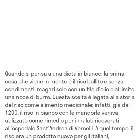
Quando si pensa a una dieta in bianco, la prima
cosa che viene in mente è il riso bollito e senza
condimenti, magari solo con un filo d'olio o al limite
una noce di burro. Questa scelta è legata alla storia
del riso come alimento medicinale; infatti, già dal
1200, il riso in bianco con le mandorle veniva
utilizzato come rimedio per i malati ricoverati
all'ospedale Sant'Andrea di Vercelli. A quel tempo, il
riso era un prodotto nuovo per gli italiani,