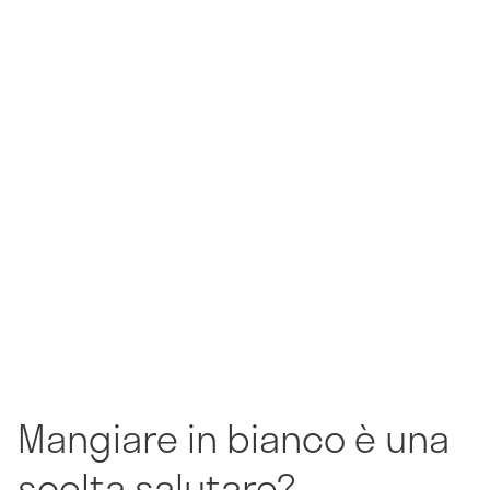
Mangiare in bianco è una
scelta salutare?