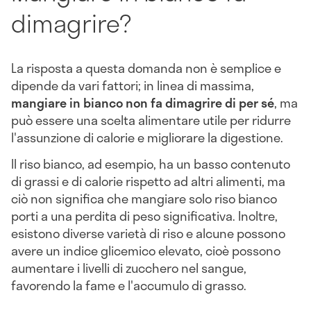
dimagrire?
La risposta a questa domanda non è semplice e
dipende da vari fattori; in linea di massima,
mangiare in bianco non fa dimagrire di per sé
, ma
può essere una scelta alimentare utile per ridurre
l'assunzione di calorie e migliorare la digestione.
Il riso bianco, ad esempio, ha un basso contenuto
di grassi e di calorie rispetto ad altri alimenti, ma
ciò non significa che mangiare solo riso bianco
porti a una perdita di peso significativa. Inoltre,
esistono diverse varietà di riso e alcune possono
avere un indice glicemico elevato, cioè possono
aumentare i livelli di zucchero nel sangue,
favorendo la fame e l'accumulo di grasso.