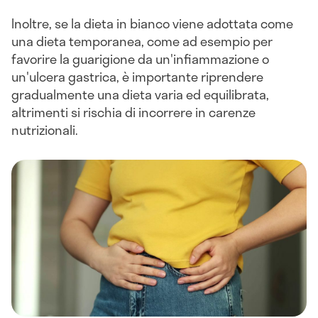
Inoltre, se la dieta in bianco viene adottata come
una dieta temporanea, come ad esempio per
favorire la guarigione da un'infiammazione o
un'ulcera gastrica, è importante riprendere
gradualmente una dieta varia ed equilibrata,
altrimenti si rischia di incorrere in carenze
nutrizionali.