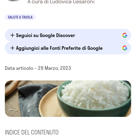
A cura di Ludovica Cesaroni
SALUTE A TAVOLA
Seguici su Google Discover
Aggiungici alle Fonti Preferite di Google
Data articolo – 29 Marzo, 2023
INDICE DEL CONTENUTO