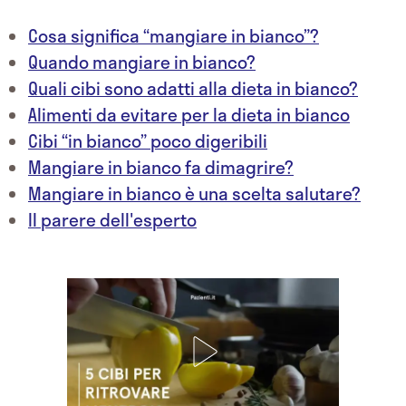
Cosa significa “mangiare in bianco”?
Quando mangiare in bianco?
Quali cibi sono adatti alla dieta in bianco?
Alimenti da evitare per la dieta in bianco
Cibi “in bianco” poco digeribili
Mangiare in bianco fa dimagrire?
Mangiare in bianco è una scelta salutare?
Il parere dell'esperto