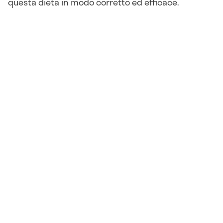
questa dieta in modo corretto ed efficace.