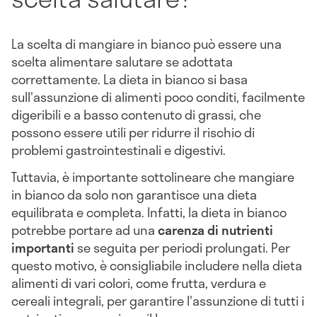
La scelta di mangiare in bianco può essere una
scelta alimentare salutare se adottata
correttamente. La dieta in bianco si basa
sull'assunzione di alimenti poco conditi, facilmente
digeribili e a basso contenuto di grassi, che
possono essere utili per ridurre il rischio di
problemi gastrointestinali e digestivi.
Tuttavia, è importante sottolineare che mangiare
in bianco da solo non garantisce una dieta
equilibrata e completa. Infatti, la dieta in bianco
potrebbe portare ad una
carenza di nutrienti
importanti
se seguita per periodi prolungati. Per
questo motivo, è consigliabile includere nella dieta
alimenti di vari colori, come frutta, verdura e
cereali integrali, per garantire l'assunzione di tutti i