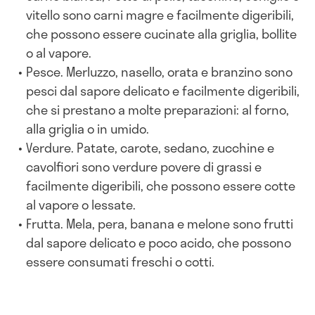
vitello sono carni magre e facilmente digeribili,
che possono essere cucinate alla griglia, bollite
o al vapore.
Pesce. Merluzzo, nasello, orata e branzino sono
pesci dal sapore delicato e facilmente digeribili,
che si prestano a molte preparazioni: al forno,
alla griglia o in umido.
Verdure. Patate, carote, sedano, zucchine e
cavolfiori sono verdure povere di grassi e
facilmente digeribili, che possono essere cotte
al vapore o lessate.
Frutta. Mela, pera, banana e melone sono frutti
dal sapore delicato e poco acido, che possono
essere consumati freschi o cotti.