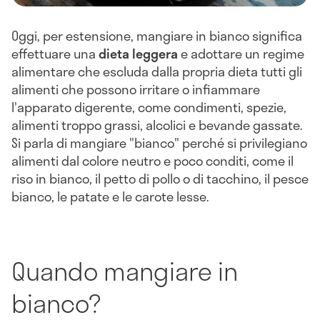
Oggi, per estensione, mangiare in bianco significa
effettuare una
dieta leggera
e adottare un regime
alimentare che escluda dalla propria dieta tutti gli
alimenti che possono irritare o infiammare
l'apparato digerente, come condimenti, spezie,
alimenti troppo grassi, alcolici e bevande gassate.
Si parla di mangiare "bianco" perché si privilegiano
alimenti dal colore neutro e poco conditi, come il
riso in bianco, il petto di pollo o di tacchino, il pesce
bianco, le patate e le carote lesse.
Quando mangiare in
bianco?