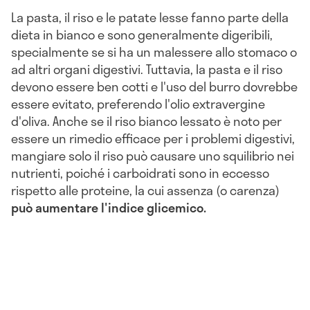
La pasta, il riso e le patate lesse fanno parte della
dieta in bianco e sono generalmente digeribili,
specialmente se si ha un malessere allo stomaco o
ad altri organi digestivi. Tuttavia, la pasta e il riso
devono essere ben cotti e l'uso del burro dovrebbe
essere evitato, preferendo l'olio extravergine
d'oliva. Anche se il riso bianco lessato è noto per
essere un rimedio efficace per i problemi digestivi,
mangiare solo il riso può causare uno squilibrio nei
nutrienti, poiché i carboidrati sono in eccesso
rispetto alle proteine, la cui assenza (o carenza)
può aumentare l'indice glicemico.