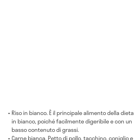
Riso in bianco. È il principale alimento della dieta
in bianco, poiché facilmente digeribile e con un
basso contenuto di grassi.
Carne bianca, Petto di pollo, tacchino, coniglio e