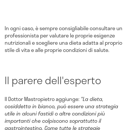
In ogni caso, è sempre consigliabile consultare un
professionista per valutare le proprie esigenze
nutrizionali e scegliere una dieta adatta al proprio
stile di vita e alle proprie condizioni di salute.
Il parere dell'esperto
Il Dottor Mastropietro aggiunge:
"La dieta,
cosiddetta in bianco, può essere una strategia
utile in alcuni fastidi o altre condizioni più
importanti che colpiscono soprattutto il
gastrointestino. Come tutte le strategie