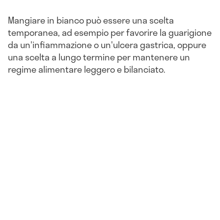
Mangiare in bianco può essere una scelta
temporanea, ad esempio per favorire la guarigione
da un'infiammazione o un'ulcera gastrica, oppure
una scelta a lungo termine per mantenere un
regime alimentare leggero e bilanciato.