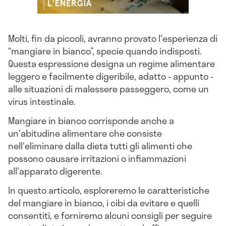
Molti, fin da piccoli, avranno provato l'esperienza di
“mangiare in bianco”, specie quando indisposti.
Questa espressione designa un regime alimentare
leggero e facilmente digeribile, adatto - appunto -
alle situazioni di malessere passeggero, come un
virus intestinale.
Mangiare in bianco corrisponde anche a
un'abitudine alimentare che consiste
nell'eliminare dalla dieta tutti gli alimenti che
possono causare irritazioni o infiammazioni
all'apparato digerente.
In questo articolo, esploreremo le caratteristiche
del mangiare in bianco, i cibi da evitare e quelli
consentiti, e forniremo alcuni consigli per seguire