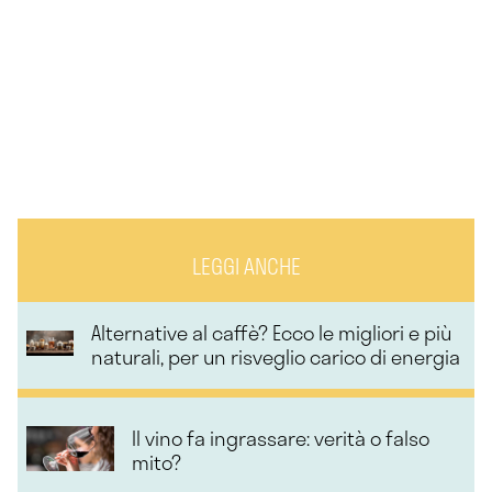
LEGGI ANCHE
Alternative al caffè? Ecco le migliori e più
naturali, per un risveglio carico di energia
Il vino fa ingrassare: verità o falso
mito?