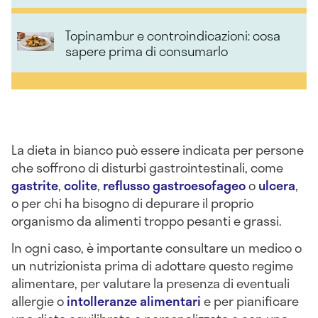
Topinambur e controindicazioni: cosa
sapere prima di consumarlo
La dieta in bianco può essere indicata per persone
che soffrono di disturbi gastrointestinali, come
gastrite
,
colite
,
reflusso gastroesofageo
o
ulcera
,
o per chi ha bisogno di depurare il proprio
organismo da alimenti troppo pesanti e grassi.
In ogni caso, è importante consultare un medico o
un nutrizionista prima di adottare questo regime
alimentare, per valutare la presenza di eventuali
allergie o
intolleranze alimentari
e per pianificare