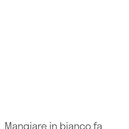
Mangiare in bianco fa