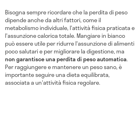
Bisogna sempre ricordare che la perdita di peso
dipende anche da altri fattori, come il
metabolismo individuale, l'attività fisica praticata e
l'assunzione calorica totale. Mangiare in bianco
può essere utile per ridurre l'assunzione di alimenti
poco salutari e per migliorare la digestione, ma
non garantisce una perdita di peso automatica
.
Per raggiungere e mantenere un peso sano, è
importante seguire una dieta equilibrata,
associata a un'attività fisica regolare.