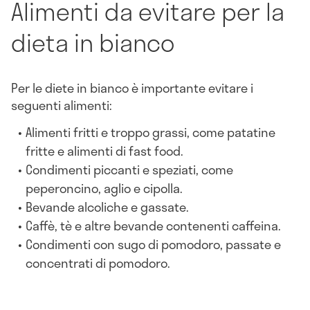
Alimenti da evitare per la
dieta in bianco
Per le diete in bianco è importante evitare i
seguenti alimenti:
Alimenti fritti e troppo grassi, come patatine
fritte e alimenti di fast food.
Condimenti piccanti e speziati, come
peperoncino, aglio e cipolla.
Bevande alcoliche e gassate.
Caffè, tè e altre bevande contenenti caffeina.
Condimenti con sugo di pomodoro, passate e
concentrati di pomodoro.