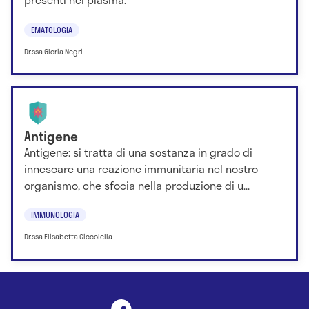
EMATOLOGIA
Dr.ssa Gloria Negri
Antigene
Antigene: si tratta di una sostanza in grado di
innescare una reazione immunitaria nel nostro
organismo, che sfocia nella produzione di u...
IMMUNOLOGIA
Dr.ssa Elisabetta Ciccolella