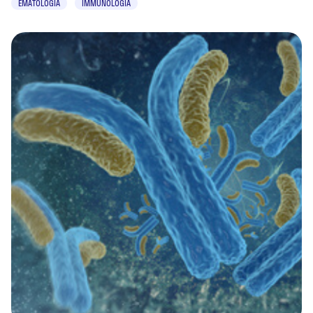
EMATOLOGIA
IMMUNOLOGIA