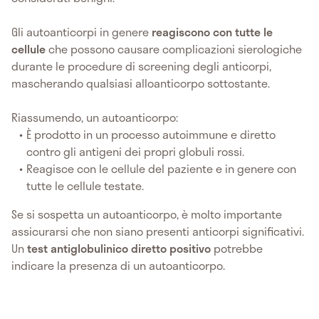
Gli autoanticorpi in genere
reagiscono con tutte le
cellule
che possono causare complicazioni sierologiche
durante le procedure di screening degli anticorpi,
mascherando qualsiasi alloanticorpo sottostante.
Riassumendo, un autoanticorpo:
È prodotto in un processo autoimmune e diretto
contro gli antigeni dei propri globuli rossi.
Reagisce con le cellule del paziente e in genere con
tutte le cellule testate.
Se si sospetta un autoanticorpo, è molto importante
assicurarsi che non siano presenti anticorpi significativi.
Un
test antiglobulinico diretto positivo
potrebbe
indicare la presenza di un autoanticorpo.