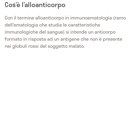
Cos’è l’alloanticorpo
Con il termine alloanticorpo in immunoematologia (ramo
dell'ematologia che studia le caratteristiche
immunologiche del sangue) si intende un anticorpo
formato in risposta ad un antigene che non è presente
nei globuli rossi del soggetto malato.