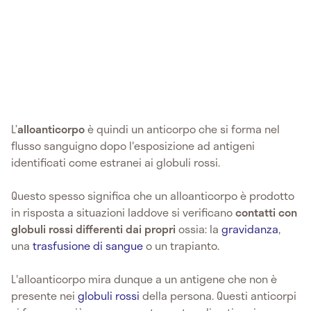
L’
alloanticorpo
è quindi un anticorpo che si forma nel
flusso sanguigno dopo l'esposizione ad antigeni
identificati come estranei ai globuli rossi.
Questo spesso significa che un alloanticorpo è prodotto
in risposta a situazioni laddove si verificano
contatti con
globuli rossi differenti dai propri
ossia: la
gravidanza
,
una
trasfusione di sangue
o un trapianto.
L'alloanticorpo mira dunque a un antigene che non è
presente nei
globuli rossi
della persona. Questi anticorpi