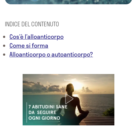
INDICE DEL CONTENUTO
Cos’è l’alloanticorpo
Come si forma
Alloanticorpo o autoanticorpo?