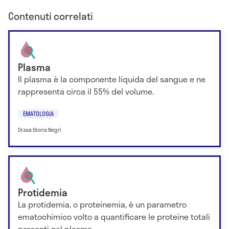
Contenuti correlati
Plasma
ll plasma è la componente liquida del sangue e ne
rappresenta circa il 55% del volume.
EMATOLOGIA
Dr.ssa Gloria Negri
Protidemia
La protidemia, o proteinemia, è un parametro
ematochimico volto a quantificare le proteine totali
presenti nel plasma.