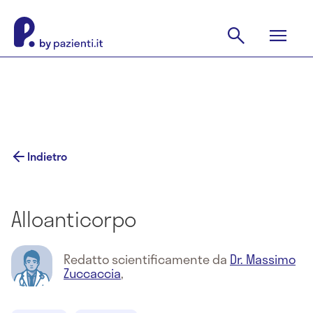
Indietro
Alloanticorpo
Redatto scientificamente da
Dr. Massimo
Zuccaccia
,