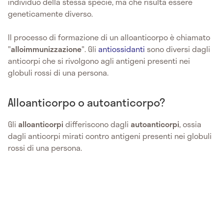
individuo della stessa specie, ma che risulta essere
geneticamente diverso.
Il processo di formazione di un alloanticorpo è chiamato
"
alloimmunizzazione
". Gli
antiossidanti
sono diversi dagli
anticorpi che si rivolgono agli antigeni presenti nei
globuli rossi di una persona.
Alloanticorpo o autoanticorpo?
Gli
alloanticorpi
differiscono dagli
autoanticorpi
, ossia
dagli anticorpi mirati contro antigeni presenti nei globuli
rossi di una persona.