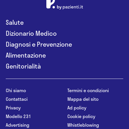
Salute
Dizionario Medico
Diagnosi e Prevenzione
Alimentazione
Genitorialità
Chi siamo
Termini e condizioni
Contattaci
Mappa del sito
Privacy
Ad policy
Modello 231
Cookie policy
Advertising
Whistleblowing