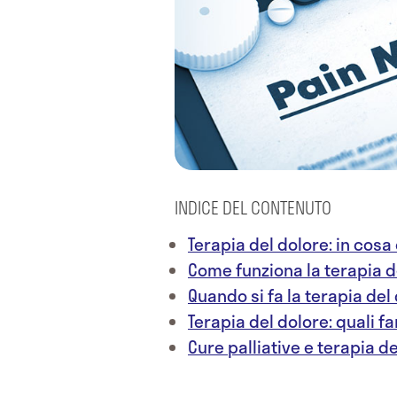
INDICE DEL CONTENUTO
Terapia del dolore: in cosa
Come funziona la terapia d
Quando si fa la terapia del
Terapia del dolore: quali f
Cure palliative e terapia d