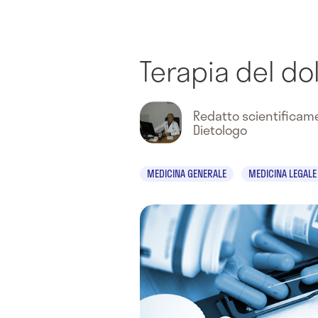
Terapia del do
Redatto scientifica
Dietologo
MEDICINA GENERALE
MEDICINA LEGALE