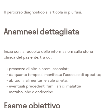
Il percorso diagnostico si articola in più fasi.
Anamnesi dettagliata
Inizia con la raccolta delle informazioni sulla storia
clinica del paziente, tra cui:
presenza di altri sintomi associati;
da quanto tempo si manifesta l'eccesso di appetito;
abitudini alimentari e stile di vita;
eventuali precedenti familiari di malattie
metaboliche o endocrine.
Esame obiettivo