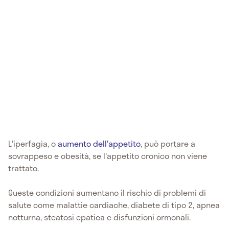
L'iperfagia, o
aumento dell'appetito
, può portare a
sovrappeso e obesità, se l'appetito cronico non viene
trattato.
Queste condizioni aumentano il rischio di problemi di
salute come malattie cardiache, diabete di tipo 2, apnea
notturna, steatosi epatica e disfunzioni ormonali.