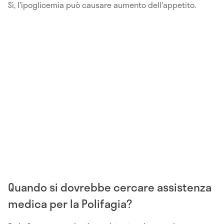
Sì, l'ipoglicemia può causare aumento dell'appetito.
Quando si dovrebbe cercare assistenza
medica per la Polifagia?