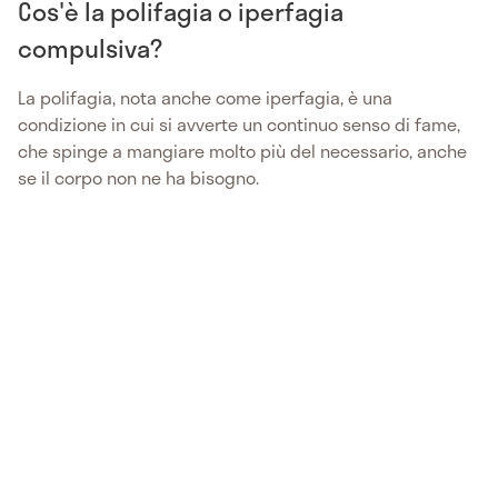
Cos'è la polifagia o iperfagia
compulsiva?
La polifagia, nota anche come iperfagia, è una
condizione in cui si avverte un continuo senso di fame,
che spinge a mangiare molto più del necessario, anche
se il corpo non ne ha bisogno.