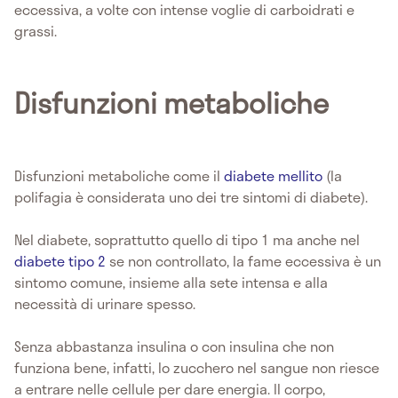
eccessiva, a volte con intense voglie di carboidrati e
grassi.
Disfunzioni metaboliche
Disfunzioni metaboliche come il
diabete mellito
(la
polifagia è considerata uno dei tre sintomi di diabete).
Nel diabete, soprattutto quello di tipo 1 ma anche nel
diabete tipo 2
se non controllato, la fame eccessiva è un
sintomo comune, insieme alla sete intensa e alla
necessità di urinare spesso.
Senza abbastanza insulina o con insulina che non
funziona bene, infatti, lo zucchero nel sangue non riesce
a entrare nelle cellule per dare energia. Il corpo,