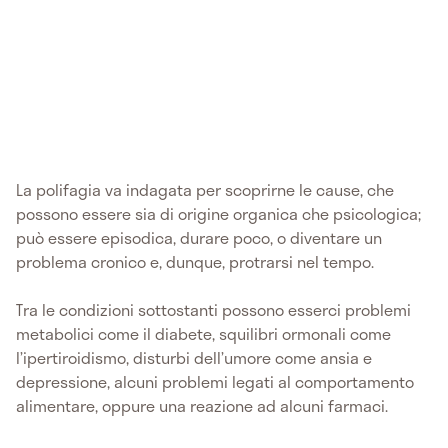
La polifagia va indagata per scoprirne le cause, che
possono essere sia di origine organica che psicologica;
può essere episodica, durare poco, o diventare un
problema cronico e, dunque, protrarsi nel tempo.
Tra le condizioni sottostanti possono esserci problemi
metabolici come il diabete, squilibri ormonali come
l’ipertiroidismo, disturbi dell’umore come ansia e
depressione, alcuni problemi legati al comportamento
alimentare, oppure una reazione ad alcuni farmaci.