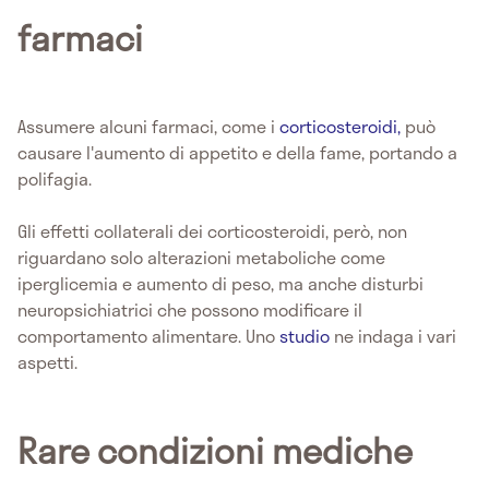
farmaci
Assumere alcuni farmaci, come i
corticosteroidi,
può
causare l'aumento di appetito e della fame, portando a
polifagia.
Gli effetti collaterali dei corticosteroidi, però, non
riguardano solo alterazioni metaboliche come
iperglicemia e aumento di peso, ma anche disturbi
neuropsichiatrici che possono modificare il
comportamento alimentare. Uno
studio
ne indaga i vari
aspetti.
Rare condizioni mediche