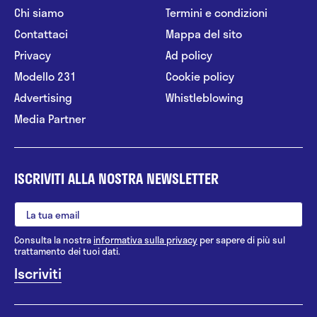
Chi siamo
Termini e condizioni
Contattaci
Mappa del sito
Privacy
Ad policy
Modello 231
Cookie policy
Advertising
Whistleblowing
Media Partner
ISCRIVITI ALLA NOSTRA NEWSLETTER
Consulta la nostra
informativa sulla privacy
per sapere di più sul
trattamento dei tuoi dati.