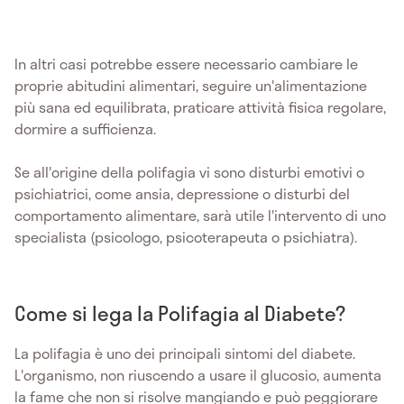
In altri casi potrebbe essere necessario cambiare le
proprie abitudini alimentari, seguire un'alimentazione
più sana ed equilibrata, praticare attività fisica regolare,
dormire a sufficienza.
Se all'origine della polifagia vi sono disturbi emotivi o
psichiatrici, come ansia, depressione o disturbi del
comportamento alimentare, sarà utile l'intervento di uno
specialista (psicologo, psicoterapeuta o psichiatra).
Come si lega la Polifagia al Diabete?
La polifagia è uno dei principali sintomi del diabete.
L'organismo, non riuscendo a usare il glucosio, aumenta
la fame che non si risolve mangiando e può peggiorare