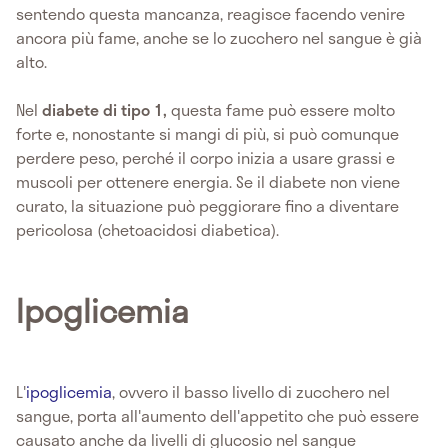
sentendo questa mancanza, reagisce facendo venire
ancora più fame, anche se lo zucchero nel sangue è già
alto.
Nel
diabete di tipo 1,
questa fame può essere molto
forte e, nonostante si mangi di più, si può comunque
perdere peso, perché il corpo inizia a usare grassi e
muscoli per ottenere energia. Se il diabete non viene
curato, la situazione può peggiorare fino a diventare
pericolosa (chetoacidosi diabetica).
Ipoglicemia
L'
ipoglicemia
, ovvero il basso livello di zucchero nel
sangue, porta all'aumento dell'appetito che può essere
causato anche da livelli di glucosio nel sangue