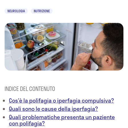
NEUROLOGIA
NUTRIZIONE
INDICE DEL CONTENUTO
Cos'è la polifagia o iperfagia compulsiva?
Quali sono le cause della iperfagia?
Quali problematiche presenta un paziente
con polifagia?