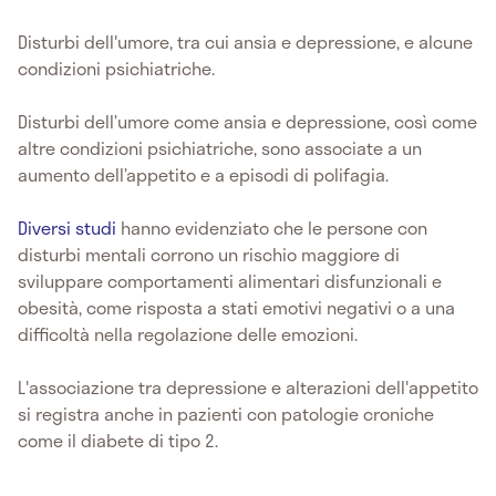
Disturbi dell'umore, tra cui ansia e depressione, e alcune
condizioni psichiatriche.
Disturbi dell’umore come ansia e depressione, così come
altre condizioni psichiatriche, sono associate a un
aumento dell’appetito e a episodi di polifagia.
Diversi studi
hanno evidenziato che le persone con
disturbi mentali corrono un rischio maggiore di
sviluppare comportamenti alimentari disfunzionali e
obesità, come risposta a stati emotivi negativi o a una
difficoltà nella regolazione delle emozioni.
L'associazione tra depressione e alterazioni dell'appetito
si registra anche in pazienti con patologie croniche
come il diabete di tipo 2.