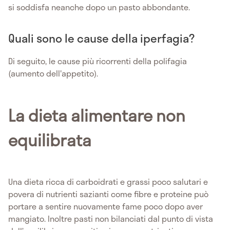
si soddisfa neanche dopo un pasto abbondante.
Quali sono le cause della iperfagia?
Di seguito, le cause più ricorrenti della polifagia
(aumento dell'appetito).
La dieta alimentare non
equilibrata
Una dieta ricca di carboidrati e grassi poco salutari e
povera di nutrienti sazianti come fibre e proteine può
portare a sentire nuovamente fame poco dopo aver
mangiato. Inoltre pasti non bilanciati dal punto di vista