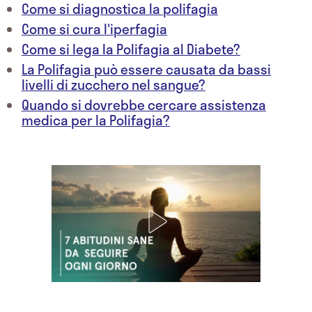
Come si diagnostica la polifagia
Come si cura l'iperfagia
Come si lega la Polifagia al Diabete?
La Polifagia può essere causata da bassi
livelli di zucchero nel sangue?
Quando si dovrebbe cercare assistenza
medica per la Polifagia?