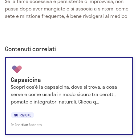
Se la fame eccessiva è persistente o improvvisa, non
passa dopo aver mangiato o si associa a sintomi come
sete e minzione frequente, è bene rivolgersi al medico
Contenuti correlati
Capsaicina
Scopri cos'è la capsaicina, dove si trova, a cosa
serve e come usarla in modo sicuro tra cerotti,
pomate e integratori naturali. Clicca q...
NUTRIZIONE
Dr. Christian Raddato