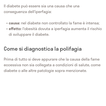
Il diabete può essere sia una causa che una
conseguenza dell'iperfagia:
causa:
nel diabete non controllato la fame è intensa;
effetto:
l'obesità dovuta a iperfagia aumenta il rischio
di sviluppare il diabete.
Come si diagnostica la polifagia
Prima di tutto si deve appurare che la causa della fame
eccessiva non sia collegata a condizioni di salute, come
diabete o alle altre patologie sopra menzionate.