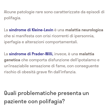
Alcune patologie rare sono caratterizzate da episodi di
polifagia.
La
sindrome di Kleine-Levin
è una
malattia neurologica
che si manifesta con crisi ricorrenti di ipersonnia,
iperfagia e alterazioni comportamentali.
La
sindrome di Prader-Willi,
invece, è una
malattia
genetica
che comporta disfunzione dell'ipotalamo e
un'insaziabile sensazione di fame, con conseguente
rischio di obesità grave fin dall'infanzia.
Quali problematiche presenta un
paziente con polifagia?