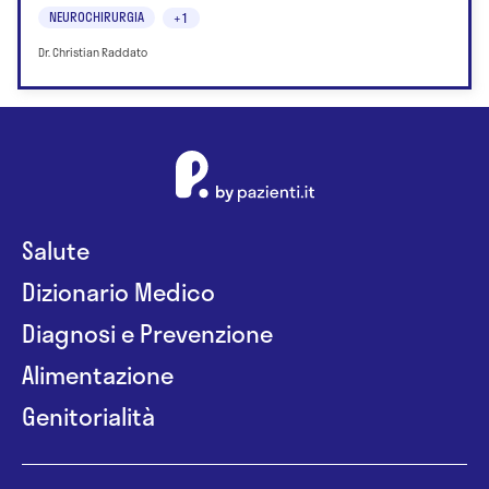
NEUROCHIRURGIA
+1
Dr. Christian Raddato
Salute
Dizionario Medico
Diagnosi e Prevenzione
Alimentazione
Genitorialità