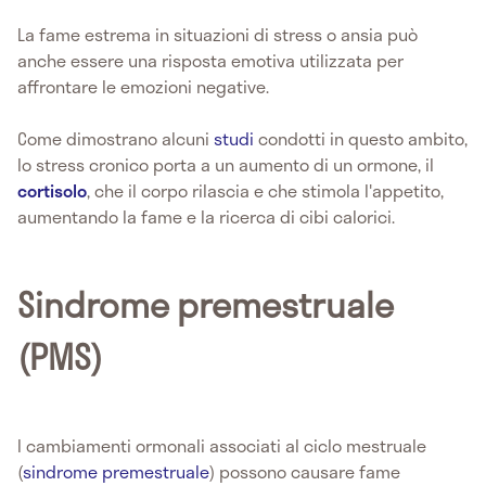
La fame estrema in situazioni di stress o ansia può
anche essere una risposta emotiva utilizzata per
affrontare le emozioni negative.
Come dimostrano alcuni
studi
condotti in questo ambito,
lo stress cronico porta a un aumento di un ormone, il
cortisolo
, che il corpo rilascia e che stimola l'appetito,
aumentando la fame e la ricerca di cibi calorici.
Sindrome premestruale
(PMS)
I cambiamenti ormonali associati al ciclo mestruale
(
sindrome premestruale
) possono causare fame