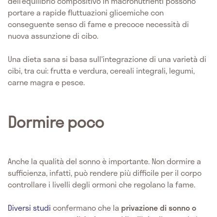
dell’equilibrio compositivo in macronutrienti possono
portare a rapide fluttuazioni glicemiche con
conseguente senso di fame e precoce necessità di
nuova assunzione di cibo.
Una dieta sana si basa sull'integrazione di una varietà di
cibi, tra cui: frutta e verdura, cereali integrali, legumi,
carne magra e pesce.
Dormire poco
Anche la qualità del sonno è importante. Non dormire a
sufficienza, infatti, può rendere più difficile per il corpo
controllare i livelli degli ormoni che regolano la fame.
Diversi studi
confermano che la
privazione di sonno o