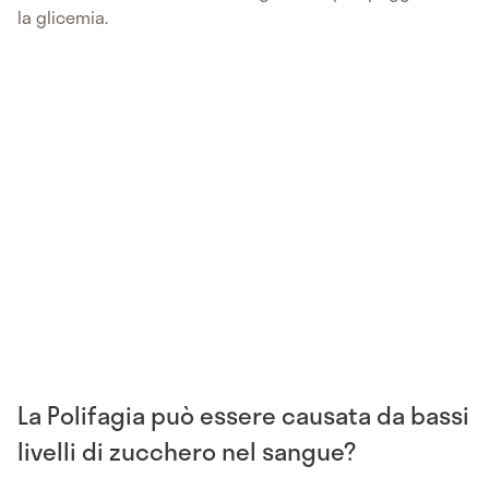
la glicemia.
La Polifagia può essere causata da bassi
livelli di zucchero nel sangue?