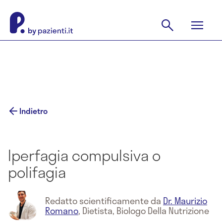
Indietro
Iperfagia compulsiva o
polifagia
Redatto scientificamente da
Dr. Maurizio
Romano
,
Dietista, Biologo Della Nutrizione