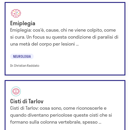
Emiplegia
Emiplegia: cos'è, cause, chi ne viene colpito, come
si cura. Un focus su questa condizione di paralisi di
una metà del corpo per lesioni ...
NEUROLOGIA
Dr. Christian Raddato
Cisti di Tarlov
Cisti di Tarlov: cosa sono, come riconoscerle e
quando diventano pericolose queste cisti che si
formano sulla colonna vertebrale, spesso ...