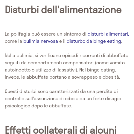
Disturbi dell'alimentazione
La polifagia può essere un sintomo di
disturbi alimentari,
come la
bulimia nervosa
e il
disturbo da binge eating
.
Nella bulimia, si verificano episodi ricorrenti di abbuffate
seguiti da comportamenti compensatori (come vomito
autoindotto o utilizzo di lassativi). Nel binge eating,
invece, le abbuffate portano a sovrappeso e obesità.
Questi disturbi sono caratterizzati da una perdita di
controllo sull'assunzione di cibo e da un forte disagio
psicologico dopo le abbuffate.
Effetti collaterali di alcuni