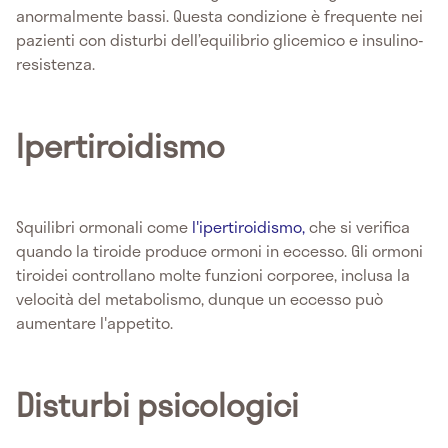
anormalmente bassi. Questa condizione è frequente nei
pazienti con disturbi dell’equilibrio glicemico e insulino-
resistenza.
Ipertiroidismo
Squilibri ormonali come
l'ipertiroidismo,
che si verifica
quando la tiroide produce ormoni in eccesso. Gli ormoni
tiroidei controllano molte funzioni corporee, inclusa la
velocità del metabolismo, dunque un eccesso può
aumentare l'appetito.
Disturbi psicologici