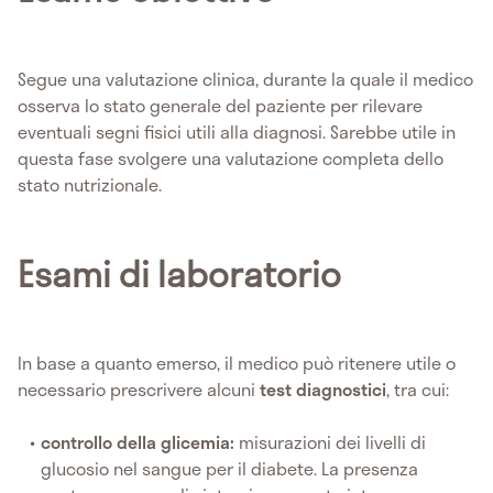
Segue una valutazione clinica, durante la quale il medico
osserva lo stato generale del paziente per rilevare
eventuali segni fisici utili alla diagnosi. Sarebbe utile in
questa fase svolgere una valutazione completa dello
stato nutrizionale.
Esami di laboratorio
In base a quanto emerso, il medico può ritenere utile o
necessario prescrivere alcuni
test diagnostici
, tra cui:
controllo della glicemia:
misurazioni dei livelli di
glucosio nel sangue per il diabete. La presenza