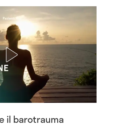
e il barotrauma