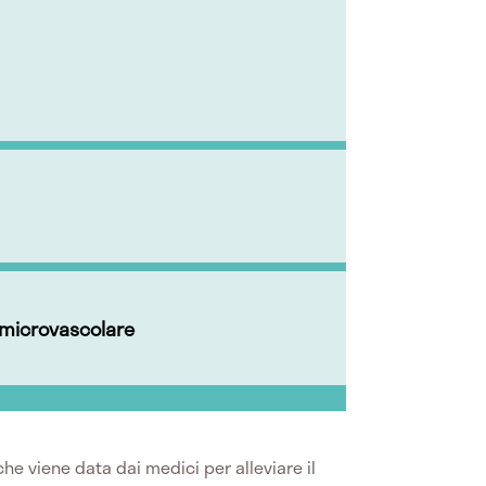
microvascolare
he viene data dai medici per alleviare il