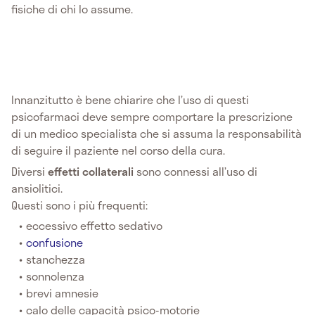
fisiche di chi lo assume.
Innanzitutto è bene chiarire che l’uso di questi
psicofarmaci deve sempre comportare la prescrizione
di un medico specialista che si assuma la responsabilità
di seguire il paziente nel corso della cura.
Diversi
effetti
collaterali
sono connessi all’uso di
ansiolitici.
Questi sono i più frequenti:
eccessivo effetto sedativo
confusione
stanchezza
sonnolenza
brevi amnesie
calo delle capacità psico-motorie