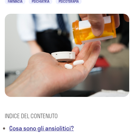
FARMACIA
PSICHIATRIA
PSICOTERAPIA
INDICE DEL CONTENUTO
Cosa sono gli ansiolitici?