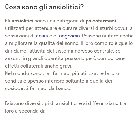
Cosa sono gli ansiolitici?
Gli
ansiolitici
sono una categoria di
psicofarmaci
utilizzati per attenuare e curare diversi disturbi dovuti a
sensazioni di
ansia
e di
angoscia
. Possono aiutare anche
a migliorare la qualità del sonno. Il loro compito è quello
di ridurre l’attività del sistema nervoso centrale. Se
assunti in grandi quantità possono però comportare
effetti collaterali anche gravi.
Nel mondo sono tra i farmaci più utilizzati e la loro
vendita è spesso inferiore soltanto a quella dei
cosiddetti farmaci da banco.
Esistono diversi tipi di ansiolitici e si differenziano tra
loro a seconda di: