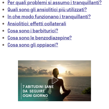
Per quali problemi si assumo i tranquillanti?
Quali sono gli ansiolitici più utilizzati?
In che modo funzionano i tranquillanti?
Ansiolitici: effetti collaterali
Cosa sono i barbiturici?
Cosa sono le benzodiazepine?
Cosa sono gli oppiacei?