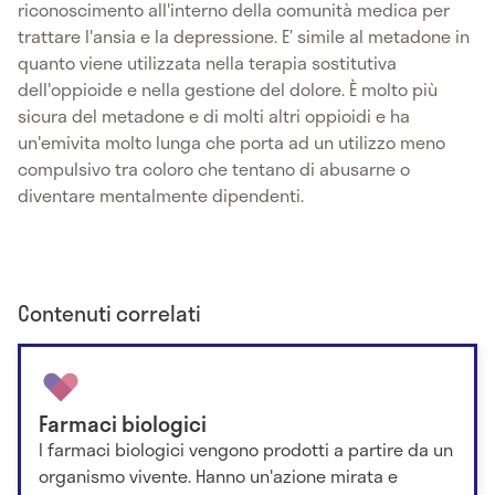
riconoscimento all'interno della comunità medica per
trattare l'ansia e la depressione. E’ simile al metadone in
quanto viene utilizzata nella terapia sostitutiva
dell'oppioide e nella gestione del dolore. È molto più
sicura del metadone e di molti altri oppioidi e ha
un'emivita molto lunga che porta ad un utilizzo meno
compulsivo tra coloro che tentano di abusarne o
diventare mentalmente dipendenti.
Contenuti correlati
Farmaci biologici
I farmaci biologici vengono prodotti a partire da un
organismo vivente. Hanno un'azione mirata e