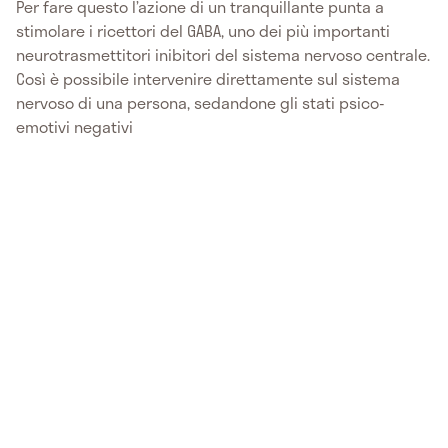
Per fare questo l’azione di un tranquillante punta a
stimolare i ricettori
del GABA, uno dei più importanti
neurotrasmettitori inibitori del sistema nervoso centrale.
Così è possibile intervenire direttamente sul sistema
nervoso di una persona, sedandone gli stati psico-
emotivi negativi