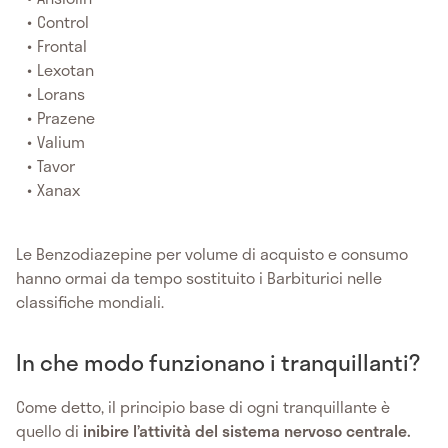
Control
Frontal
Lexotan
Lorans
Prazene
Valium
Tavor
Xanax
Le Benzodiazepine per volume di acquisto e consumo
hanno ormai da tempo sostituito i Barbiturici nelle
classifiche mondiali.
In che modo funzionano i tranquillanti?
Come detto, il principio base di ogni tranquillante è
quello di
inibire l’attività del sistema nervoso centrale.