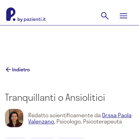
Indietro
Tranquillanti o Ansiolitici
Redatto scientificamente da
Dr.ssa Paola
Valenzano
,
Psicologo, Psicoterapeuta