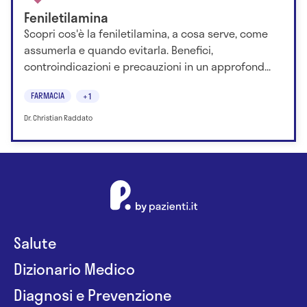
Feniletilamina
Scopri cos'è la feniletilamina, a cosa serve, come
assumerla e quando evitarla. Benefici,
controindicazioni e precauzioni in un approfond...
FARMACIA
+1
Dr. Christian Raddato
Salute
Dizionario Medico
Diagnosi e Prevenzione