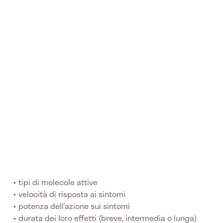
tipi di molecole attive
velocità di risposta ai sintomi
potenza dell’azione sui sintomi
durata dei loro effetti (breve, intermedia o lunga)