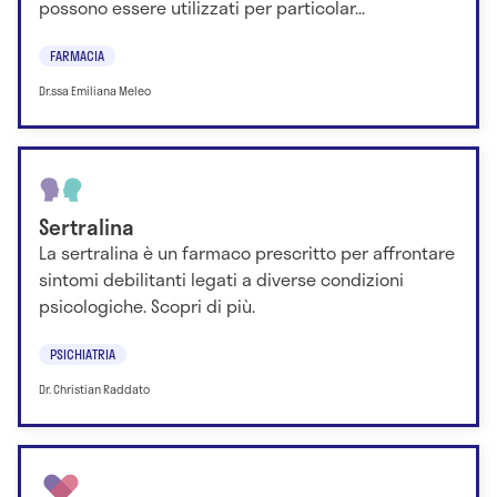
possono essere utilizzati per particolar...
FARMACIA
Dr.ssa Emiliana Meleo
Sertralina
La sertralina è un farmaco prescritto per affrontare
sintomi debilitanti legati a diverse condizioni
psicologiche. Scopri di più.
PSICHIATRIA
Dr. Christian Raddato