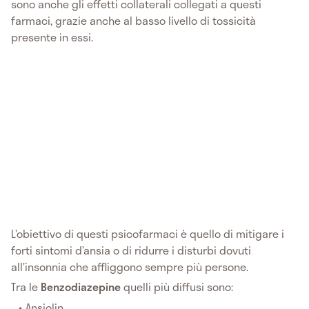
sono anche gli effetti collaterali collegati a questi
farmaci, grazie anche al basso livello di tossicità
presente in essi.
L’obiettivo di questi psicofarmaci è quello di mitigare i
forti sintomi d’ansia o di ridurre i disturbi dovuti
all’insonnia che affliggono sempre più persone.
Tra le
Benzodiazepine
quelli più diffusi sono:
Ansiolin