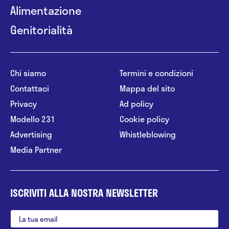
Alimentazione
Genitorialità
Chi siamo
Termini e condizioni
Contattaci
Mappa del sito
Privacy
Ad policy
Modello 231
Cookie policy
Advertising
Whistleblowing
Media Partner
ISCRIVITI ALLA NOSTRA NEWSLETTER