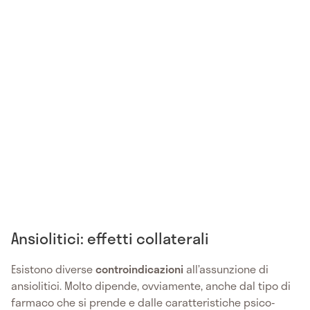
Ansiolitici: effetti collaterali
Esistono diverse
controindicazioni
all’assunzione di
ansiolitici. Molto dipende, ovviamente, anche dal tipo di
farmaco che si prende e dalle caratteristiche psico-