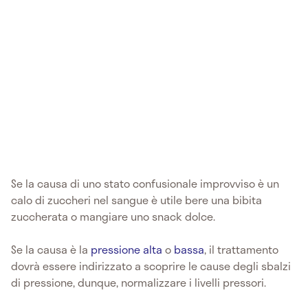
Se la causa di uno stato confusionale improvviso è un
calo di zuccheri nel sangue è utile bere una bibita
zuccherata o mangiare uno snack dolce.
Se la causa è la
pressione alta
o
bassa
, il trattamento
dovrà essere indirizzato a scoprire le cause degli sbalzi
di pressione, dunque, normalizzare i livelli pressori.