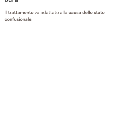
Il
trattamento
va adattato alla
causa dello stato
confusionale
.