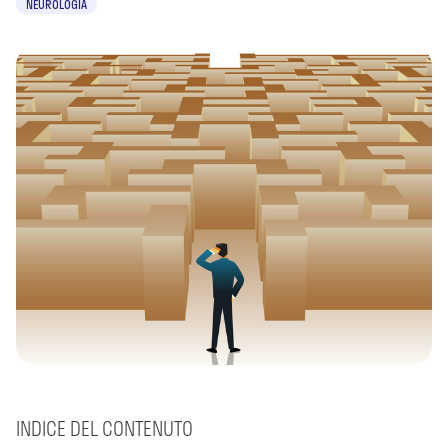
NEUROLOGIA
INDICE DEL CONTENUTO