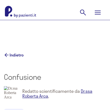
Indietro
Confusione
Redatto scientificamente da
Dr.ssa
Roberta Arca
,