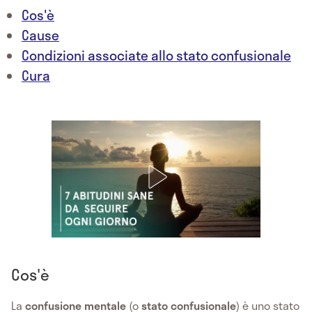
Cos'è
Cause
Condizioni associate allo stato confusionale
Cura
Cos'è
La
confusione mentale
(o
stato confusionale
) è uno stato