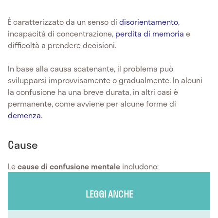
È caratterizzato da un senso di
disorientamento
,
incapacità di concentrazione,
perdita di memoria
e
difficoltà a prendere decisioni.
In base alla causa scatenante, il problema può
svilupparsi improvvisamente o gradualmente. In alcuni
la confusione ha una breve durata, in altri casi è
permanente, come avviene per alcune forme di
demenza
.
Cause
Le
cause di confusione mentale
includono:
LEGGI ANCHE