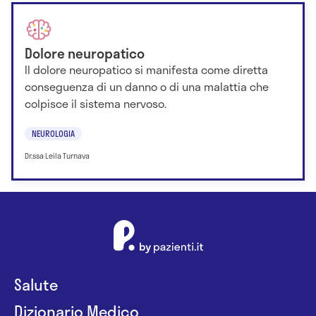
Dolore neuropatico
Il dolore neuropatico si manifesta come diretta
conseguenza di un danno o di una malattia che
colpisce il sistema nervoso.
NEUROLOGIA
Dr.ssa Leila Turnava
Salute
Dizionario Medico