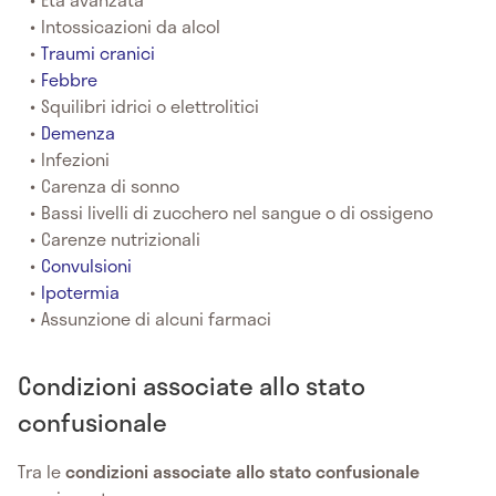
Intossicazioni da alcol
Traumi cranici
Febbre
Squilibri idrici o elettrolitici
Demenza
Infezioni
Carenza di sonno
Bassi livelli di zucchero nel sangue o di ossigeno
Carenze nutrizionali
Convulsioni
Ipotermia
Assunzione di alcuni farmaci
Condizioni associate allo stato
confusionale
Tra le
condizioni associate allo stato confusionale