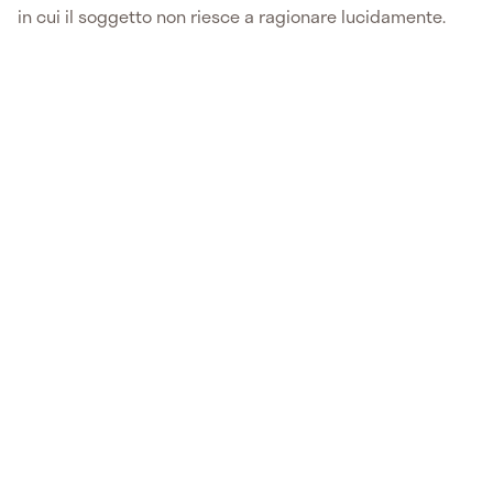
in cui il soggetto non riesce a ragionare lucidamente.