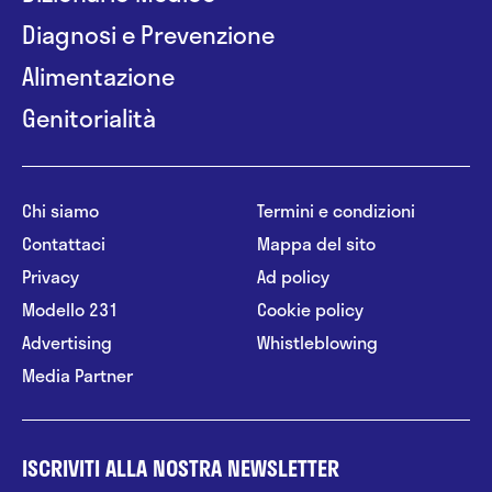
Diagnosi e Prevenzione
Alimentazione
Genitorialità
Chi siamo
Termini e condizioni
Contattaci
Mappa del sito
Privacy
Ad policy
Modello 231
Cookie policy
Advertising
Whistleblowing
Media Partner
ISCRIVITI ALLA NOSTRA NEWSLETTER