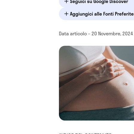
Seguici su Google Discover
Aggiungici alle Fonti Preferit
Data articolo – 20 Novembre, 2024